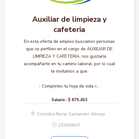
Auxiliar de limpieza y
cafeteria
En esta oferta de empleo buscamos personas
que se perfilen en el cargo de AUXILIAR DE
LIMPIEZA Y CAFETERIA, nos gustaría
acompañarte en tu camino laboral, por lo cual
te invitamos a que:
- Completes tu hoja de vida.<...
Salario :
$ 875.453
Colombia Norte Santander Abrego
2026/08/07