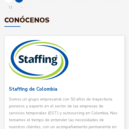
11
›
CONÓCENOS
Staffing de Colombia
Somos un grupo empresarial con 50 años de trayectoria,
pioneros y experto en el sector de las empresas de
servicios temporales (EST) y outsourcing en Colombia. Nos
tomamos el tiempo de entender las necesidades de
nuestros clientes, con un acompañamiento permanente en