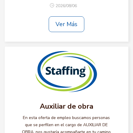
2026/08/06
Ver Más
Auxiliar de obra
En esta oferta de empleo buscamos personas
que se perfilen en el cargo de AUXILIAR DE
OBRA, nos gustaría acompañarte en tu camino