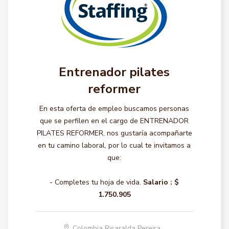
Entrenador pilates
reformer
En esta oferta de empleo buscamos personas
que se perfilen en el cargo de ENTRENADOR
PILATES REFORMER, nos gustaría acompañarte
en tu camino laboral, por lo cual te invitamos a
que:
- Completes tu hoja de vida.
Salario :
$
1.750.905
Colombia Risaralda Pereira