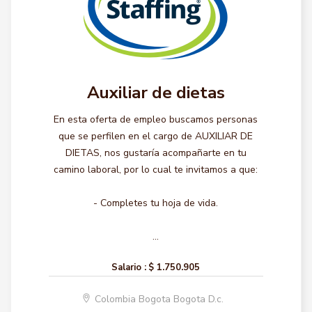
Auxiliar de dietas
En esta oferta de empleo buscamos personas
que se perfilen en el cargo de AUXILIAR DE
DIETAS, nos gustaría acompañarte en tu
camino laboral, por lo cual te invitamos a que:
- Completes tu hoja de vida.
...
Salario :
$ 1.750.905
Colombia Bogota Bogota D.c.