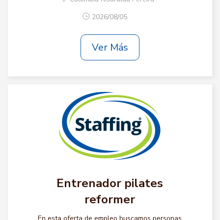
2026/08/05
Ver Más
Entrenador pilates
reformer
En esta oferta de empleo buscamos personas