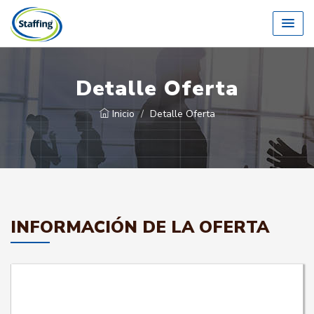
Detalle Oferta
Inicio
Detalle Oferta
INFORMACIÓN DE LA OFERTA