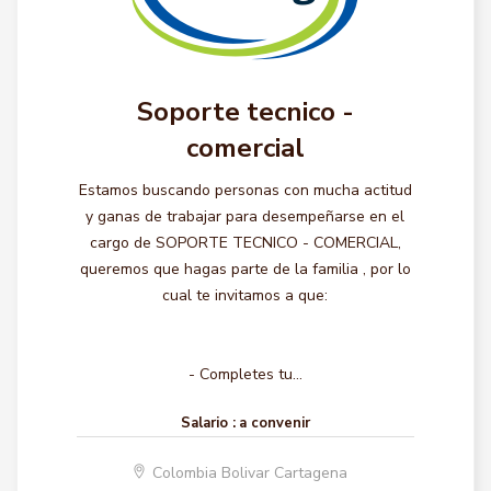
Soporte tecnico -
comercial
Estamos buscando personas con mucha actitud
y ganas de trabajar para desempeñarse en el
cargo de SOPORTE TECNICO - COMERCIAL,
queremos que hagas parte de la familia , por lo
cual te invitamos a que:
- Completes tu...
Salario :
a convenir
Colombia Bolivar Cartagena