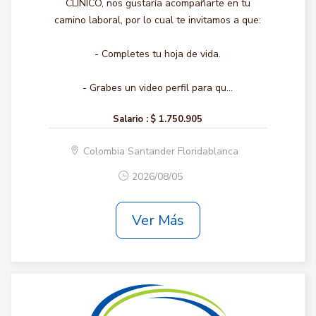
CLINICO, nos gustaría acompañarte en tu
camino laboral, por lo cual te invitamos a que:
- Completes tu hoja de vida.
- Grabes un video perfil para qu...
Salario :
$ 1.750.905
Colombia Santander Floridablanca
2026/08/05
Ver Más