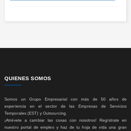
QUIENES SOMOS
Somos un Grupo Empresarial con más de 50 años de
experiencia en el sector de las Empresas de Servicios
Temporales (EST) y Outsourcing.
¡Atrévete a cambiar las cosas con nosotros! Regístrate en
nuestro portal de empleo y haz de tu hoja de vida una gran