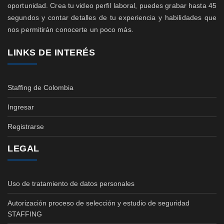
oportunidad. Crea tu video perfil laboral, puedes grabar hasta 45
segundos y contar detalles de tu experiencia y habilidades que
nos permitirán conocerte un poco más.
LINKS DE INTERÉS
Staffing de Colombia
Ingresar
Registrarse
LEGAL
Uso de tratamiento de datos personales
Autorización proceso de selección y estudio de seguridad
STAFFING