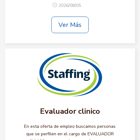
2026/08/05
Ver Más
Evaluador clinico
En esta oferta de empleo buscamos personas
que se perfilen en el cargo de EVALUADOR