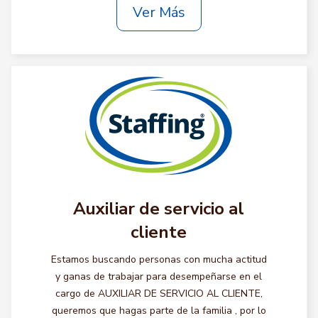
Ver Más
Auxiliar de servicio al
cliente
Estamos buscando personas con mucha actitud
y ganas de trabajar para desempeñarse en el
cargo de AUXILIAR DE SERVICIO AL CLIENTE,
queremos que hagas parte de la familia , por lo