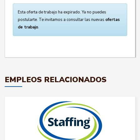
Esta oferta de trabajo ha expirado. Ya no puedes
postularte. Te invitamos a consultar las nuevas
ofertas
de trabajo
.
EMPLEOS RELACIONADOS