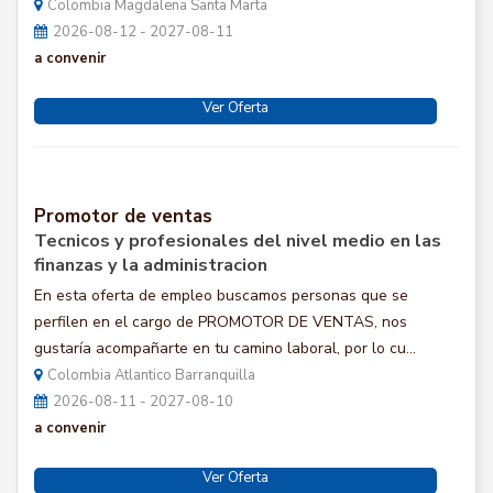
Colombia Magdalena Santa Marta
2026-08-12 - 2027-08-11
a convenir
Ver Oferta
Promotor de ventas
Tecnicos y profesionales del nivel medio en las
finanzas y la administracion
En esta oferta de empleo buscamos personas que se
perfilen en el cargo de PROMOTOR DE VENTAS, nos
gustaría acompañarte en tu camino laboral, por lo cu...
Colombia Atlantico Barranquilla
2026-08-11 - 2027-08-10
a convenir
Ver Oferta