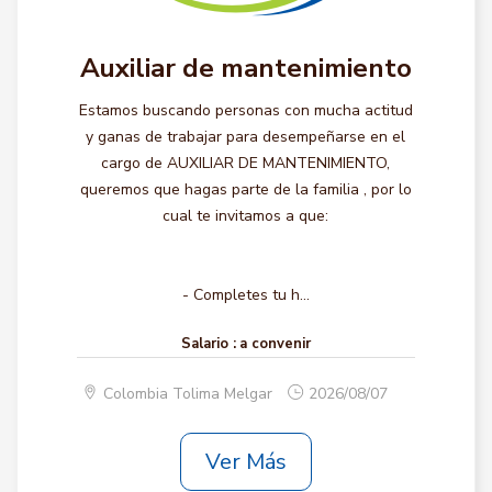
Auxiliar de mantenimiento
Estamos buscando personas con mucha actitud
y ganas de trabajar para desempeñarse en el
cargo de AUXILIAR DE MANTENIMIENTO,
queremos que hagas parte de la familia , por lo
cual te invitamos a que:
- Completes tu h...
Salario :
a convenir
Colombia Tolima Melgar
2026/08/07
Ver Más