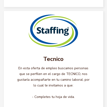
Tecnico
En esta oferta de empleo buscamos personas
que se perfilen en el cargo de TECNICO, nos
gustaría acompañarte en tu camino laboral, por
lo cual te invitamos a que:
- Completes tu hoja de vida.