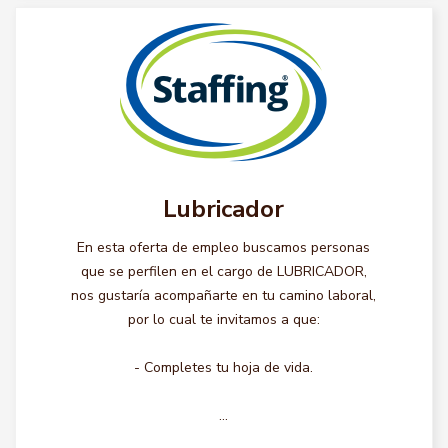
Lubricador
En esta oferta de empleo buscamos personas
que se perfilen en el cargo de LUBRICADOR,
nos gustaría acompañarte en tu camino laboral,
por lo cual te invitamos a que:
- Completes tu hoja de vida.
...