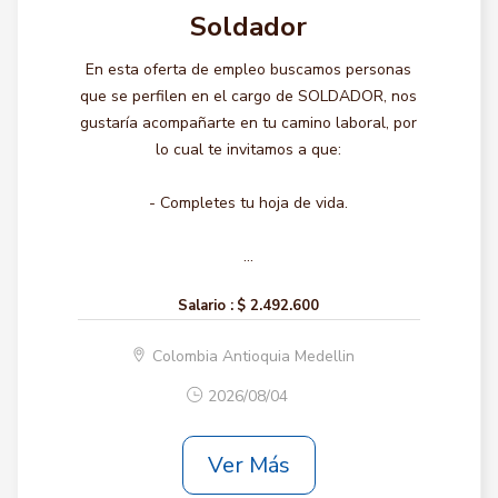
Soldador
En esta oferta de empleo buscamos personas
que se perfilen en el cargo de SOLDADOR, nos
gustaría acompañarte en tu camino laboral, por
lo cual te invitamos a que:
- Completes tu hoja de vida.
...
Salario :
$ 2.492.600
Colombia Antioquia Medellin
2026/08/04
Ver Más