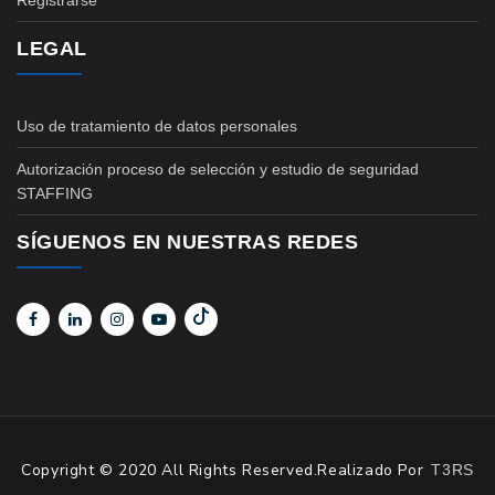
Registrarse
LEGAL
Uso de tratamiento de datos personales
Autorización proceso de selección y estudio de seguridad
STAFFING
SÍGUENOS EN NUESTRAS REDES
Copyright © 2020 All Rights Reserved.Realizado Por
T3RS