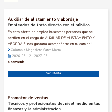
Auxiliar de alistamiento y abordaje
Empleados de trato directo con el público
En esta oferta de empleo buscamos personas que se
perfilen en el cargo de AUXILIAR DE ALISTAMIENTO Y
ABORDAJE, nos gustaría acompañarte en tu camino l...
Colombia Magdalena Santa Marta
2026-08-12 - 2027-08-11
a convenir
Ver Oferta
Promotor de ventas
Tecnicos y profesionales del nivel medio en las
finanzas y la administracion