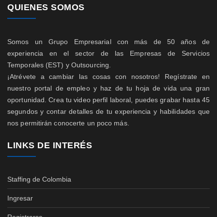
QUIENES SOMOS
Somos un Grupo Empresarial con más de 50 años de
experiencia en el sector de las Empresas de Servicios
Temporales (EST) y Outsourcing.
¡Atrévete a cambiar las cosas con nosotros! Regístrate en
nuestro portal de empleo y haz de tu hoja de vida una gran
oportunidad. Crea tu video perfil laboral, puedes grabar hasta 45
segundos y contar detalles de tu experiencia y habilidades que
nos permitirán conocerte un poco más.
LINKS DE INTERÉS
Staffing de Colombia
Ingresar