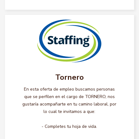
Tornero
En esta oferta de empleo buscamos personas
que se perfilen en el cargo de TORNERO, nos
gustaría acompañarte en tu camino laboral, por
lo cual te invitamos a que:
- Completes tu hoja de vida.