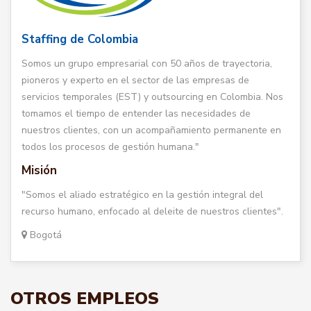
Staffing de Colombia
Somos un grupo empresarial con 50 años de trayectoria,
pioneros y experto en el sector de las empresas de
servicios temporales (EST) y outsourcing en Colombia. Nos
tomamos el tiempo de entender las necesidades de
nuestros clientes, con un acompañamiento permanente en
todos los procesos de gestión humana."
Misión
"Somos el aliado estratégico en la gestión integral del
recurso humano, enfocado al deleite de nuestros clientes".
Bogotá
OTROS EMPLEOS