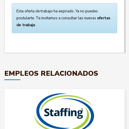
Esta oferta de trabajo ha expirado. Ya no puedes
postularte. Te invitamos a consultar las nuevas
ofertas
de trabajo
.
EMPLEOS RELACIONADOS