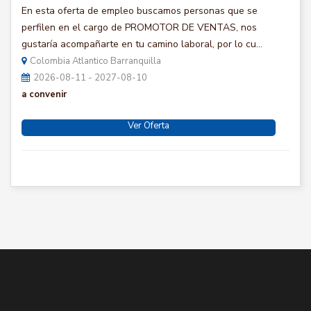
En esta oferta de empleo buscamos personas que se
perfilen en el cargo de PROMOTOR DE VENTAS, nos
gustaría acompañarte en tu camino laboral, por lo cu...
Colombia Atlantico Barranquilla
2026-08-11 - 2027-08-10
a convenir
Ver Oferta