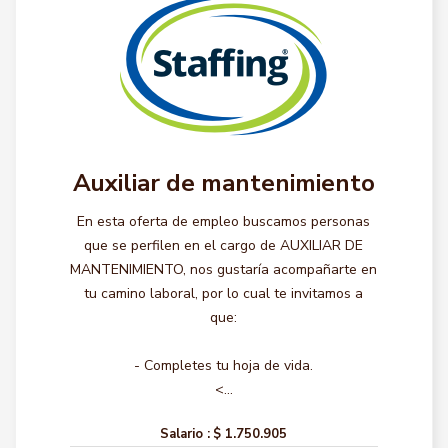
Auxiliar de mantenimiento
En esta oferta de empleo buscamos personas
que se perfilen en el cargo de AUXILIAR DE
MANTENIMIENTO, nos gustaría acompañarte en
tu camino laboral, por lo cual te invitamos a
que:
- Completes tu hoja de vida.
<...
Salario :
$ 1.750.905