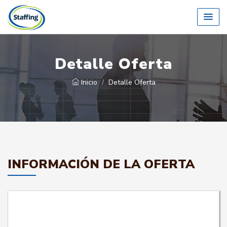
Detalle Oferta
Inicio
Detalle Oferta
INFORMACIÓN DE LA OFERTA