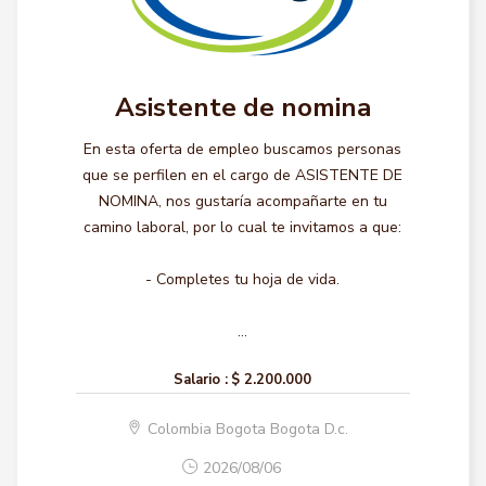
Asistente de nomina
En esta oferta de empleo buscamos personas
que se perfilen en el cargo de ASISTENTE DE
NOMINA, nos gustaría acompañarte en tu
camino laboral, por lo cual te invitamos a que:
- Completes tu hoja de vida.
...
Salario :
$ 2.200.000
Colombia Bogota Bogota D.c.
2026/08/06