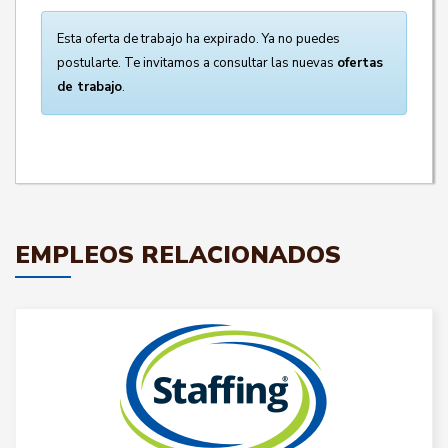
Esta oferta de trabajo ha expirado. Ya no puedes
postularte. Te invitamos a consultar las nuevas
ofertas
de trabajo
.
EMPLEOS RELACIONADOS