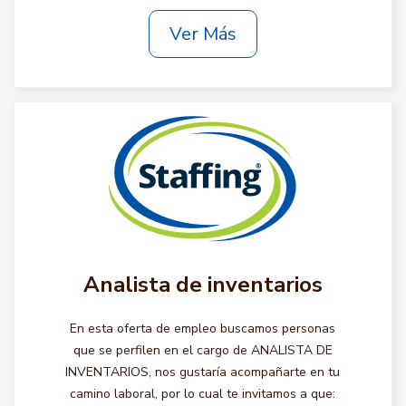
Ver Más
Analista de inventarios
En esta oferta de empleo buscamos personas
que se perfilen en el cargo de ANALISTA DE
INVENTARIOS, nos gustaría acompañarte en tu
camino laboral, por lo cual te invitamos a que: