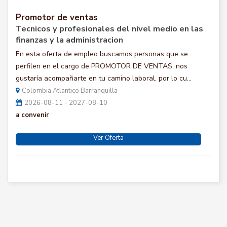
Promotor de ventas
Tecnicos y profesionales del nivel medio en las
finanzas y la administracion
En esta oferta de empleo buscamos personas que se
perfilen en el cargo de PROMOTOR DE VENTAS, nos
gustaría acompañarte en tu camino laboral, por lo cu...
Colombia Atlantico Barranquilla
2026-08-11 - 2027-08-10
a convenir
Ver Oferta