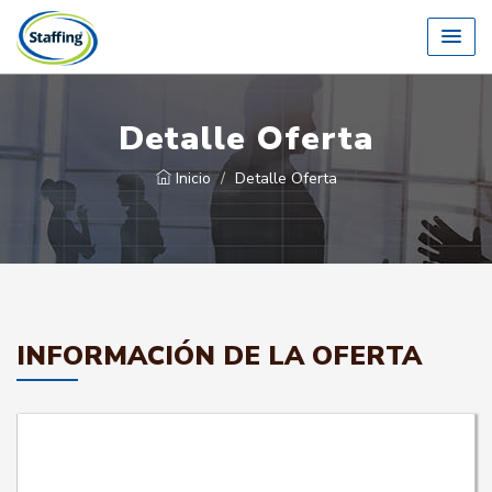
Detalle Oferta
Inicio
Detalle Oferta
INFORMACIÓN DE LA OFERTA