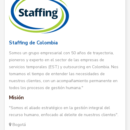
Staffing de Colombia
Somos un grupo empresarial con 50 años de trayectoria,
pioneros y experto en el sector de las empresas de
servicios temporales (EST) y outsourcing en Colombia. Nos
tomamos el tiempo de entender las necesidades de
nuestros clientes, con un acompañamiento permanente en
todos los procesos de gestión humana."
Misión
"Somos el aliado estratégico en la gestión integral del
recurso humano, enfocado al deleite de nuestros clientes".
Bogotá