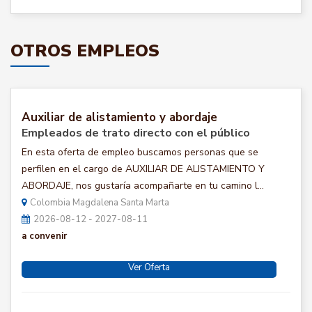
OTROS EMPLEOS
Auxiliar de alistamiento y abordaje
Empleados de trato directo con el público
En esta oferta de empleo buscamos personas que se
perfilen en el cargo de AUXILIAR DE ALISTAMIENTO Y
ABORDAJE, nos gustaría acompañarte en tu camino l...
Colombia Magdalena Santa Marta
2026-08-12 - 2027-08-11
a convenir
Ver Oferta