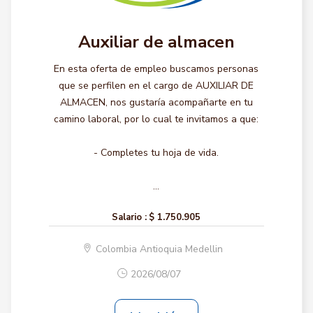
Auxiliar de almacen
En esta oferta de empleo buscamos personas
que se perfilen en el cargo de AUXILIAR DE
ALMACEN, nos gustaría acompañarte en tu
camino laboral, por lo cual te invitamos a que:
- Completes tu hoja de vida.
...
Salario :
$ 1.750.905
Colombia Antioquia Medellin
2026/08/07