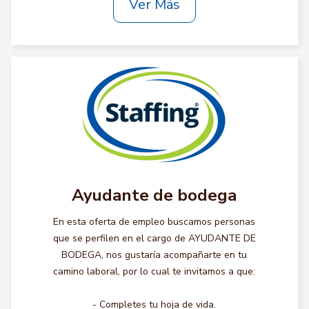
Ver Más
Ayudante de bodega
En esta oferta de empleo buscamos personas
que se perfilen en el cargo de AYUDANTE DE
BODEGA, nos gustaría acompañarte en tu
camino laboral, por lo cual te invitamos a que:
- Completes tu hoja de vida.