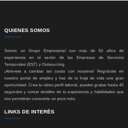
QUIENES SOMOS
Somos un Grupo Empresarial con más de 50 años de
experiencia en el sector de las Empresas de Servicios
Temporales (EST) y Outsourcing.
¡Atrévete a cambiar las cosas con nosotros! Regístrate en
nuestro portal de empleo y haz de tu hoja de vida una gran
oportunidad. Crea tu video perfil laboral, puedes grabar hasta 45
segundos y contar detalles de tu experiencia y habilidades que
nos permitirán conocerte un poco más.
LINKS DE INTERÉS