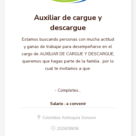
Auxiliar de cargue y
descargue
Estamos buscando personas con mucha actitud
y ganas de trabajar para desempeñarse en el
cargo de AUXILIAR DE CARGUE Y DESCARGUE,
queremos que hagas parte de la familia , por lo
cual te invitamos a que:
- Completes...
Salario :
a convenir
Colombia Antioquia Sonson
2026/08/06