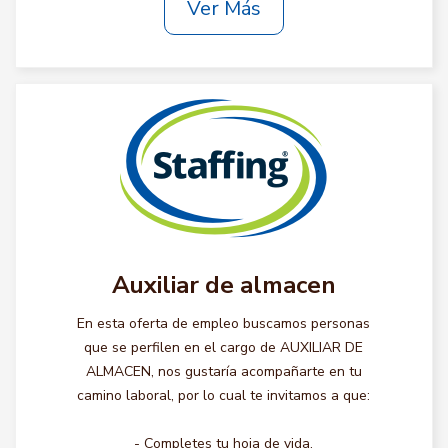
Ver Más
Auxiliar de almacen
En esta oferta de empleo buscamos personas
que se perfilen en el cargo de AUXILIAR DE
ALMACEN, nos gustaría acompañarte en tu
camino laboral, por lo cual te invitamos a que:
- Completes tu hoja de vida.