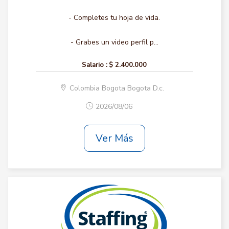
- Completes tu hoja de vida.
- Grabes un video perfil p...
Salario :
$ 2.400.000
Colombia Bogota Bogota D.c.
2026/08/06
Ver Más