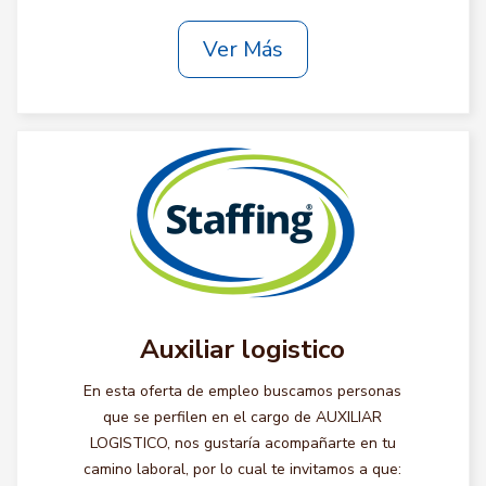
Ver Más
Auxiliar logistico
En esta oferta de empleo buscamos personas
que se perfilen en el cargo de AUXILIAR
LOGISTICO, nos gustaría acompañarte en tu
camino laboral, por lo cual te invitamos a que: