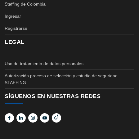
Staffing de Colombia
Ingresar
Registrarse
LEGAL
Uso de tratamiento de datos personales
Autorización proceso de selección y estudio de seguridad
STAFFING
SÍGUENOS EN NUESTRAS REDES