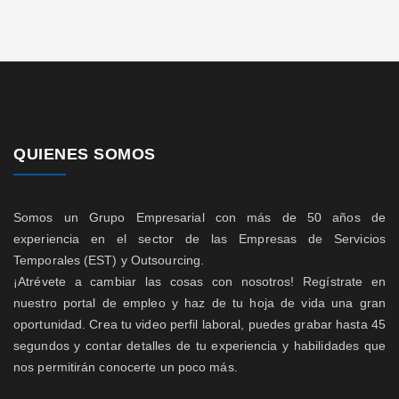
QUIENES SOMOS
Somos un Grupo Empresarial con más de 50 años de
experiencia en el sector de las Empresas de Servicios
Temporales (EST) y Outsourcing.
¡Atrévete a cambiar las cosas con nosotros! Regístrate en
nuestro portal de empleo y haz de tu hoja de vida una gran
oportunidad. Crea tu video perfil laboral, puedes grabar hasta 45
segundos y contar detalles de tu experiencia y habilidades que
nos permitirán conocerte un poco más.