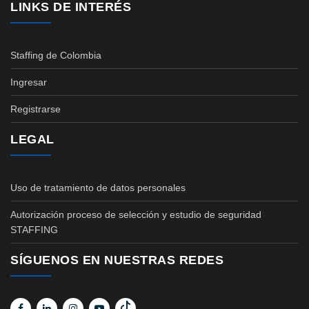
LINKS DE INTERÉS
Staffing de Colombia
Ingresar
Registrarse
LEGAL
Uso de tratamiento de datos personales
Autorización proceso de selección y estudio de seguridad
STAFFING
SÍGUENOS EN NUESTRAS REDES