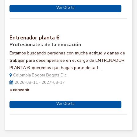
Ver Oferta
Entrenador planta 6
Profesionales de la educación
Estamos buscando personas con mucha actitud y ganas de
trabajar para desempeñarse en el cargo de ENTRENADOR
PLANTA 6, queremos que hagas parte de la f...
Colombia Bogota Bogota D.c.
2026-08-11 - 2027-08-17
a convenir
Ver Oferta