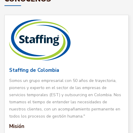
Staffing de Colombia
Somos un grupo empresarial con 50 años de trayectoria,
pioneros y experto en el sector de las empresas de
servicios temporales (EST) y outsourcing en Colombia. Nos
tomamos el tiempo de entender las necesidades de
nuestros clientes, con un acompañamiento permanente en
todos los procesos de gestión humana."
Misión