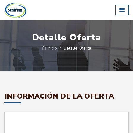
Detalle Oferta
Inicio
Detalle Oferta
INFORMACIÓN DE LA OFERTA