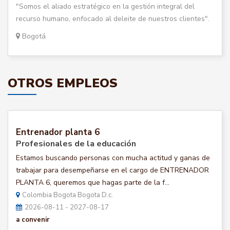
"Somos el aliado estratégico en la gestión integral del
recurso humano, enfocado al deleite de nuestros clientes".
Bogotá
OTROS EMPLEOS
Entrenador planta 6
Profesionales de la educación
Estamos buscando personas con mucha actitud y ganas de
trabajar para desempeñarse en el cargo de ENTRENADOR
PLANTA 6, queremos que hagas parte de la f...
Colombia Bogota Bogota D.c.
2026-08-11 - 2027-08-17
a convenir