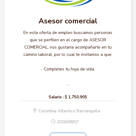
Asesor comercial
En esta oferta de empleo buscamos personas
que se perfilen en el cargo de ASESOR
COMERCIAL, nos gustaría acompañarte en tu
camino laboral, por lo cual te invitamos a que:
- Completes tu hoja de vida.
...
Salario :
$ 1.750.905
Colombia Atlantico Barranquilla
2026/08/07