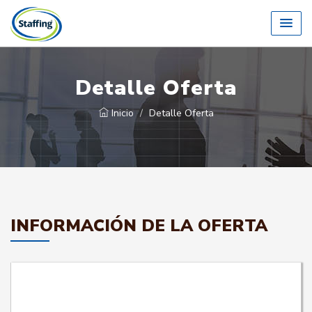
Detalle Oferta
Inicio
Detalle Oferta
INFORMACIÓN DE LA OFERTA