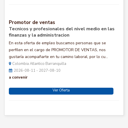
Promotor de ventas
Tecnicos y profesionales del nivel medio en las
finanzas y la administracion
En esta oferta de empleo buscamos personas que se
perfilen en el cargo de PROMOTOR DE VENTAS, nos
gustaría acompañarte en tu camino laboral, por lo cu...
Colombia Atlantico Barranquilla
2026-08-11 - 2027-08-10
a convenir
Ver Oferta