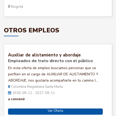
Bogotá
OTROS EMPLEOS
Auxiliar de alistamiento y abordaje
Empleados de trato directo con el público
En esta oferta de empleo buscamos personas que se
perfilen en el cargo de AUXILIAR DE ALISTAMIENTO Y
ABORDAJE, nos gustaría acompañarte en tu camino l...
Colombia Magdalena Santa Marta
2026-08-12 - 2027-08-11
a convenir
Ver Oferta