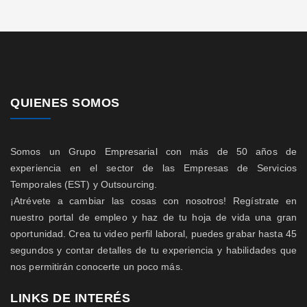
QUIENES SOMOS
Somos un Grupo Empresarial con más de 50 años de
experiencia en el sector de las Empresas de Servicios
Temporales (EST) y Outsourcing.
¡Atrévete a cambiar las cosas con nosotros! Regístrate en
nuestro portal de empleo y haz de tu hoja de vida una gran
oportunidad. Crea tu video perfil laboral, puedes grabar hasta 45
segundos y contar detalles de tu experiencia y habilidades que
nos permitirán conocerte un poco más.
LINKS DE INTERÉS