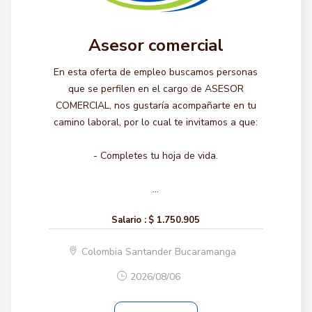
Asesor comercial
En esta oferta de empleo buscamos personas
que se perfilen en el cargo de ASESOR
COMERCIAL, nos gustaría acompañarte en tu
camino laboral, por lo cual te invitamos a que:
- Completes tu hoja de vida.
...
Salario :
$ 1.750.905
Colombia Santander Bucaramanga
2026/08/06