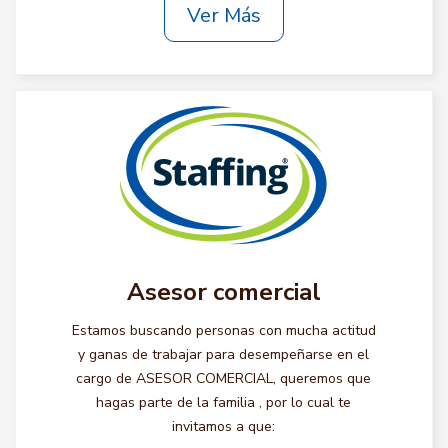
Ver Más
Asesor comercial
Estamos buscando personas con mucha actitud
y ganas de trabajar para desempeñarse en el
cargo de ASESOR COMERCIAL, queremos que
hagas parte de la familia , por lo cual te
invitamos a que: