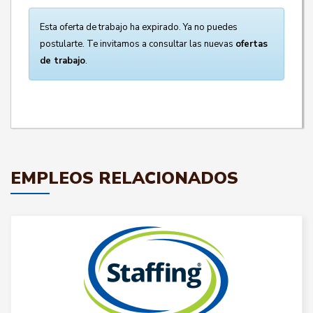
Esta oferta de trabajo ha expirado. Ya no puedes
postularte. Te invitamos a consultar las nuevas
ofertas
de trabajo
.
EMPLEOS RELACIONADOS