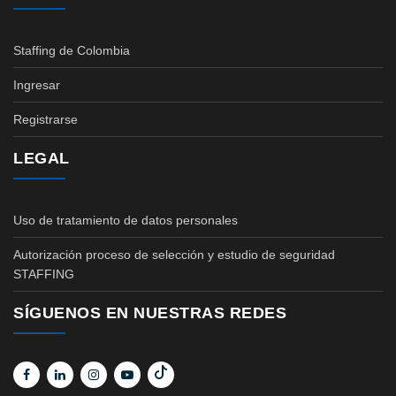
Staffing de Colombia
Ingresar
Registrarse
LEGAL
Uso de tratamiento de datos personales
Autorización proceso de selección y estudio de seguridad
STAFFING
SÍGUENOS EN NUESTRAS REDES