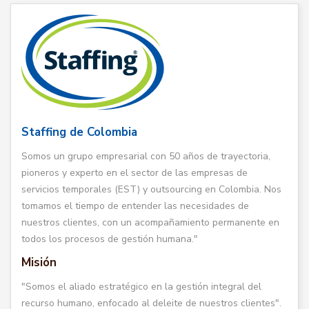
Staffing de Colombia
Somos un grupo empresarial con 50 años de trayectoria,
pioneros y experto en el sector de las empresas de
servicios temporales (EST) y outsourcing en Colombia. Nos
tomamos el tiempo de entender las necesidades de
nuestros clientes, con un acompañamiento permanente en
todos los procesos de gestión humana."
Misión
"Somos el aliado estratégico en la gestión integral del
recurso humano, enfocado al deleite de nuestros clientes".