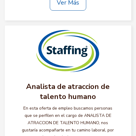
Ver Más
Analista de atraccion de
talento humano
En esta oferta de empleo buscamos personas
que se perfilen en el cargo de ANALISTA DE
ATRACCION DE TALENTO HUMANO, nos
gustaría acompañarte en tu camino laboral, por