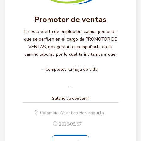
Promotor de ventas
En esta oferta de empleo buscamos personas
que se perfilen en el cargo de PROMOTOR DE
VENTAS, nos gustaría acompañarte en tu
camino laboral, por lo cual te invitamos a que:
- Completes tu hoja de vida.
...
Salario :
a convenir
Colombia Atlantico Barranquilla
2026/08/07