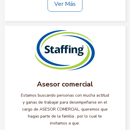
Ver Más
Asesor comercial
Estamos buscando personas con mucha actitud
y ganas de trabajar para desempeñarse en el
cargo de ASESOR COMERCIAL, queremos que
hagas parte de la familia , por lo cual te
invitamos a que: