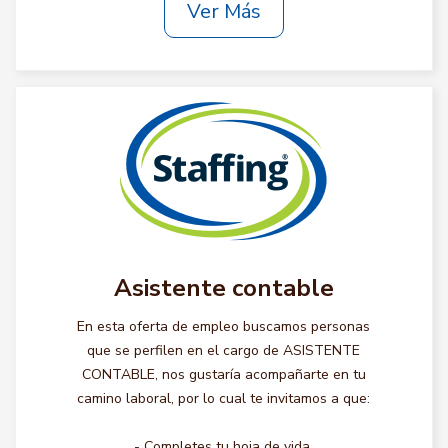
Ver Más
Asistente contable
En esta oferta de empleo buscamos personas
que se perfilen en el cargo de ASISTENTE
CONTABLE, nos gustaría acompañarte en tu
camino laboral, por lo cual te invitamos a que:
- Completes tu hoja de vida.