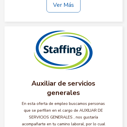
Ver Más
Auxiliar de servicios
generales
En esta oferta de empleo buscamos personas
que se perfilen en el cargo de AUXILIAR DE
SERVICIOS GENERALES , nos gustaría
acompañarte en tu camino laboral, por lo cual