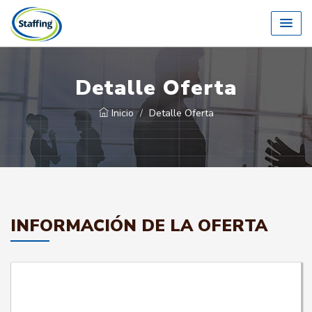
Detalle Oferta
Inicio
Detalle Oferta
INFORMACIÓN DE LA OFERTA