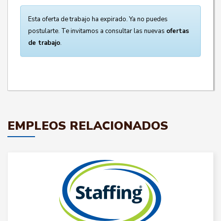
Esta oferta de trabajo ha expirado. Ya no puedes
postularte. Te invitamos a consultar las nuevas
ofertas
de trabajo
.
EMPLEOS RELACIONADOS