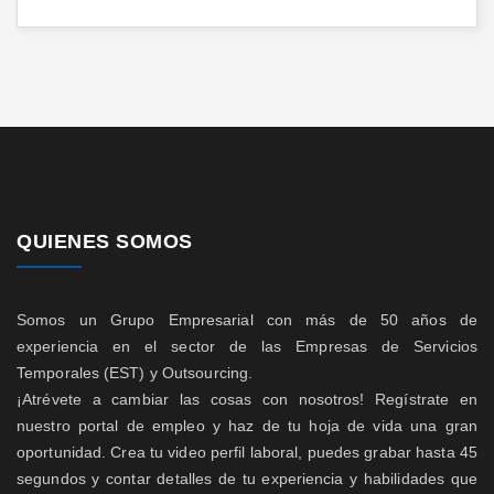
QUIENES SOMOS
Somos un Grupo Empresarial con más de 50 años de
experiencia en el sector de las Empresas de Servicios
Temporales (EST) y Outsourcing.
¡Atrévete a cambiar las cosas con nosotros! Regístrate en
nuestro portal de empleo y haz de tu hoja de vida una gran
oportunidad. Crea tu video perfil laboral, puedes grabar hasta 45
segundos y contar detalles de tu experiencia y habilidades que