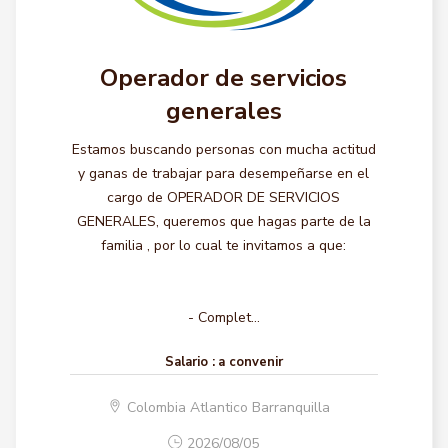
Operador de servicios
generales
Estamos buscando personas con mucha actitud
y ganas de trabajar para desempeñarse en el
cargo de OPERADOR DE SERVICIOS
GENERALES, queremos que hagas parte de la
familia , por lo cual te invitamos a que:
- Complet...
Salario :
a convenir
Colombia Atlantico Barranquilla
2026/08/05