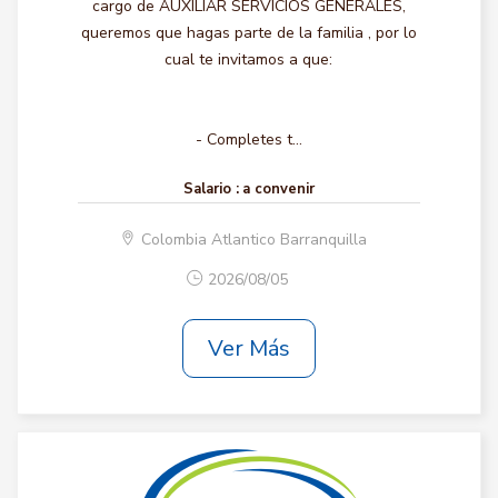
cargo de AUXILIAR SERVICIOS GENERALES,
queremos que hagas parte de la familia , por lo
cual te invitamos a que:
- Completes t...
Salario :
a convenir
Colombia Atlantico Barranquilla
2026/08/05
Ver Más