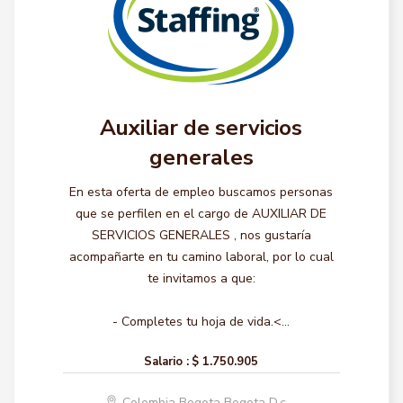
Auxiliar de servicios
generales
En esta oferta de empleo buscamos personas
que se perfilen en el cargo de AUXILIAR DE
SERVICIOS GENERALES , nos gustaría
acompañarte en tu camino laboral, por lo cual
te invitamos a que:
- Completes tu hoja de vida.<...
Salario :
$ 1.750.905
Colombia Bogota Bogota D.c.