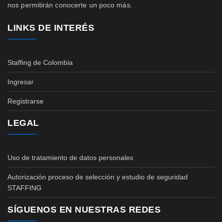
nos permitirán conocerte un poco más.
LINKS DE INTERÉS
Staffing de Colombia
Ingresar
Registrarse
LEGAL
Uso de tratamiento de datos personales
Autorización proceso de selección y estudio de seguridad
STAFFING
SÍGUENOS EN NUESTRAS REDES