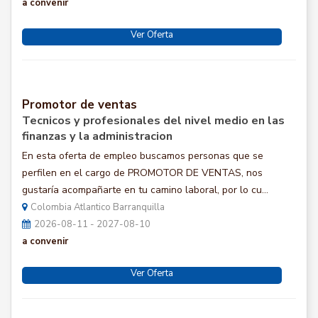
a convenir
Ver Oferta
Promotor de ventas
Tecnicos y profesionales del nivel medio en las
finanzas y la administracion
En esta oferta de empleo buscamos personas que se
perfilen en el cargo de PROMOTOR DE VENTAS, nos
gustaría acompañarte en tu camino laboral, por lo cu...
Colombia Atlantico Barranquilla
2026-08-11 - 2027-08-10
a convenir
Ver Oferta