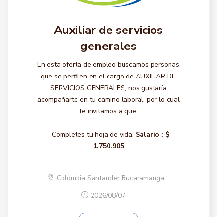
Auxiliar de servicios
generales
En esta oferta de empleo buscamos personas
que se perfilen en el cargo de AUXILIAR DE
SERVICIOS GENERALES, nos gustaría
acompañarte en tu camino laboral, por lo cual
te invitamos a que:
- Completes tu hoja de vida.
Salario :
$
1.750.905
Colombia Santander Bucaramanga
2026/08/07