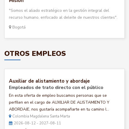
Misión
"Somos el aliado estratégico en la gestión integral del
recurso humano, enfocado al deleite de nuestros clientes".
Bogotá
OTROS EMPLEOS
Auxiliar de alistamiento y abordaje
Empleados de trato directo con el público
En esta oferta de empleo buscamos personas que se
perfilen en el cargo de AUXILIAR DE ALISTAMIENTO Y
ABORDAJE, nos gustaría acompañarte en tu camino l...
Colombia Magdalena Santa Marta
2026-08-12 - 2027-08-11