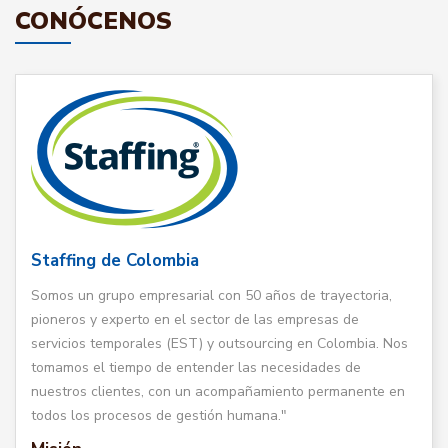
CONÓCENOS
Staffing de Colombia
Somos un grupo empresarial con 50 años de trayectoria,
pioneros y experto en el sector de las empresas de
servicios temporales (EST) y outsourcing en Colombia. Nos
tomamos el tiempo de entender las necesidades de
nuestros clientes, con un acompañamiento permanente en
todos los procesos de gestión humana."