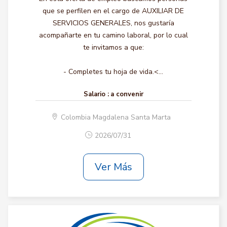
que se perfilen en el cargo de AUXILIAR DE
SERVICIOS GENERALES, nos gustaría
acompañarte en tu camino laboral, por lo cual
te invitamos a que:
- Completes tu hoja de vida.<...
Salario :
a convenir
Colombia Magdalena Santa Marta
2026/07/31
Ver Más