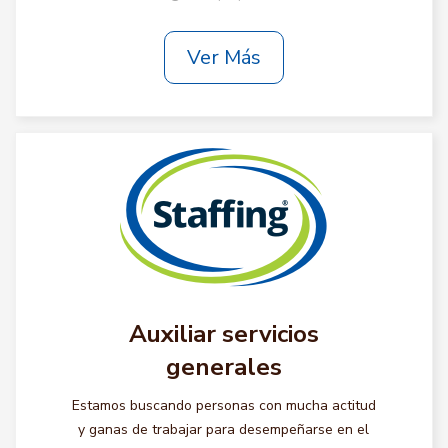
Ver Más
Auxiliar servicios
generales
Estamos buscando personas con mucha actitud
y ganas de trabajar para desempeñarse en el