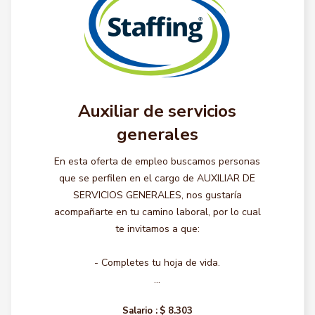
Auxiliar de servicios
generales
En esta oferta de empleo buscamos personas
que se perfilen en el cargo de AUXILIAR DE
SERVICIOS GENERALES, nos gustaría
acompañarte en tu camino laboral, por lo cual
te invitamos a que:
- Completes tu hoja de vida.
...
Salario :
$ 8.303