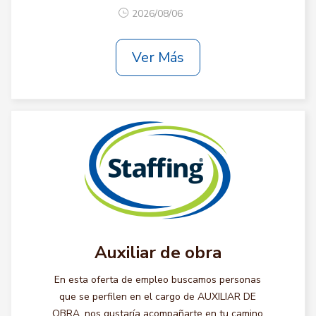
2026/08/06
Ver Más
Auxiliar de obra
En esta oferta de empleo buscamos personas
que se perfilen en el cargo de AUXILIAR DE
OBRA, nos gustaría acompañarte en tu camino