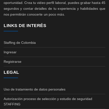
oportunidad. Crea tu video perfil laboral, puedes grabar hasta 45
segundos y contar detalles de tu experiencia y habilidades que
nos permitirán conocerte un poco más.
LINKS DE INTERÉS
Staffing de Colombia
Ingresar
Registrarse
LEGAL
Uso de tratamiento de datos personales
Autorización proceso de selección y estudio de seguridad
STAFFING