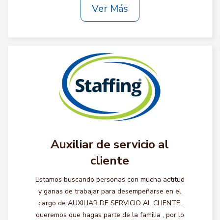
Ver Más
Auxiliar de servicio al
cliente
Estamos buscando personas con mucha actitud
y ganas de trabajar para desempeñarse en el
cargo de AUXILIAR DE SERVICIO AL CLIENTE,
queremos que hagas parte de la familia , por lo