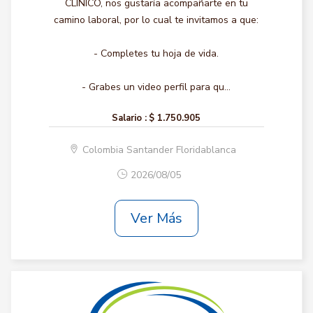
CLINICO, nos gustaría acompañarte en tu
camino laboral, por lo cual te invitamos a que:
- Completes tu hoja de vida.
- Grabes un video perfil para qu...
Salario :
$ 1.750.905
Colombia Santander Floridablanca
2026/08/05
Ver Más