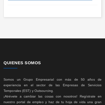
QUIENES SOMOS
Somos un Grupo Empresarial con más de 50 años de
experiencia en el sector de las Empresas de Servicios
Temporales (EST) y Outsourcing.
¡Atrévete a cambiar las cosas con nosotros! Regístrate en
nuestro portal de empleo y haz de tu hoja de vida una gran