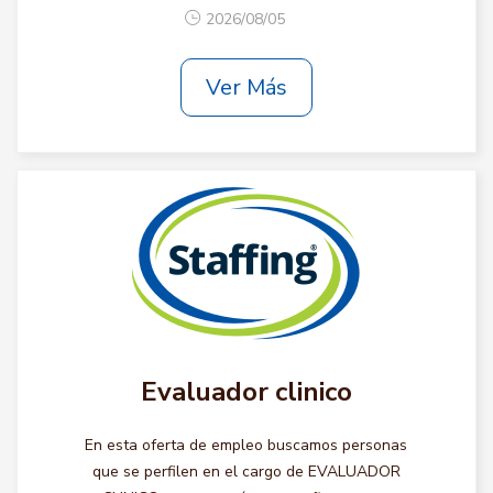
2026/08/05
Ver Más
Evaluador clinico
En esta oferta de empleo buscamos personas
que se perfilen en el cargo de EVALUADOR