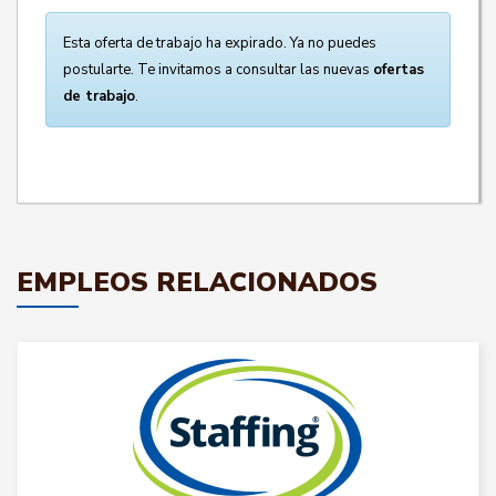
Esta oferta de trabajo ha expirado. Ya no puedes
postularte. Te invitamos a consultar las nuevas
ofertas
de trabajo
.
EMPLEOS RELACIONADOS