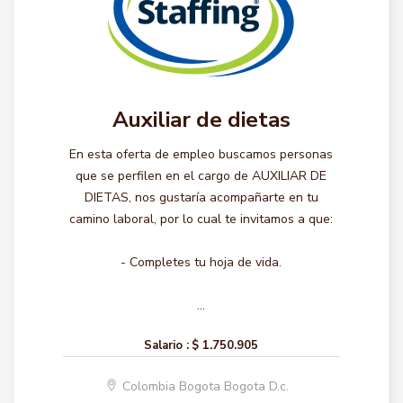
Auxiliar de dietas
En esta oferta de empleo buscamos personas
que se perfilen en el cargo de AUXILIAR DE
DIETAS, nos gustaría acompañarte en tu
camino laboral, por lo cual te invitamos a que:
- Completes tu hoja de vida.
...
Salario :
$ 1.750.905
Colombia Bogota Bogota D.c.