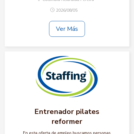
2026/08/05
Ver Más
Entrenador pilates
reformer
En esta oferta de empleo buscamos personas