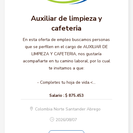
Auxiliar de limpieza y
cafeteria
En esta oferta de empleo buscamos personas
que se perfilen en el cargo de AUXILIAR DE
LIMPIEZA Y CAFETERIA, nos gustaría
acompañarte en tu camino laboral, por lo cual
te invitamos a que:
- Completes tu hoja de vida.<...
Salario :
$ 875.453
Colombia Norte Santander Abrego
2026/08/07