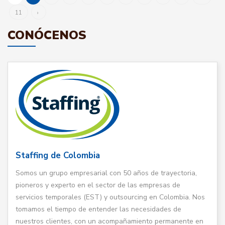
11
›
CONÓCENOS
Staffing de Colombia
Somos un grupo empresarial con 50 años de trayectoria,
pioneros y experto en el sector de las empresas de
servicios temporales (EST) y outsourcing en Colombia. Nos
tomamos el tiempo de entender las necesidades de
nuestros clientes, con un acompañamiento permanente en