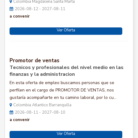
Colombia Magdalena Santa Marta
2026-08-12 - 2027-08-11
a convenir
Ver Oferta
Promotor de ventas
Tecnicos y profesionales del nivel medio en las
finanzas y la administracion
En esta oferta de empleo buscamos personas que se
perfilen en el cargo de PROMOTOR DE VENTAS, nos
gustaría acompañarte en tu camino laboral, por lo cu...
Colombia Atlantico Barranquilla
2026-08-11 - 2027-08-10
a convenir
Ver Oferta