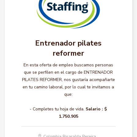
Entrenador pilates
reformer
En esta oferta de empleo buscamos personas
que se perfilen en el cargo de ENTRENADOR
PILATES REFORMER, nos gustaría acompañarte
en tu camino laboral, por lo cual te invitamos a
que:
- Completes tu hoja de vida.
Salario :
$
1.750.905
Colombia Risaralda Pereira