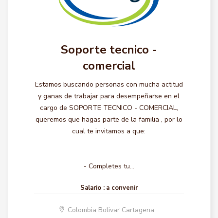
Soporte tecnico -
comercial
Estamos buscando personas con mucha actitud
y ganas de trabajar para desempeñarse en el
cargo de SOPORTE TECNICO - COMERCIAL,
queremos que hagas parte de la familia , por lo
cual te invitamos a que:
- Completes tu...
Salario :
a convenir
Colombia Bolivar Cartagena