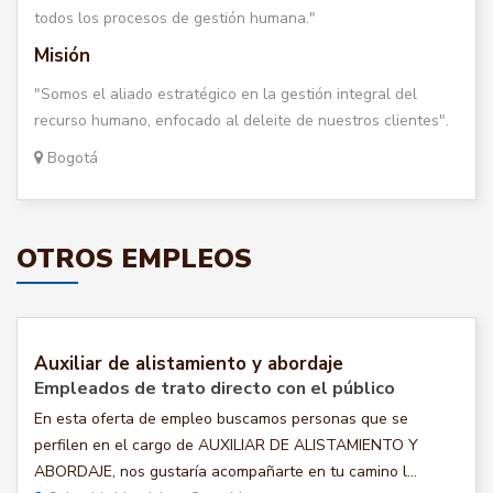
todos los procesos de gestión humana."
Misión
"Somos el aliado estratégico en la gestión integral del
recurso humano, enfocado al deleite de nuestros clientes".
Bogotá
OTROS EMPLEOS
Auxiliar de alistamiento y abordaje
Empleados de trato directo con el público
En esta oferta de empleo buscamos personas que se
perfilen en el cargo de AUXILIAR DE ALISTAMIENTO Y
ABORDAJE, nos gustaría acompañarte en tu camino l...