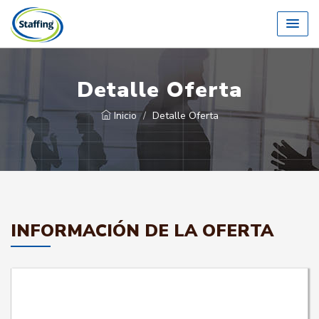
Detalle Oferta
Inicio
Detalle Oferta
INFORMACIÓN DE LA OFERTA