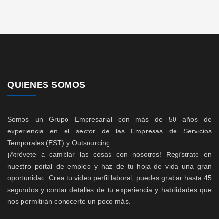
QUIENES SOMOS
Somos un Grupo Empresarial con más de 50 años de
experiencia en el sector de las Empresas de Servicios
Temporales (EST) y Outsourcing.
¡Atrévete a cambiar las cosas con nosotros! Regístrate en
nuestro portal de empleo y haz de tu hoja de vida una gran
oportunidad. Crea tu video perfil laboral, puedes grabar hasta 45
segundos y contar detalles de tu experiencia y habilidades que
nos permitirán conocerte un poco más.