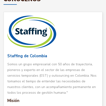
Staffing de Colombia
Somos un grupo empresarial con 50 años de trayectoria,
pioneros y experto en el sector de las empresas de
servicios temporales (EST) y outsourcing en Colombia. Nos
tomamos el tiempo de entender las necesidades de
nuestros clientes, con un acompañamiento permanente en
todos los procesos de gestión humana."
Misión