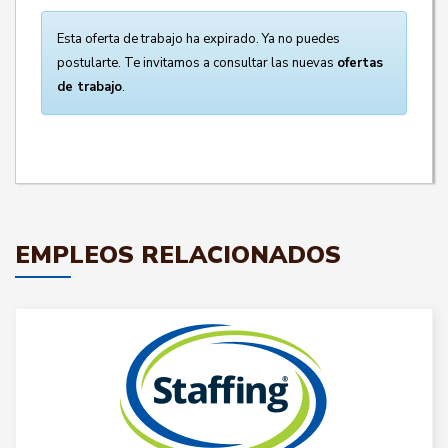
Esta oferta de trabajo ha expirado. Ya no puedes
postularte. Te invitamos a consultar las nuevas
ofertas
de trabajo
.
EMPLEOS RELACIONADOS