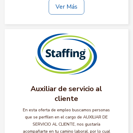
Ver Más
Auxiliar de servicio al
cliente
En esta oferta de empleo buscamos personas
que se perfilen en el cargo de AUXILIAR DE
SERVICIO AL CLIENTE, nos gustaría
acompañarte en tu camino laboral, por lo cual