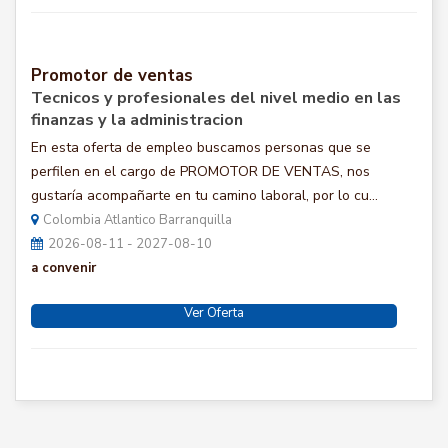
Promotor de ventas
Tecnicos y profesionales del nivel medio en las
finanzas y la administracion
En esta oferta de empleo buscamos personas que se
perfilen en el cargo de PROMOTOR DE VENTAS, nos
gustaría acompañarte en tu camino laboral, por lo cu...
Colombia Atlantico Barranquilla
2026-08-11 - 2027-08-10
a convenir
Ver Oferta