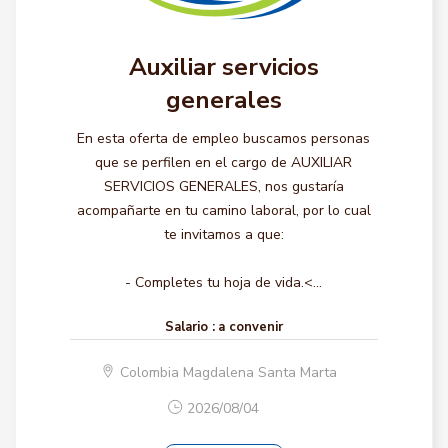
Auxiliar servicios
generales
En esta oferta de empleo buscamos personas
que se perfilen en el cargo de AUXILIAR
SERVICIOS GENERALES, nos gustaría
acompañarte en tu camino laboral, por lo cual
te invitamos a que:
- Completes tu hoja de vida.<...
Salario :
a convenir
Colombia Magdalena Santa Marta
2026/08/04