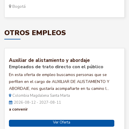
Bogotá
OTROS EMPLEOS
Auxiliar de alistamiento y abordaje
Empleados de trato directo con el público
En esta oferta de empleo buscamos personas que se
perfilen en el cargo de AUXILIAR DE ALISTAMIENTO Y
ABORDAJE, nos gustaría acompañarte en tu camino l...
Colombia Magdalena Santa Marta
2026-08-12 - 2027-08-11
a convenir
Ver Oferta