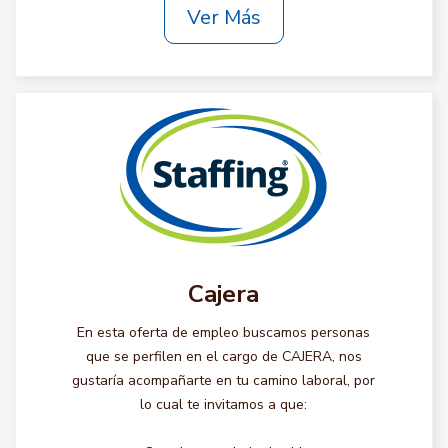
Ver Más
Cajera
En esta oferta de empleo buscamos personas
que se perfilen en el cargo de CAJERA, nos
gustaría acompañarte en tu camino laboral, por
lo cual te invitamos a que: