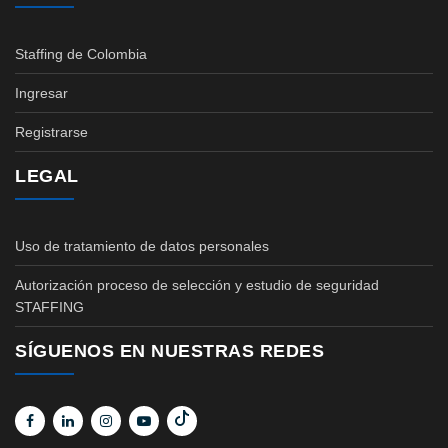
Staffing de Colombia
Ingresar
Registrarse
LEGAL
Uso de tratamiento de datos personales
Autorización proceso de selección y estudio de seguridad
STAFFING
SÍGUENOS EN NUESTRAS REDES