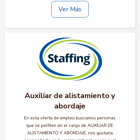
Ver Más
Auxiliar de alistamiento y
abordaje
En esta oferta de empleo buscamos personas
que se perfilen en el cargo de AUXILIAR DE
ALISTAMIENTO Y ABORDAJE, nos gustaría