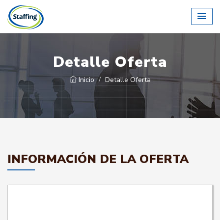
Detalle Oferta
Inicio
Detalle Oferta
INFORMACIÓN DE LA OFERTA