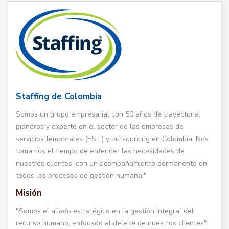
Staffing de Colombia
Somos un grupo empresarial con 50 años de trayectoria,
pioneros y experto en el sector de las empresas de
servicios temporales (EST) y outsourcing en Colombia. Nos
tomamos el tiempo de entender las necesidades de
nuestros clientes, con un acompañamiento permanente en
todos los procesos de gestión humana."
Misión
"Somos el aliado estratégico en la gestión integral del
recurso humano, enfocado al deleite de nuestros clientes".