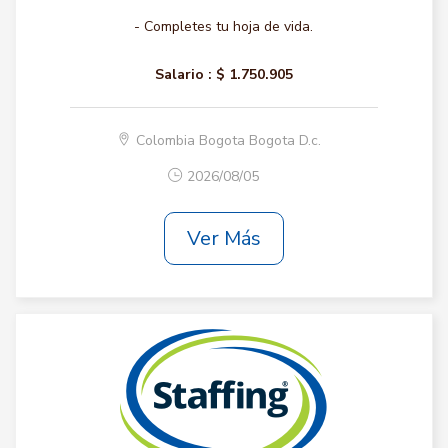
- Completes tu hoja de vida.
Salario :
$ 1.750.905
Colombia Bogota Bogota D.c.
2026/08/05
Ver Más