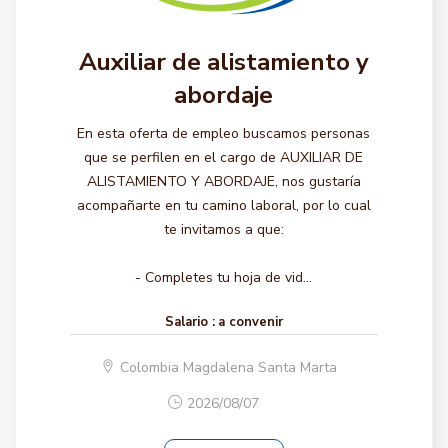
Auxiliar de alistamiento y
abordaje
En esta oferta de empleo buscamos personas
que se perfilen en el cargo de AUXILIAR DE
ALISTAMIENTO Y ABORDAJE, nos gustaría
acompañarte en tu camino laboral, por lo cual
te invitamos a que:
- Completes tu hoja de vid...
Salario :
a convenir
Colombia Magdalena Santa Marta
2026/08/07