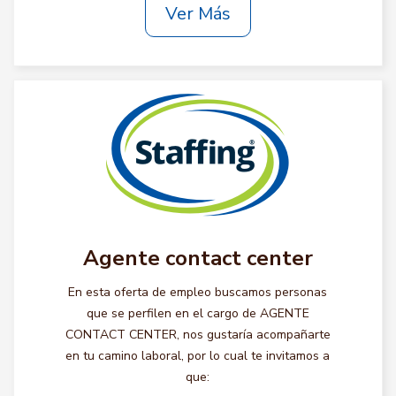
Ver Más
Agente contact center
En esta oferta de empleo buscamos personas
que se perfilen en el cargo de AGENTE
CONTACT CENTER, nos gustaría acompañarte
en tu camino laboral, por lo cual te invitamos a
que: