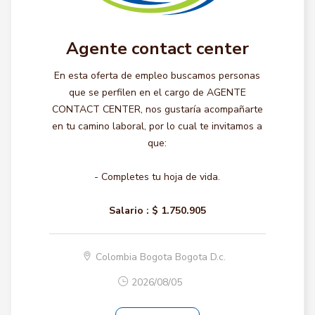
Agente contact center
En esta oferta de empleo buscamos personas
que se perfilen en el cargo de AGENTE
CONTACT CENTER, nos gustaría acompañarte
en tu camino laboral, por lo cual te invitamos a
que:
- Completes tu hoja de vida.
Salario :
$ 1.750.905
Colombia Bogota Bogota D.c.
2026/08/05