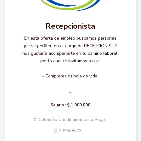
Recepcionista
En esta oferta de empleo buscamos personas
que se perfilen en el cargo de RECEPCIONISTA,
nos gustaría acompañarte en tu camino laboral,
por lo cual te invitamos a que:
- Completes tu hoja de vida.
...
Salario :
$ 1.900.000
Colombia Cundinamarca La Vega
2026/08/03