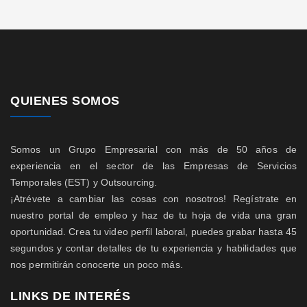
QUIENES SOMOS
Somos un Grupo Empresarial con más de 50 años de
experiencia en el sector de las Empresas de Servicios
Temporales (EST) y Outsourcing.
¡Atrévete a cambiar las cosas con nosotros! Regístrate en
nuestro portal de empleo y haz de tu hoja de vida una gran
oportunidad. Crea tu video perfil laboral, puedes grabar hasta 45
segundos y contar detalles de tu experiencia y habilidades que
nos permitirán conocerte un poco más.
LINKS DE INTERÉS