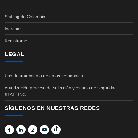
Staffing de Colombia
Ingresar
Registrarse
LEGAL
Uso de tratamiento de datos personales
Autorización proceso de selección y estudio de seguridad
STAFFING
SÍGUENOS EN NUESTRAS REDES