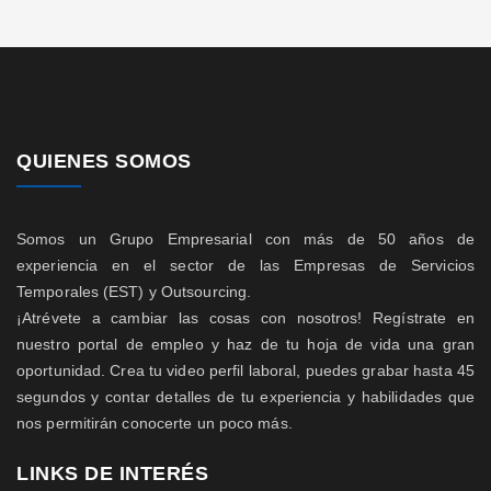
QUIENES SOMOS
Somos un Grupo Empresarial con más de 50 años de
experiencia en el sector de las Empresas de Servicios
Temporales (EST) y Outsourcing.
¡Atrévete a cambiar las cosas con nosotros! Regístrate en
nuestro portal de empleo y haz de tu hoja de vida una gran
oportunidad. Crea tu video perfil laboral, puedes grabar hasta 45
segundos y contar detalles de tu experiencia y habilidades que
nos permitirán conocerte un poco más.
LINKS DE INTERÉS