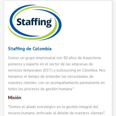
Staffing de Colombia
Somos un grupo empresarial con 50 años de trayectoria,
pioneros y experto en el sector de las empresas de
servicios temporales (EST) y outsourcing en Colombia. Nos
tomamos el tiempo de entender las necesidades de
nuestros clientes, con un acompañamiento permanente en
todos los procesos de gestión humana."
Misión
"Somos el aliado estratégico en la gestión integral del
recurso humano, enfocado al deleite de nuestros clientes".