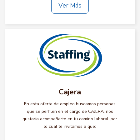
Ver Más
Cajera
En esta oferta de empleo buscamos personas
que se perfilen en el cargo de CAJERA, nos
gustaría acompañarte en tu camino laboral, por
lo cual te invitamos a que: