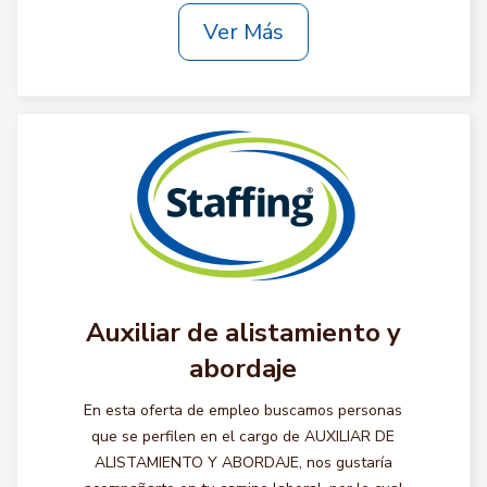
Ver Más
Auxiliar de alistamiento y
abordaje
En esta oferta de empleo buscamos personas
que se perfilen en el cargo de AUXILIAR DE
ALISTAMIENTO Y ABORDAJE, nos gustaría