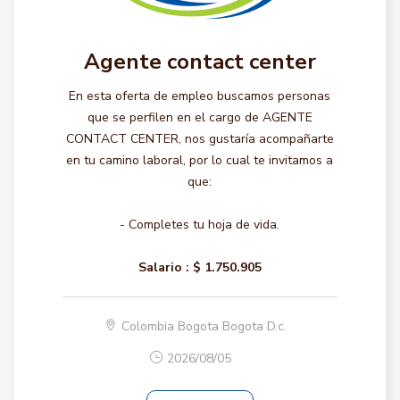
Agente contact center
En esta oferta de empleo buscamos personas
que se perfilen en el cargo de AGENTE
CONTACT CENTER, nos gustaría acompañarte
en tu camino laboral, por lo cual te invitamos a
que:
- Completes tu hoja de vida.
Salario :
$ 1.750.905
Colombia Bogota Bogota D.c.
2026/08/05