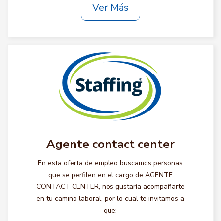
Ver Más
Agente contact center
En esta oferta de empleo buscamos personas
que se perfilen en el cargo de AGENTE
CONTACT CENTER, nos gustaría acompañarte
en tu camino laboral, por lo cual te invitamos a
que: