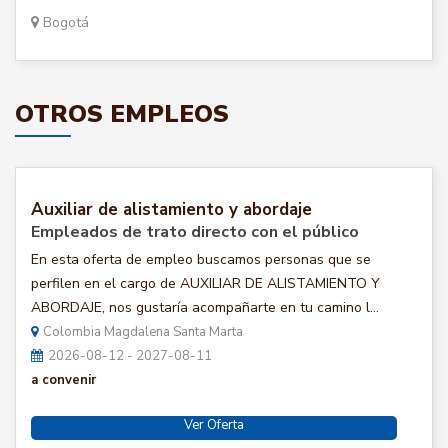
Bogotá
OTROS EMPLEOS
Auxiliar de alistamiento y abordaje
Empleados de trato directo con el público
En esta oferta de empleo buscamos personas que se
perfilen en el cargo de AUXILIAR DE ALISTAMIENTO Y
ABORDAJE, nos gustaría acompañarte en tu camino l...
Colombia Magdalena Santa Marta
2026-08-12 - 2027-08-11
a convenir
Ver Oferta