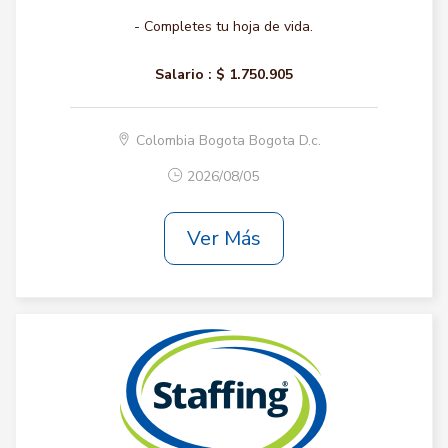
- Completes tu hoja de vida.
Salario :
$ 1.750.905
Colombia Bogota Bogota D.c.
2026/08/05
Ver Más