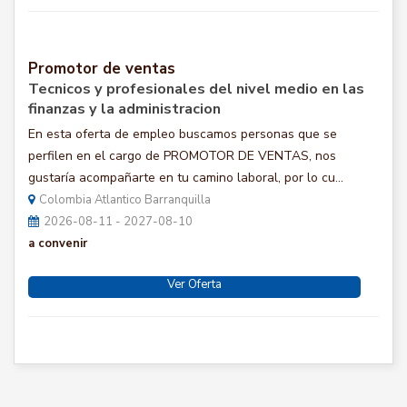
Promotor de ventas
Tecnicos y profesionales del nivel medio en las
finanzas y la administracion
En esta oferta de empleo buscamos personas que se
perfilen en el cargo de PROMOTOR DE VENTAS, nos
gustaría acompañarte en tu camino laboral, por lo cu...
Colombia Atlantico Barranquilla
2026-08-11 - 2027-08-10
a convenir
Ver Oferta