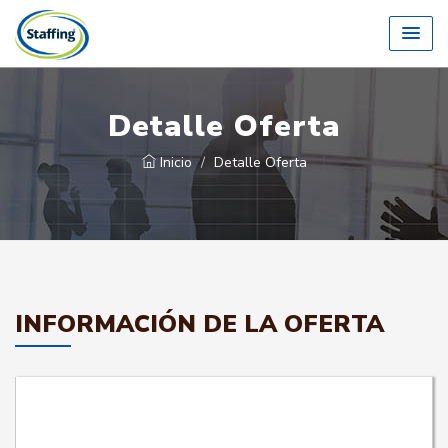
Detalle Oferta
Inicio
Detalle Oferta
INFORMACIÓN DE LA OFERTA