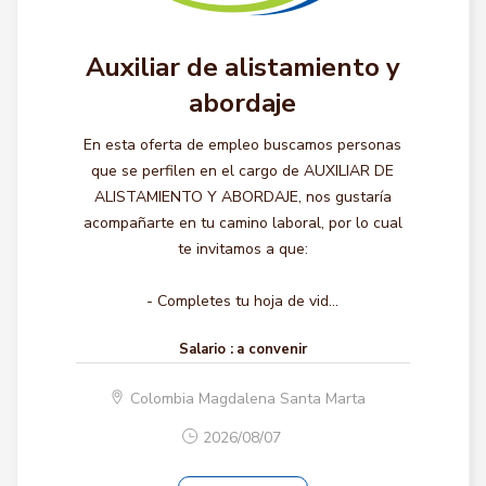
Auxiliar de alistamiento y
abordaje
En esta oferta de empleo buscamos personas
que se perfilen en el cargo de AUXILIAR DE
ALISTAMIENTO Y ABORDAJE, nos gustaría
acompañarte en tu camino laboral, por lo cual
te invitamos a que:
- Completes tu hoja de vid...
Salario :
a convenir
Colombia Magdalena Santa Marta
2026/08/07