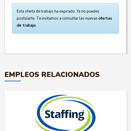
Esta oferta de trabajo ha expirado. Ya no puedes
postularte. Te invitamos a consultar las nuevas
ofertas
de trabajo
.
EMPLEOS RELACIONADOS