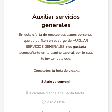
Auxiliar servicios
generales
En esta oferta de empleo buscamos personas
que se perfilen en el cargo de AUXILIAR
SERVICIOS GENERALES, nos gustaría
acompañarte en tu camino laboral, por lo cual
te invitamos a que:
- Completes tu hoja de vida.<...
Salario :
a convenir
Colombia Magdalena Santa Marta
2026/08/04