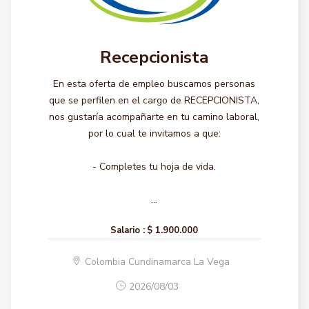
Recepcionista
En esta oferta de empleo buscamos personas
que se perfilen en el cargo de RECEPCIONISTA,
nos gustaría acompañarte en tu camino laboral,
por lo cual te invitamos a que:
- Completes tu hoja de vida.
...
Salario :
$ 1.900.000
Colombia Cundinamarca La Vega
2026/08/03