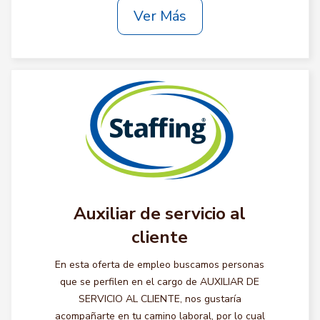
Ver Más
Auxiliar de servicio al
cliente
En esta oferta de empleo buscamos personas
que se perfilen en el cargo de AUXILIAR DE
SERVICIO AL CLIENTE, nos gustaría
acompañarte en tu camino laboral, por lo cual