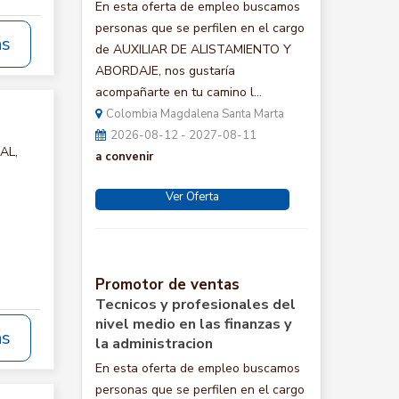
En esta oferta de empleo buscamos
personas que se perfilen en el cargo
ás
de AUXILIAR DE ALISTAMIENTO Y
ABORDAJE, nos gustaría
acompañarte en tu camino l...
Colombia Magdalena Santa Marta
2026-08-12 - 2027-08-11
AL,
a convenir
Ver Oferta
Promotor de ventas
Tecnicos y profesionales del
nivel medio en las finanzas y
ás
la administracion
En esta oferta de empleo buscamos
personas que se perfilen en el cargo