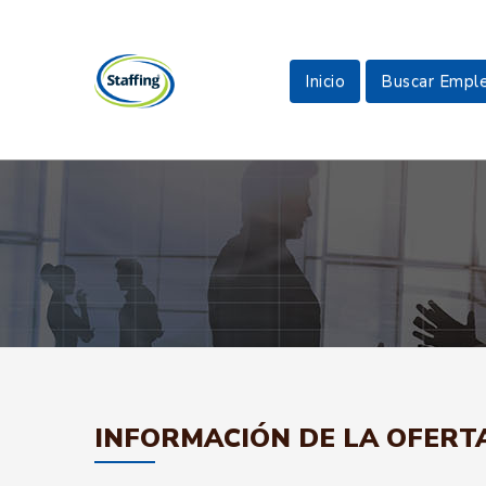
Inicio
Buscar Empl
INFORMACIÓN DE LA OFERT