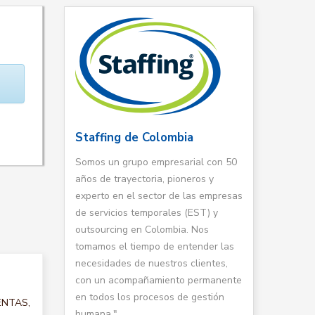
Staffing de Colombia
Somos un grupo empresarial con 50
años de trayectoria, pioneros y
experto en el sector de las empresas
de servicios temporales (EST) y
outsourcing en Colombia. Nos
tomamos el tiempo de entender las
necesidades de nuestros clientes,
con un acompañamiento permanente
en todos los procesos de gestión
VENTAS,
humana."