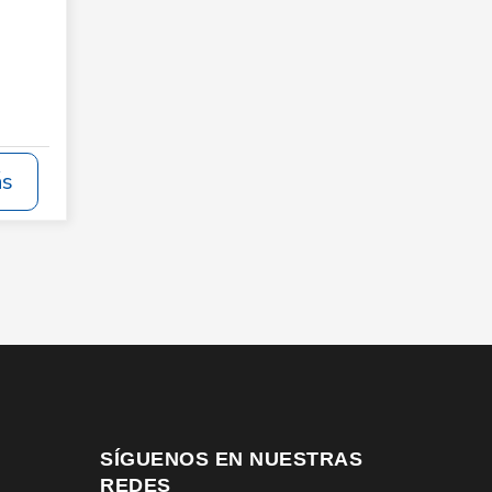
ás
SÍGUENOS EN NUESTRAS
REDES