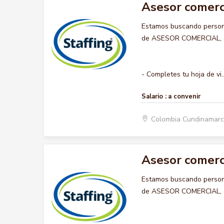
Asesor comerc
Estamos buscando persona
de ASESOR COMERCIAL, que
- Completes tu hoja de vi..
Salario :
a convenir
Colombia Cundinamarc
Asesor comerc
Estamos buscando persona
de ASESOR COMERCIAL, que