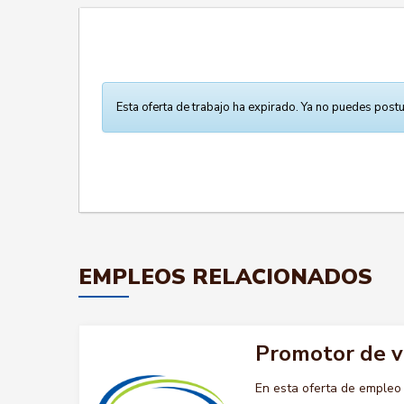
Esta oferta de trabajo ha expirado. Ya no puedes postu
EMPLEOS RELACIONADOS
Promotor de 
En esta oferta de emple