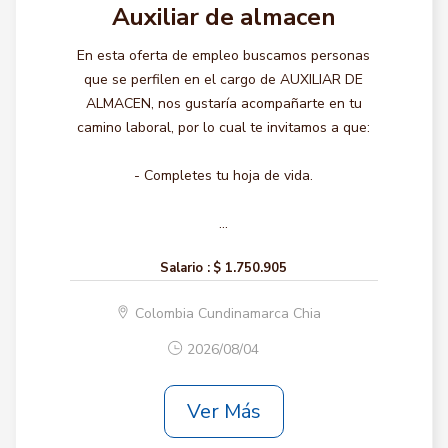
Auxiliar de almacen
En esta oferta de empleo buscamos personas
que se perfilen en el cargo de AUXILIAR DE
ALMACEN, nos gustaría acompañarte en tu
camino laboral, por lo cual te invitamos a que:
- Completes tu hoja de vida.
...
Salario :
$ 1.750.905
Colombia Cundinamarca Chia
2026/08/04
Ver Más