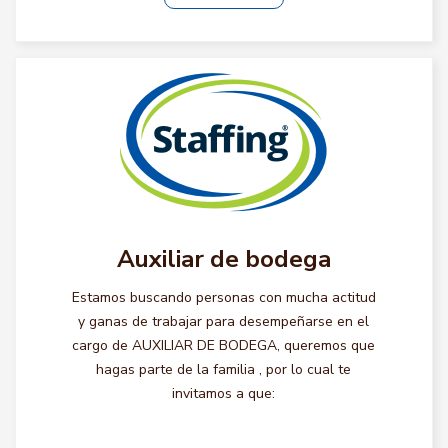
Auxiliar de bodega
Estamos buscando personas con mucha actitud
y ganas de trabajar para desempeñarse en el
cargo de AUXILIAR DE BODEGA, queremos que
hagas parte de la familia , por lo cual te
invitamos a que: