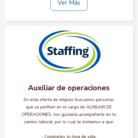
Ver Más
Auxiliar de operaciones
En esta oferta de empleo buscamos personas
que se perfilen en el cargo de AUXILIAR DE
OPERACIONES, nos gustaría acompañarte en tu
camino laboral, por lo cual te invitamos a que:
- Completes tu hoja de vida.