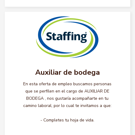
Auxiliar de bodega
En esta oferta de empleo buscamos personas
que se perfilen en el cargo de AUXILIAR DE
BODEGA , nos gustaría acompañarte en tu
camino laboral, por lo cual te invitamos a que:
- Completes tu hoja de vida.
...