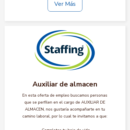
Ver Más
Auxiliar de almacen
En esta oferta de empleo buscamos personas
que se perfilen en el cargo de AUXILIAR DE
ALMACEN, nos gustaría acompañarte en tu
camino laboral, por lo cual te invitamos a que: