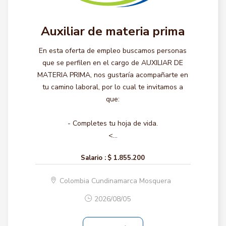
Auxiliar de materia prima
En esta oferta de empleo buscamos personas
que se perfilen en el cargo de AUXILIAR DE
MATERIA PRIMA, nos gustaría acompañarte en
tu camino laboral, por lo cual te invitamos a
que:
- Completes tu hoja de vida.
<...
Salario :
$ 1.855.200
Colombia Cundinamarca Mosquera
2026/08/05