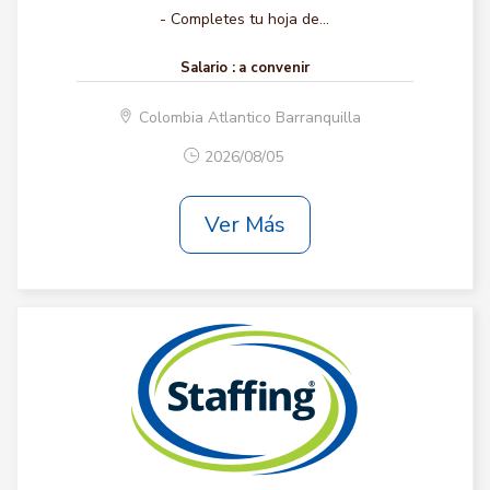
- Completes tu hoja de...
Salario :
a convenir
Colombia Atlantico Barranquilla
2026/08/05
Ver Más