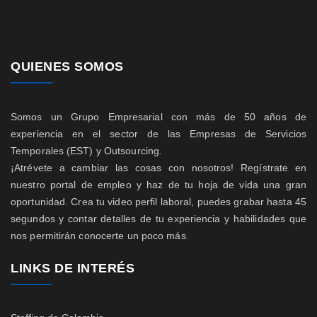
QUIENES SOMOS
Somos un Grupo Empresarial con más de 50 años de
experiencia en el sector de las Empresas de Servicios
Temporales (EST) y Outsourcing.
¡Atrévete a cambiar las cosas con nosotros! Regístrate en
nuestro portal de empleo y haz de tu hoja de vida una gran
oportunidad. Crea tu video perfil laboral, puedes grabar hasta 45
segundos y contar detalles de tu experiencia y habilidades que
nos permitirán conocerte un poco más.
LINKS DE INTERÉS