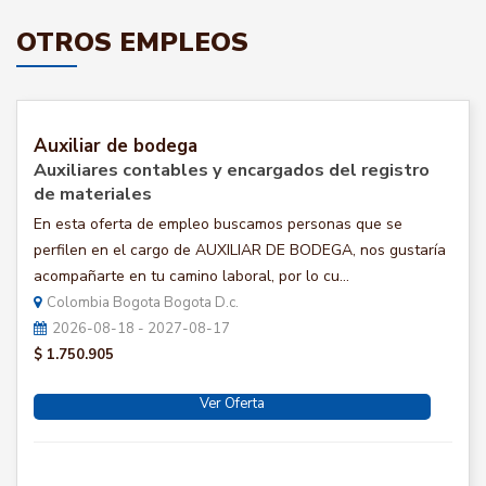
OTROS EMPLEOS
Auxiliar de bodega
Auxiliares contables y encargados del registro
de materiales
En esta oferta de empleo buscamos personas que se
perfilen en el cargo de AUXILIAR DE BODEGA, nos gustaría
acompañarte en tu camino laboral, por lo cu...
Colombia Bogota Bogota D.c.
2026-08-18 - 2027-08-17
$ 1.750.905
Ver Oferta