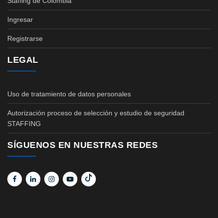
Staffing de Colombia
Ingresar
Registrarse
LEGAL
Uso de tratamiento de datos personales
Autorización proceso de selección y estudio de seguridad
STAFFING
SÍGUENOS EN NUESTRAS REDES