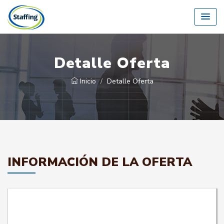
Detalle Oferta
Inicio
Detalle Oferta
INFORMACIÓN DE LA OFERTA