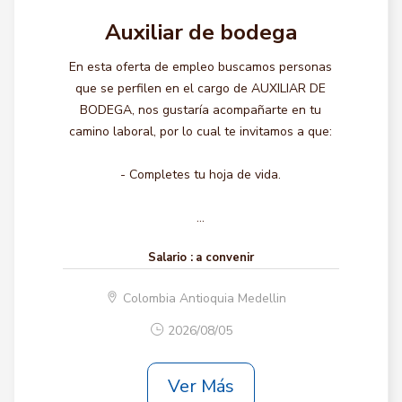
Auxiliar de bodega
En esta oferta de empleo buscamos personas
que se perfilen en el cargo de AUXILIAR DE
BODEGA, nos gustaría acompañarte en tu
camino laboral, por lo cual te invitamos a que:
- Completes tu hoja de vida.
...
Salario :
a convenir
Colombia Antioquia Medellin
2026/08/05
Ver Más