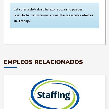
Esta oferta de trabajo ha expirado. Ya no puedes
postularte. Te invitamos a consultar las nuevas
ofertas
de trabajo
.
EMPLEOS RELACIONADOS