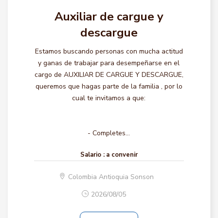
Auxiliar de cargue y
descargue
Estamos buscando personas con mucha actitud
y ganas de trabajar para desempeñarse en el
cargo de AUXILIAR DE CARGUE Y DESCARGUE,
queremos que hagas parte de la familia , por lo
cual te invitamos a que:
- Completes...
Salario :
a convenir
Colombia Antioquia Sonson
2026/08/05