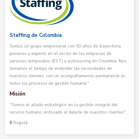
Staffing de Colombia
Somos un grupo empresarial con 50 años de trayectoria,
pioneros y experto en el sector de las empresas de
servicios temporales (EST) y outsourcing en Colombia. Nos
tomamos el tiempo de entender las necesidades de
nuestros clientes, con un acompañamiento permanente en
todos los procesos de gestión humana."
Misión
"Somos el aliado estratégico en la gestión integral del
recurso humano, enfocado al deleite de nuestros clientes".
Bogotá