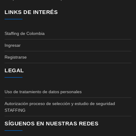
LINKS DE INTERÉS
Staffing de Colombia
Ingresar
Registrarse
LEGAL
Uso de tratamiento de datos personales
Autorización proceso de selección y estudio de seguridad
STAFFING
SÍGUENOS EN NUESTRAS REDES