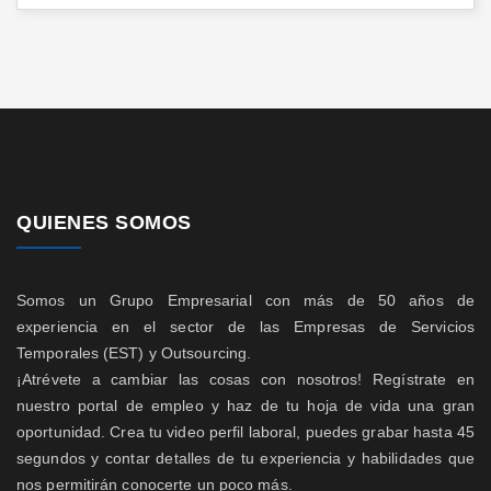
QUIENES SOMOS
Somos un Grupo Empresarial con más de 50 años de
experiencia en el sector de las Empresas de Servicios
Temporales (EST) y Outsourcing.
¡Atrévete a cambiar las cosas con nosotros! Regístrate en
nuestro portal de empleo y haz de tu hoja de vida una gran
oportunidad. Crea tu video perfil laboral, puedes grabar hasta 45
segundos y contar detalles de tu experiencia y habilidades que
nos permitirán conocerte un poco más.