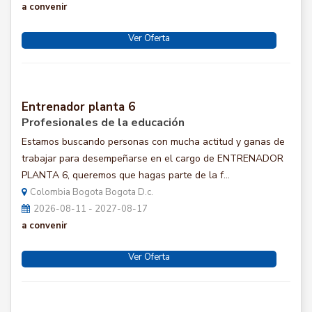
a convenir
Ver Oferta
Entrenador planta 6
Profesionales de la educación
Estamos buscando personas con mucha actitud y ganas de
trabajar para desempeñarse en el cargo de ENTRENADOR
PLANTA 6, queremos que hagas parte de la f...
Colombia Bogota Bogota D.c.
2026-08-11 - 2027-08-17
a convenir
Ver Oferta