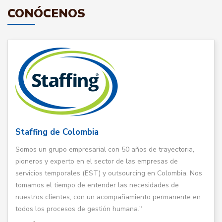
CONÓCENOS
Staffing de Colombia
Somos un grupo empresarial con 50 años de trayectoria,
pioneros y experto en el sector de las empresas de
servicios temporales (EST) y outsourcing en Colombia. Nos
tomamos el tiempo de entender las necesidades de
nuestros clientes, con un acompañamiento permanente en
todos los procesos de gestión humana."