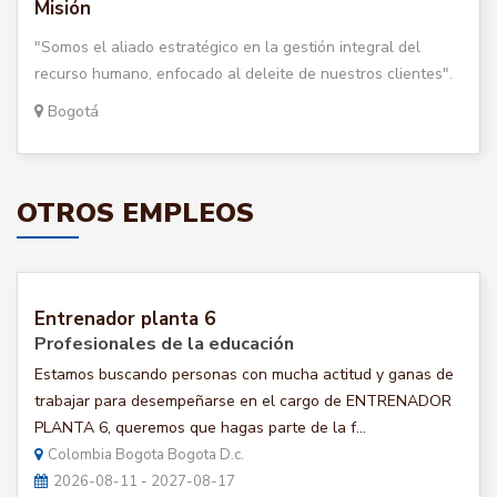
Misión
"Somos el aliado estratégico en la gestión integral del
recurso humano, enfocado al deleite de nuestros clientes".
Bogotá
OTROS EMPLEOS
Entrenador planta 6
Profesionales de la educación
Estamos buscando personas con mucha actitud y ganas de
trabajar para desempeñarse en el cargo de ENTRENADOR
PLANTA 6, queremos que hagas parte de la f...
Colombia Bogota Bogota D.c.
2026-08-11 - 2027-08-17