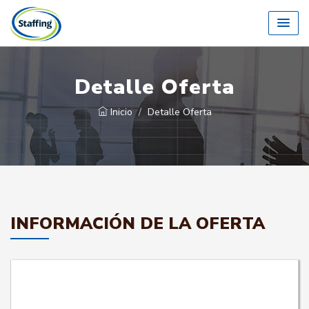
Detalle Oferta
Inicio
Detalle Oferta
INFORMACIÓN DE LA OFERTA