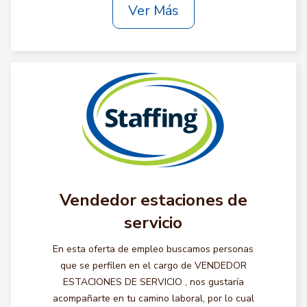
Ver Más
Vendedor estaciones de
servicio
En esta oferta de empleo buscamos personas
que se perfilen en el cargo de VENDEDOR
ESTACIONES DE SERVICIO , nos gustaría
acompañarte en tu camino laboral, por lo cual