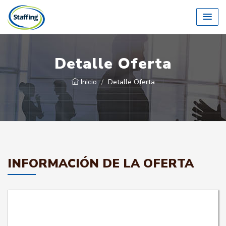
Detalle Oferta
Inicio
Detalle Oferta
INFORMACIÓN DE LA OFERTA