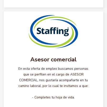
Asesor comercial
En esta oferta de empleo buscamos personas
que se perfilen en el cargo de ASESOR
COMERCIAL, nos gustaría acompañarte en tu
camino laboral, por lo cual te invitamos a que:
- Completes tu hoja de vida.