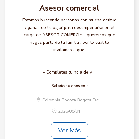
Asesor comercial
Estamos buscando personas con mucha actitud
y ganas de trabajar para desempeñarse en el
cargo de ASESOR COMERCIAL, queremos que
hagas parte de la familia , por lo cual te
invitamos a que:
- Completes tu hoja de vi...
Salario :
a convenir
Colombia Bogota Bogota D.c.
2026/08/04
Ver Más