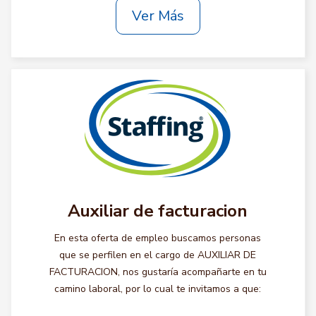
Ver Más
Auxiliar de facturacion
En esta oferta de empleo buscamos personas
que se perfilen en el cargo de AUXILIAR DE
FACTURACION, nos gustaría acompañarte en tu
camino laboral, por lo cual te invitamos a que: