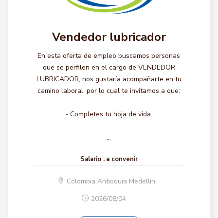
Vendedor lubricador
En esta oferta de empleo buscamos personas
que se perfilen en el cargo de VENDEDOR
LUBRICADOR, nos gustaría acompañarte en tu
camino laboral, por lo cual te invitamos a que:
- Completes tu hoja de vida.
...
Salario :
a convenir
Colombia Antioquia Medellin
2026/08/04