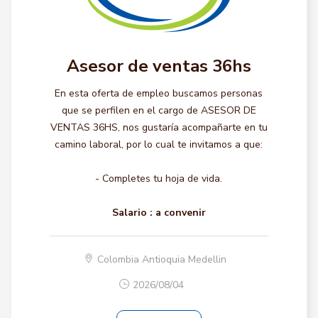
Asesor de ventas 36hs
En esta oferta de empleo buscamos personas
que se perfilen en el cargo de ASESOR DE
VENTAS 36HS, nos gustaría acompañarte en tu
camino laboral, por lo cual te invitamos a que:
- Completes tu hoja de vida.
Salario :
a convenir
Colombia Antioquia Medellin
2026/08/04