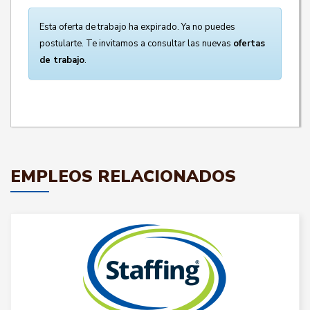
Esta oferta de trabajo ha expirado. Ya no puedes
postularte. Te invitamos a consultar las nuevas
ofertas
de trabajo
.
EMPLEOS RELACIONADOS