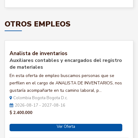
OTROS EMPLEOS
Analista de inventarios
Auxiliares contables y encargados del registro
de materiales
En esta oferta de empleo buscamos personas que se
perfilen en el cargo de ANALISTA DE INVENTARIOS, nos
gustaría acompañarte en tu camino laboral, p...
Colombia Bogota Bogota D.c.
2026-08-17 - 2027-08-16
$ 2.400.000
Ver Oferta