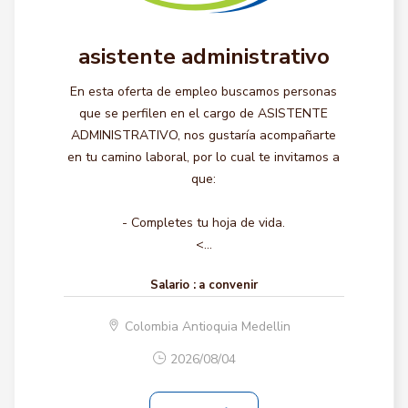
asistente administrativo
En esta oferta de empleo buscamos personas
que se perfilen en el cargo de ASISTENTE
ADMINISTRATIVO, nos gustaría acompañarte
en tu camino laboral, por lo cual te invitamos a
que:
- Completes tu hoja de vida.
<...
Salario :
a convenir
Colombia Antioquia Medellin
2026/08/04