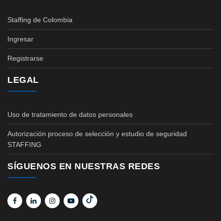
Staffing de Colombia
Ingresar
Registrarse
LEGAL
Uso de tratamiento de datos personales
Autorización proceso de selección y estudio de seguridad
STAFFING
SÍGUENOS EN NUESTRAS REDES