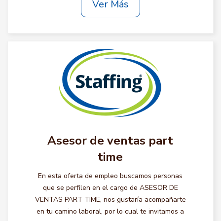
Ver Más
Asesor de ventas part
time
En esta oferta de empleo buscamos personas
que se perfilen en el cargo de ASESOR DE
VENTAS PART TIME, nos gustaría acompañarte
en tu camino laboral, por lo cual te invitamos a