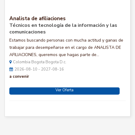
Analista de afiliaciones
Técnicos en tecnología de la información y las
comunicaciones
Estamos buscando personas con mucha actitud y ganas de
trabajar para desempeñarse en el cargo de ANALISTA DE
AFILIACIONES, queremos que hagas parte de...
Colombia Bogota Bogota D.c.
2026-08-10 - 2027-08-16
a convenir
Ver Oferta