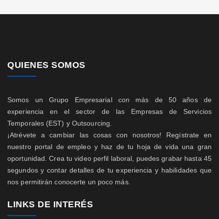
QUIENES SOMOS
Somos un Grupo Empresarial con más de 50 años de
experiencia en el sector de las Empresas de Servicios
Temporales (EST) y Outsourcing.
¡Atrévete a cambiar las cosas con nosotros! Regístrate en
nuestro portal de empleo y haz de tu hoja de vida una gran
oportunidad. Crea tu video perfil laboral, puedes grabar hasta 45
segundos y contar detalles de tu experiencia y habilidades que
nos permitirán conocerte un poco más.
LINKS DE INTERÉS