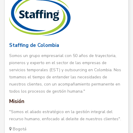
Staffing de Colombia
Somos un grupo empresarial con 50 años de trayectoria,
pioneros y experto en el sector de las empresas de
servicios temporales (EST) y outsourcing en Colombia. Nos
tomamos el tiempo de entender las necesidades de
nuestros clientes, con un acompañamiento permanente en
todos los procesos de gestión humana."
Misión
"Somos el aliado estratégico en la gestión integral del
recurso humano, enfocado al deleite de nuestros clientes".
Bogotá