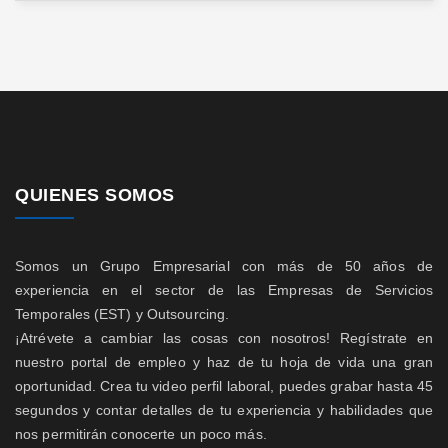
QUIENES SOMOS
Somos un Grupo Empresarial con más de 50 años de
experiencia en el sector de las Empresas de Servicios
Temporales (EST) y Outsourcing.
¡Atrévete a cambiar las cosas con nosotros! Regístrate en
nuestro portal de empleo y haz de tu hoja de vida una gran
oportunidad. Crea tu video perfil laboral, puedes grabar hasta 45
segundos y contar detalles de tu experiencia y habilidades que
nos permitirán conocerte un poco más.