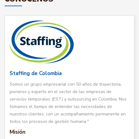
Staffing de Colombia
Somos un grupo empresarial con 50 años de trayectoria,
pioneros y experto en el sector de las empresas de
servicios temporales (EST) y outsourcing en Colombia. Nos
tomamos el tiempo de entender las necesidades de
nuestros clientes, con un acompañamiento permanente en
todos los procesos de gestión humana."
Misión