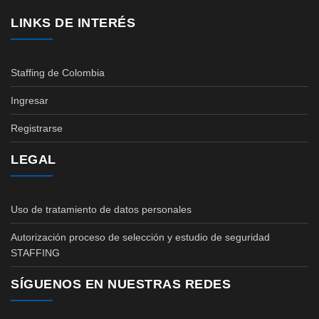
LINKS DE INTERÉS
Staffing de Colombia
Ingresar
Registrarse
LEGAL
Uso de tratamiento de datos personales
Autorización proceso de selección y estudio de seguridad
STAFFING
SÍGUENOS EN NUESTRAS REDES