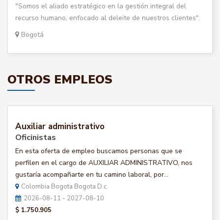
"Somos el aliado estratégico en la gestión integral del
recurso humano, enfocado al deleite de nuestros clientes".
Bogotá
OTROS EMPLEOS
Auxiliar administrativo
Oficinistas
En esta oferta de empleo buscamos personas que se
perfilen en el cargo de AUXILIAR ADMINISTRATIVO, nos
gustaría acompañarte en tu camino laboral, por...
Colombia Bogota Bogota D.c.
2026-08-11 - 2027-08-10
$ 1.750.905