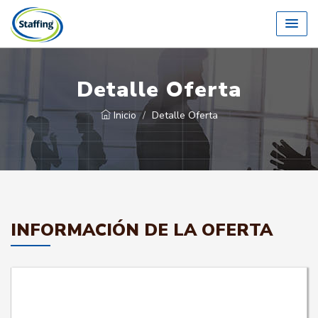
Detalle Oferta
Inicio
Detalle Oferta
INFORMACIÓN DE LA OFERTA