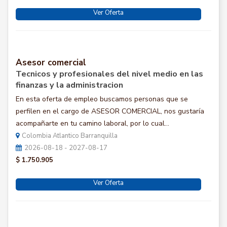
Ver Oferta
Asesor comercial
Tecnicos y profesionales del nivel medio en las
finanzas y la administracion
En esta oferta de empleo buscamos personas que se
perfilen en el cargo de ASESOR COMERCIAL, nos gustaría
acompañarte en tu camino laboral, por lo cual...
Colombia Atlantico Barranquilla
2026-08-18 - 2027-08-17
$ 1.750.905
Ver Oferta