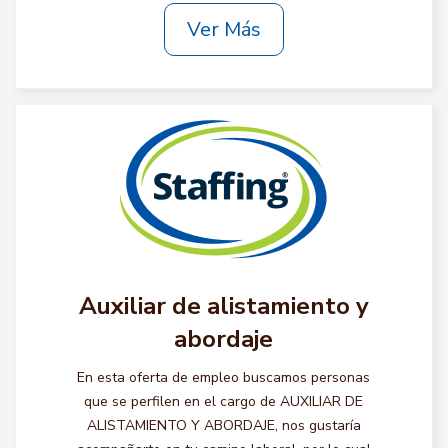
Ver Más
Auxiliar de alistamiento y
abordaje
En esta oferta de empleo buscamos personas
que se perfilen en el cargo de AUXILIAR DE
ALISTAMIENTO Y ABORDAJE, nos gustaría