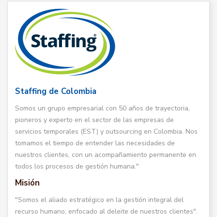
Staffing de Colombia
Somos un grupo empresarial con 50 años de trayectoria,
pioneros y experto en el sector de las empresas de
servicios temporales (EST) y outsourcing en Colombia. Nos
tomamos el tiempo de entender las necesidades de
nuestros clientes, con un acompañamiento permanente en
todos los procesos de gestión humana."
Misión
"Somos el aliado estratégico en la gestión integral del
recurso humano, enfocado al deleite de nuestros clientes".