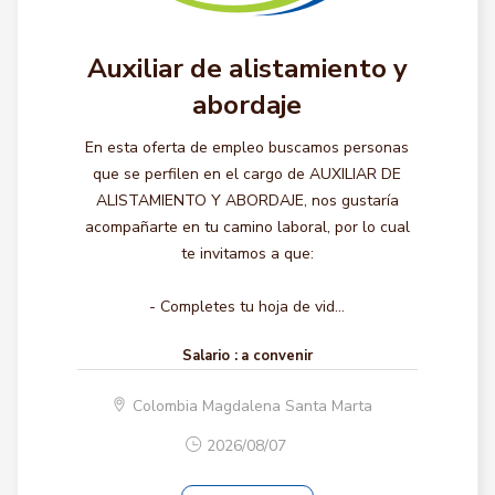
Auxiliar de alistamiento y
abordaje
En esta oferta de empleo buscamos personas
que se perfilen en el cargo de AUXILIAR DE
ALISTAMIENTO Y ABORDAJE, nos gustaría
acompañarte en tu camino laboral, por lo cual
te invitamos a que:
- Completes tu hoja de vid...
Salario :
a convenir
Colombia Magdalena Santa Marta
2026/08/07