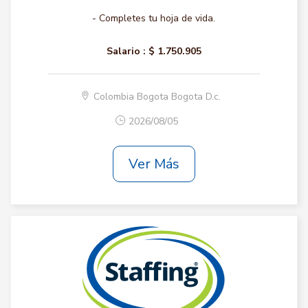
- Completes tu hoja de vida.
Salario :
$ 1.750.905
Colombia Bogota Bogota D.c.
2026/08/05
Ver Más