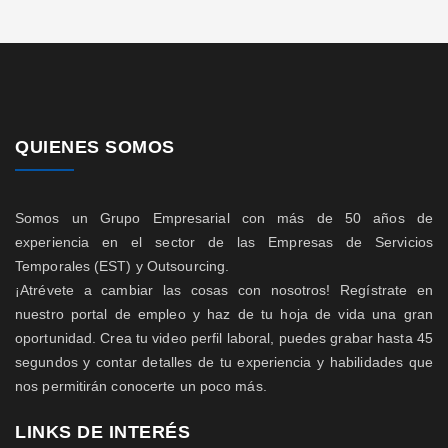
QUIENES SOMOS
Somos un Grupo Empresarial con más de 50 años de
experiencia en el sector de las Empresas de Servicios
Temporales (EST) y Outsourcing.
¡Atrévete a cambiar las cosas con nosotros! Regístrate en
nuestro portal de empleo y haz de tu hoja de vida una gran
oportunidad. Crea tu video perfil laboral, puedes grabar hasta 45
segundos y contar detalles de tu experiencia y habilidades que
nos permitirán conocerte un poco más.
LINKS DE INTERÉS