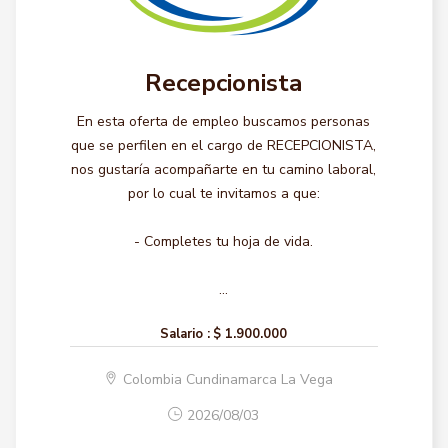
Recepcionista
En esta oferta de empleo buscamos personas
que se perfilen en el cargo de RECEPCIONISTA,
nos gustaría acompañarte en tu camino laboral,
por lo cual te invitamos a que:
- Completes tu hoja de vida.
...
Salario :
$ 1.900.000
Colombia Cundinamarca La Vega
2026/08/03