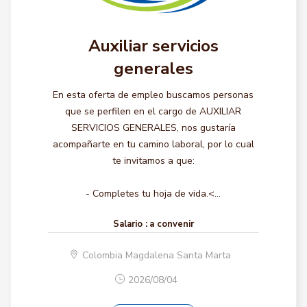
Auxiliar servicios
generales
En esta oferta de empleo buscamos personas
que se perfilen en el cargo de AUXILIAR
SERVICIOS GENERALES, nos gustaría
acompañarte en tu camino laboral, por lo cual
te invitamos a que:
- Completes tu hoja de vida.<...
Salario :
a convenir
Colombia Magdalena Santa Marta
2026/08/04