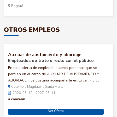
Bogotá
OTROS EMPLEOS
Auxiliar de alistamiento y abordaje
Empleados de trato directo con el público
En esta oferta de empleo buscamos personas que se
perfilen en el cargo de AUXILIAR DE ALISTAMIENTO Y
ABORDAJE, nos gustaría acompañarte en tu camino l...
Colombia Magdalena Santa Marta
2026-08-12 - 2027-08-11
a convenir
Ver Oferta