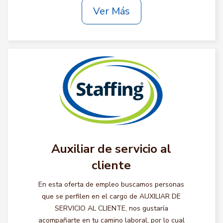
Ver Más
Auxiliar de servicio al
cliente
En esta oferta de empleo buscamos personas
que se perfilen en el cargo de AUXILIAR DE
SERVICIO AL CLIENTE, nos gustaría
acompañarte en tu camino laboral, por lo cual