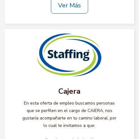
Ver Más
Cajera
En esta oferta de empleo buscamos personas
que se perfilen en el cargo de CAJERA, nos
gustaría acompañarte en tu camino laboral, por
lo cual te invitamos a que: