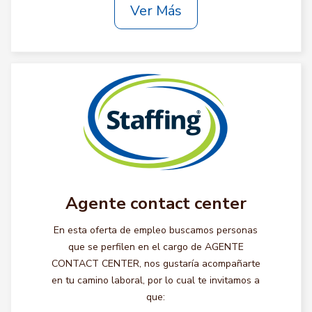
Ver Más
Agente contact center
En esta oferta de empleo buscamos personas
que se perfilen en el cargo de AGENTE
CONTACT CENTER, nos gustaría acompañarte
en tu camino laboral, por lo cual te invitamos a
que: