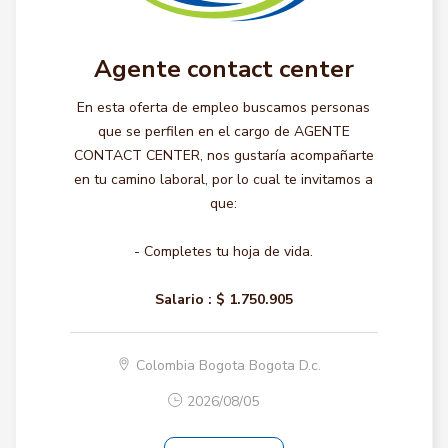
Agente contact center
En esta oferta de empleo buscamos personas
que se perfilen en el cargo de AGENTE
CONTACT CENTER, nos gustaría acompañarte
en tu camino laboral, por lo cual te invitamos a
que:
- Completes tu hoja de vida.
Salario :
$ 1.750.905
Colombia Bogota Bogota D.c.
2026/08/05