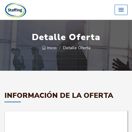
Detalle Oferta
Inicio
Detalle Oferta
INFORMACIÓN DE LA OFERTA