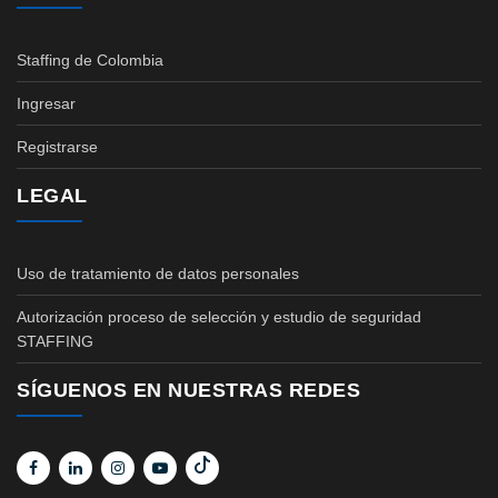
Staffing de Colombia
Ingresar
Registrarse
LEGAL
Uso de tratamiento de datos personales
Autorización proceso de selección y estudio de seguridad
STAFFING
SÍGUENOS EN NUESTRAS REDES