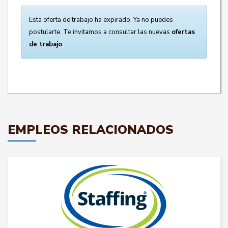
Esta oferta de trabajo ha expirado. Ya no puedes
postularte. Te invitamos a consultar las nuevas
ofertas
de trabajo
.
EMPLEOS RELACIONADOS