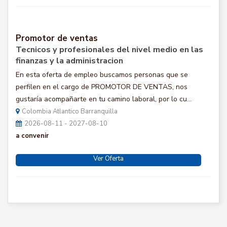
Promotor de ventas
Tecnicos y profesionales del nivel medio en las
finanzas y la administracion
En esta oferta de empleo buscamos personas que se
perfilen en el cargo de PROMOTOR DE VENTAS, nos
gustaría acompañarte en tu camino laboral, por lo cu...
Colombia Atlantico Barranquilla
2026-08-11 - 2027-08-10
a convenir
Ver Oferta