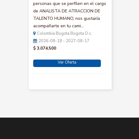
personas que se perfilen en el cargo
de ANALISTA DE ATRACCION DE
TALENTO HUMANO, nos gustaría
acompañarte en tu cami...
Colombia Bogota Bogota D.c.
2026-08-18 - 2027-08-17
$ 3.074.500
Ver Oferta