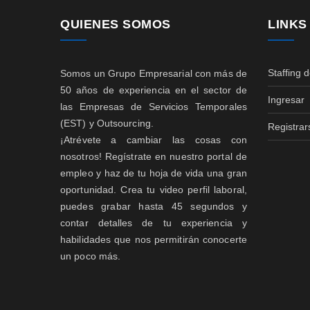
QUIENES SOMOS
LINKS
Staffing 
Somos un Grupo Empresarial con más de
50 años de experiencia en el sector de
Ingresar
las Empresas de Servicios Temporales
(EST) y Outsourcing.
Registrar
¡Atrévete a cambiar las cosas con
nosotros! Regístrate en nuestro portal de
empleo y haz de tu hoja de vida una gran
oportunidad. Crea tu video perfil laboral,
puedes grabar hasta 45 segundos y
contar detalles de tu experiencia y
habilidades que nos permitirán conocerte
un poco más.