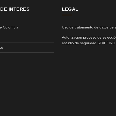
 DE INTERÉS
LEGAL
de Colombia
Uso de tratamiento de datos per
Autorización proceso de selecció
estudio de seguridad STAFFING
se