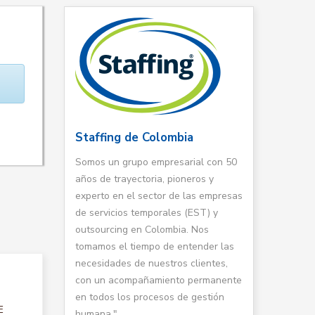
Staffing de Colombia
Somos un grupo empresarial con 50
años de trayectoria, pioneros y
experto en el sector de las empresas
de servicios temporales (EST) y
outsourcing en Colombia. Nos
tomamos el tiempo de entender las
necesidades de nuestros clientes,
con un acompañamiento permanente
en todos los procesos de gestión
E
humana."