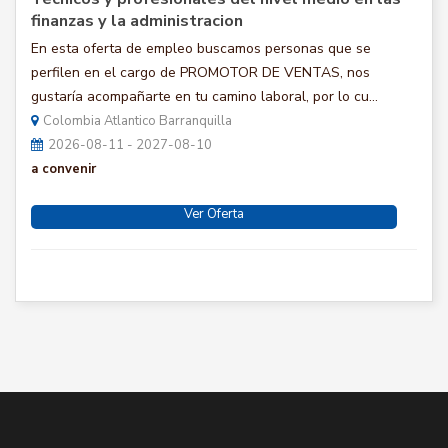
finanzas y la administracion
En esta oferta de empleo buscamos personas que se
perfilen en el cargo de PROMOTOR DE VENTAS, nos
gustaría acompañarte en tu camino laboral, por lo cu...
Colombia Atlantico Barranquilla
2026-08-11 - 2027-08-10
a convenir
Ver Oferta