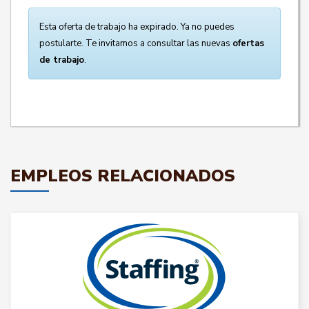
Esta oferta de trabajo ha expirado. Ya no puedes
postularte. Te invitamos a consultar las nuevas
ofertas
de trabajo
.
EMPLEOS RELACIONADOS