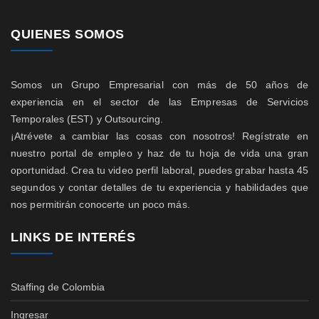
QUIENES SOMOS
Somos un Grupo Empresarial con más de 50 años de
experiencia en el sector de las Empresas de Servicios
Temporales (EST) y Outsourcing.
¡Atrévete a cambiar las cosas con nosotros! Regístrate en
nuestro portal de empleo y haz de tu hoja de vida una gran
oportunidad. Crea tu video perfil laboral, puedes grabar hasta 45
segundos y contar detalles de tu experiencia y habilidades que
nos permitirán conocerte un poco más.
LINKS DE INTERÉS
Staffing de Colombia
Ingresar