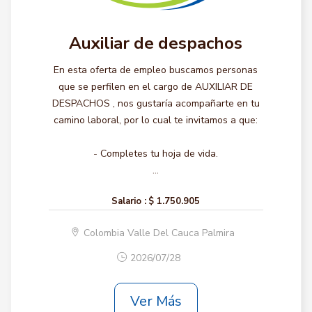
Auxiliar de despachos
En esta oferta de empleo buscamos personas
que se perfilen en el cargo de AUXILIAR DE
DESPACHOS , nos gustaría acompañarte en tu
camino laboral, por lo cual te invitamos a que:
- Completes tu hoja de vida.
...
Salario :
$ 1.750.905
Colombia Valle Del Cauca Palmira
2026/07/28
Ver Más