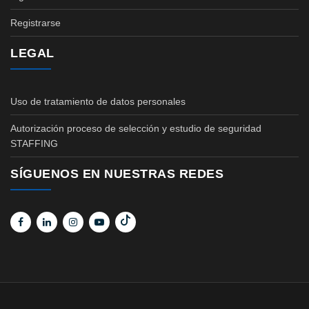
Registrarse
LEGAL
Uso de tratamiento de datos personales
Autorización proceso de selección y estudio de seguridad
STAFFING
SÍGUENOS EN NUESTRAS REDES