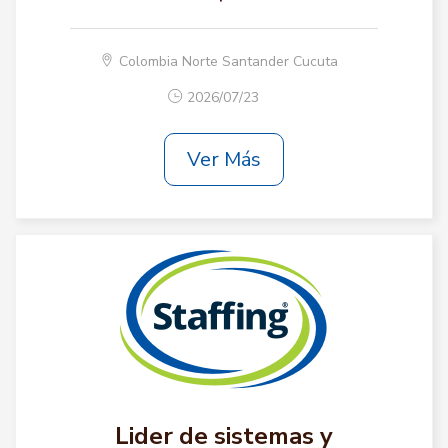
Colombia Norte Santander Cucuta
2026/07/23
Ver Más
Lider de sistemas y