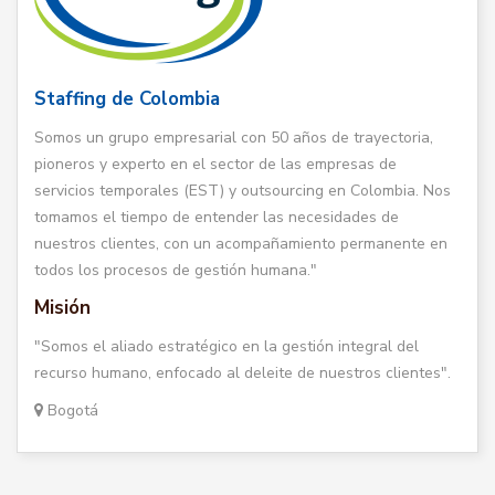
Staffing de Colombia
Somos un grupo empresarial con 50 años de trayectoria,
pioneros y experto en el sector de las empresas de
servicios temporales (EST) y outsourcing en Colombia. Nos
tomamos el tiempo de entender las necesidades de
nuestros clientes, con un acompañamiento permanente en
todos los procesos de gestión humana."
Misión
"Somos el aliado estratégico en la gestión integral del
recurso humano, enfocado al deleite de nuestros clientes".
Bogotá