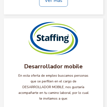
Ver Más
Desarrollador mobile
En esta oferta de empleo buscamos personas
que se perfilen en el cargo de
DESARROLLADOR MOBILE, nos gustaría
acompañarte en tu camino laboral, por lo cual
te invitamos a que: