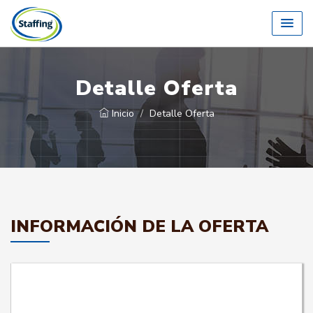
Detalle Oferta
Inicio
Detalle Oferta
INFORMACIÓN DE LA OFERTA