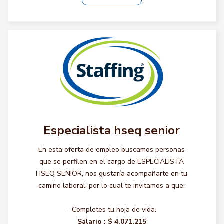
Especialista hseq senior
En esta oferta de empleo buscamos personas
que se perfilen en el cargo de ESPECIALISTA
HSEQ SENIOR, nos gustaría acompañarte en tu
camino laboral, por lo cual te invitamos a que:
- Completes tu hoja de vida.
Salario :
$ 4.071.215