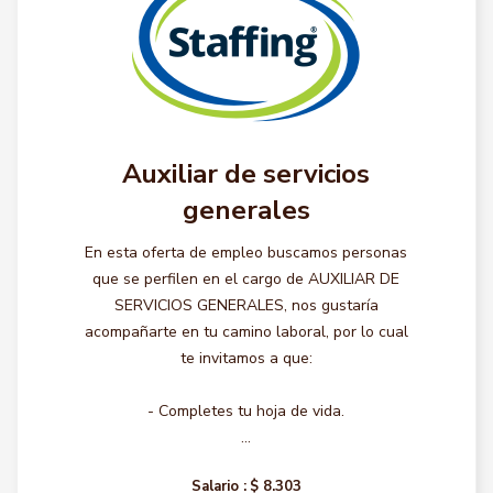
Auxiliar de servicios
generales
En esta oferta de empleo buscamos personas
que se perfilen en el cargo de AUXILIAR DE
SERVICIOS GENERALES, nos gustaría
acompañarte en tu camino laboral, por lo cual
te invitamos a que:
- Completes tu hoja de vida.
...
Salario :
$ 8.303