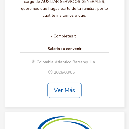
cargo de AUXILIAR SERVICIOS GENERALES,
queremos que hagas parte de la familia , por lo
cual te invitamos a que:
- Completes t...
Salario :
a convenir
Colombia Atlantico Barranquilla
2026/08/05
Ver Más