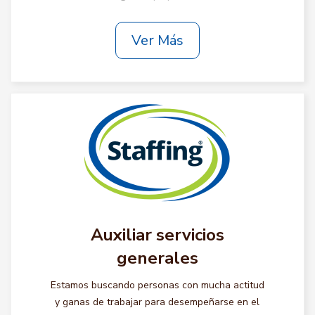
Ver Más
Auxiliar servicios
generales
Estamos buscando personas con mucha actitud
y ganas de trabajar para desempeñarse en el