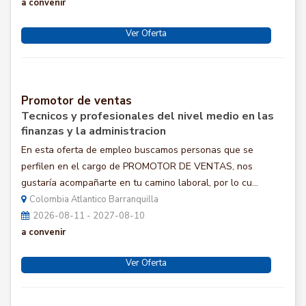
a convenir
Ver Oferta
Promotor de ventas
Tecnicos y profesionales del nivel medio en las
finanzas y la administracion
En esta oferta de empleo buscamos personas que se
perfilen en el cargo de PROMOTOR DE VENTAS, nos
gustaría acompañarte en tu camino laboral, por lo cu...
Colombia Atlantico Barranquilla
2026-08-11 - 2027-08-10
a convenir
Ver Oferta