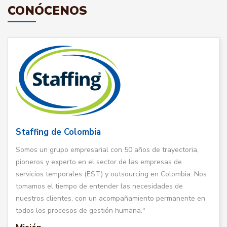
CONÓCENOS
Staffing de Colombia
Somos un grupo empresarial con 50 años de trayectoria,
pioneros y experto en el sector de las empresas de
servicios temporales (EST) y outsourcing en Colombia. Nos
tomamos el tiempo de entender las necesidades de
nuestros clientes, con un acompañamiento permanente en
todos los procesos de gestión humana."