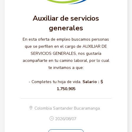
Auxiliar de servicios
generales
En esta oferta de empleo buscamos personas
que se perfilen en el cargo de AUXILIAR DE
SERVICIOS GENERALES, nos gustaría
acompañarte en tu camino laboral, por lo cual
te invitamos a que:
- Completes tu hoja de vida.
Salario :
$
1.750.905
Colombia Santander Bucaramanga
2026/08/07