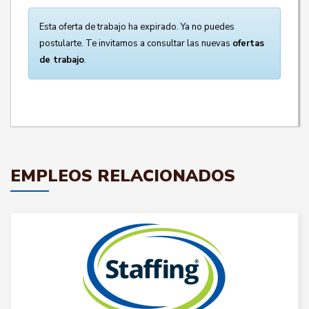
Esta oferta de trabajo ha expirado. Ya no puedes
postularte. Te invitamos a consultar las nuevas
ofertas
de trabajo
.
EMPLEOS RELACIONADOS