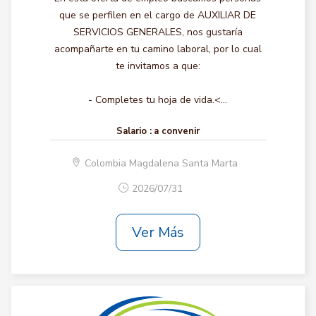
que se perfilen en el cargo de AUXILIAR DE
SERVICIOS GENERALES, nos gustaría
acompañarte en tu camino laboral, por lo cual
te invitamos a que:
- Completes tu hoja de vida.<...
Salario :
a convenir
Colombia Magdalena Santa Marta
2026/07/31
Ver Más