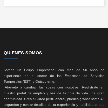
QUIENES SOMOS
Somos un Grupo Empresarial con más de 50 años de
experiencia en el sector de las Empresas de Servicios
Temporales (EST) y Outsourcing.
¡Atrévete a cambiar las cosas con nosotros! Regístrate en
nuestro portal de empleo y haz de tu hoja de vida una gran
oportunidad. Crea tu video perfil laboral, puedes grabar hasta 45
segundos y contar detalles de tu experiencia y habilidades que