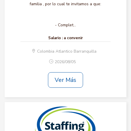
familia , por lo cual te invitamos a que:
- Complet...
Salario :
a convenir
Colombia Atlantico Barranquilla
2026/08/05
Ver Más