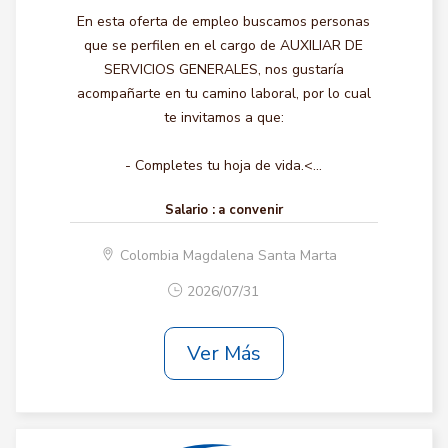
En esta oferta de empleo buscamos personas
que se perfilen en el cargo de AUXILIAR DE
SERVICIOS GENERALES, nos gustaría
acompañarte en tu camino laboral, por lo cual
te invitamos a que:
- Completes tu hoja de vida.<...
Salario :
a convenir
Colombia Magdalena Santa Marta
2026/07/31
Ver Más