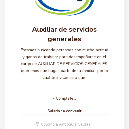
Auxiliar de servicios
generales
Estamos buscando personas con mucha actitud
y ganas de trabajar para desempeñarse en el
cargo de AUXILIAR DE SERVICIOS GENERALES,
queremos que hagas parte de la familia , por lo
cual te invitamos a que:
- Complete...
Salario :
a convenir
Colombia Antioquia Caldas