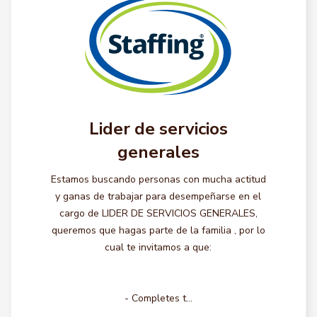
Lider de servicios
generales
Estamos buscando personas con mucha actitud
y ganas de trabajar para desempeñarse en el
cargo de LIDER DE SERVICIOS GENERALES,
queremos que hagas parte de la familia , por lo
cual te invitamos a que:
- Completes t...