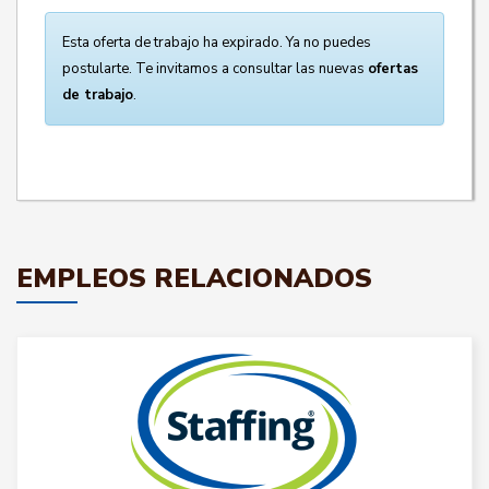
Esta oferta de trabajo ha expirado. Ya no puedes
postularte. Te invitamos a consultar las nuevas
ofertas
de trabajo
.
EMPLEOS RELACIONADOS