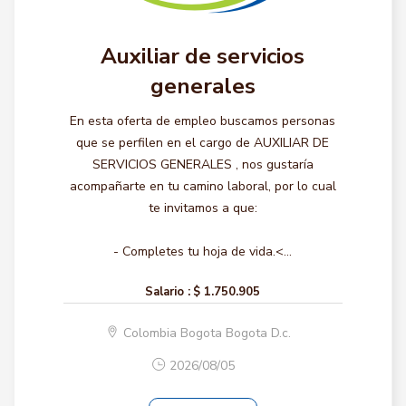
Auxiliar de servicios
generales
En esta oferta de empleo buscamos personas
que se perfilen en el cargo de AUXILIAR DE
SERVICIOS GENERALES , nos gustaría
acompañarte en tu camino laboral, por lo cual
te invitamos a que:
- Completes tu hoja de vida.<...
Salario :
$ 1.750.905
Colombia Bogota Bogota D.c.
2026/08/05