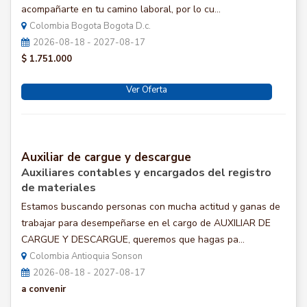
acompañarte en tu camino laboral, por lo cu...
Colombia Bogota Bogota D.c.
2026-08-18 - 2027-08-17
$ 1.751.000
Ver Oferta
Auxiliar de cargue y descargue
Auxiliares contables y encargados del registro
de materiales
Estamos buscando personas con mucha actitud y ganas de
trabajar para desempeñarse en el cargo de AUXILIAR DE
CARGUE Y DESCARGUE, queremos que hagas pa...
Colombia Antioquia Sonson
2026-08-18 - 2027-08-17
a convenir