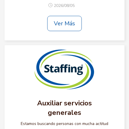
2026/08/05
Ver Más
Auxiliar servicios
generales
Estamos buscando personas con mucha actitud