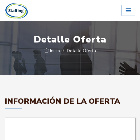
Detalle Oferta
Inicio
Detalle Oferta
INFORMACIÓN DE LA OFERTA