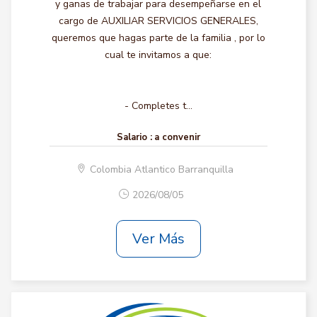
y ganas de trabajar para desempeñarse en el
cargo de AUXILIAR SERVICIOS GENERALES,
queremos que hagas parte de la familia , por lo
cual te invitamos a que:
- Completes t...
Salario :
a convenir
Colombia Atlantico Barranquilla
2026/08/05
Ver Más