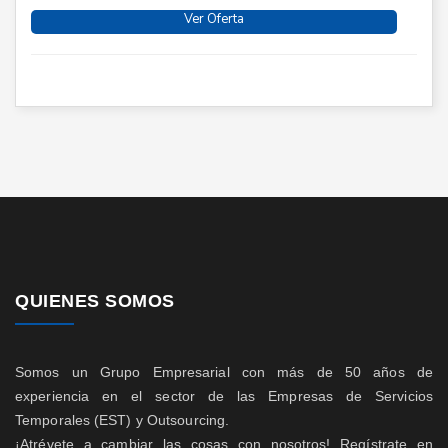
Ver Oferta
QUIENES SOMOS
Somos un Grupo Empresarial con más de 50 años de
experiencia en el sector de las Empresas de Servicios
Temporales (EST) y Outsourcing.
¡Atrévete a cambiar las cosas con nosotros! Regístrate en