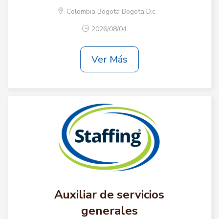
Colombia Bogota Bogota D.c.
2026/08/04
Ver Más
Auxiliar de servicios
generales