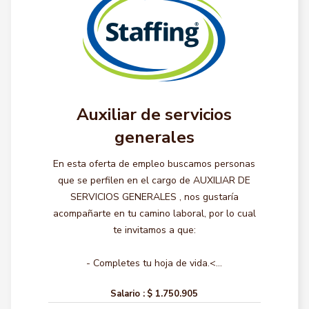
Auxiliar de servicios
generales
En esta oferta de empleo buscamos personas
que se perfilen en el cargo de AUXILIAR DE
SERVICIOS GENERALES , nos gustaría
acompañarte en tu camino laboral, por lo cual
te invitamos a que:
- Completes tu hoja de vida.<...
Salario :
$ 1.750.905