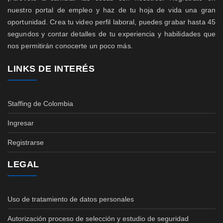
nuestro portal de empleo y haz de tu hoja de vida una gran
oportunidad. Crea tu video perfil laboral, puedes grabar hasta 45
segundos y contar detalles de tu experiencia y habilidades que
nos permitirán conocerte un poco más.
LINKS DE INTERÉS
Staffing de Colombia
Ingresar
Registrarse
LEGAL
Uso de tratamiento de datos personales
Autorización proceso de selección y estudio de seguridad