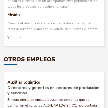
nuestros clientes, con un acompañamiento permanente en
todos los procesos de gestión humana."
Misión
"Somos el aliado estratégico en la gestión integral del
recurso humano, enfocado al deleite de nuestros clientes".
Bogotá
OTROS EMPLEOS
Auxiliar logistico
Directores y gerentes en sectores de producción
y servicios
En esta oferta de empleo buscamos personas que se
perfilen en el cargo de AUXILIAR LOGISTICO, nos gustaría