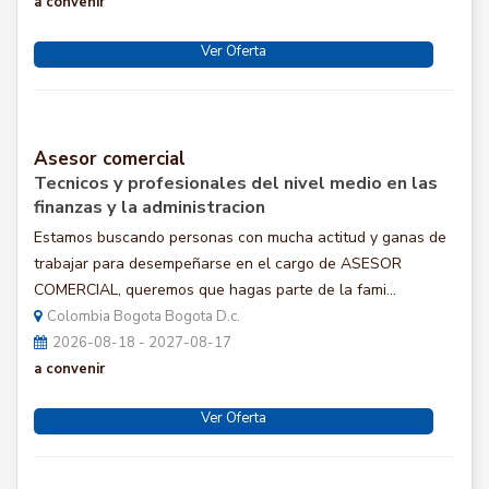
a convenir
Ver Oferta
Asesor comercial
Tecnicos y profesionales del nivel medio en las
finanzas y la administracion
Estamos buscando personas con mucha actitud y ganas de
trabajar para desempeñarse en el cargo de ASESOR
COMERCIAL, queremos que hagas parte de la fami...
Colombia Bogota Bogota D.c.
2026-08-18 - 2027-08-17
a convenir
Ver Oferta