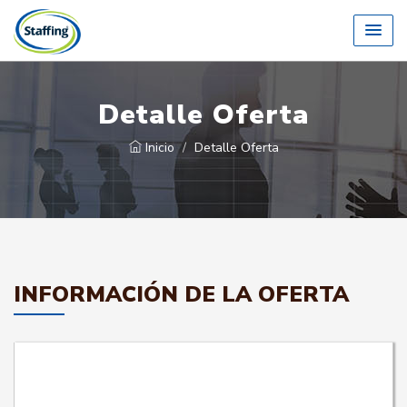
Detalle Oferta
Inicio
Detalle Oferta
INFORMACIÓN DE LA OFERTA