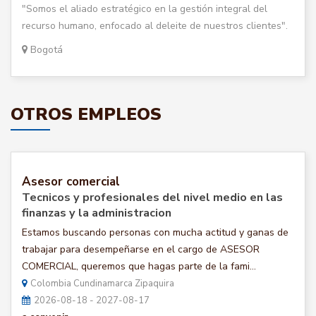
"Somos el aliado estratégico en la gestión integral del
recurso humano, enfocado al deleite de nuestros clientes".
Bogotá
OTROS EMPLEOS
Asesor comercial
Tecnicos y profesionales del nivel medio en las
finanzas y la administracion
Estamos buscando personas con mucha actitud y ganas de
trabajar para desempeñarse en el cargo de ASESOR
COMERCIAL, queremos que hagas parte de la fami...
Colombia Cundinamarca Zipaquira
2026-08-18 - 2027-08-17