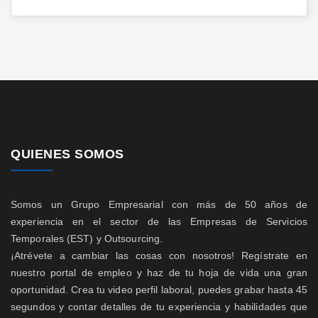
QUIENES SOMOS
Somos un Grupo Empresarial con más de 50 años de
experiencia en el sector de las Empresas de Servicios
Temporales (EST) y Outsourcing.
¡Atrévete a cambiar las cosas con nosotros! Regístrate en
nuestro portal de empleo y haz de tu hoja de vida una gran
oportunidad. Crea tu video perfil laboral, puedes grabar hasta 45
segundos y contar detalles de tu experiencia y habilidades que