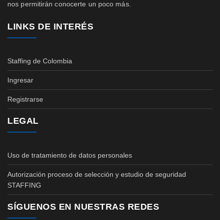
nos permitirán conocerte un poco más.
LINKS DE INTERÉS
Staffing de Colombia
Ingresar
Registrarse
LEGAL
Uso de tratamiento de datos personales
Autorización proceso de selección y estudio de seguridad
STAFFING
SÍGUENOS EN NUESTRAS REDES