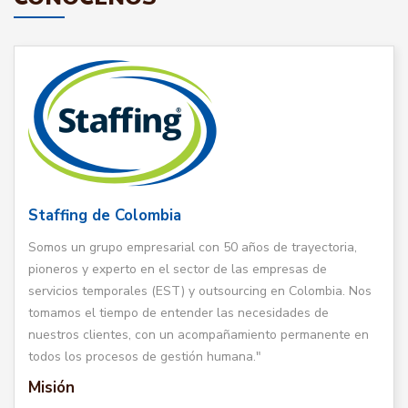
Staffing de Colombia
Somos un grupo empresarial con 50 años de trayectoria,
pioneros y experto en el sector de las empresas de
servicios temporales (EST) y outsourcing en Colombia. Nos
tomamos el tiempo de entender las necesidades de
nuestros clientes, con un acompañamiento permanente en
todos los procesos de gestión humana."
Misión