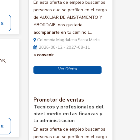
En esta oferta de empleo buscamos
personas que se perfilen en el cargo
de AUXILIAR DE ALISTAMIENTO Y
ás
ABORDAJE, nos gustaría
acompañarte en tu camino l...
Colombia Magdalena Santa Marta
2026-08-12 - 2027-08-11
a convenir
AS,
Ver Oferta
Promotor de ventas
Tecnicos y profesionales del
nivel medio en las finanzas y
la administracion
ás
En esta oferta de empleo buscamos
personas que se perfilen en el cargo