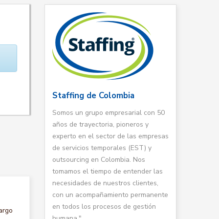
Staffing de Colombia
Somos un grupo empresarial con 50
años de trayectoria, pioneros y
experto en el sector de las empresas
de servicios temporales (EST) y
outsourcing en Colombia. Nos
tomamos el tiempo de entender las
necesidades de nuestros clientes,
con un acompañamiento permanente
en todos los procesos de gestión
argo
humana."