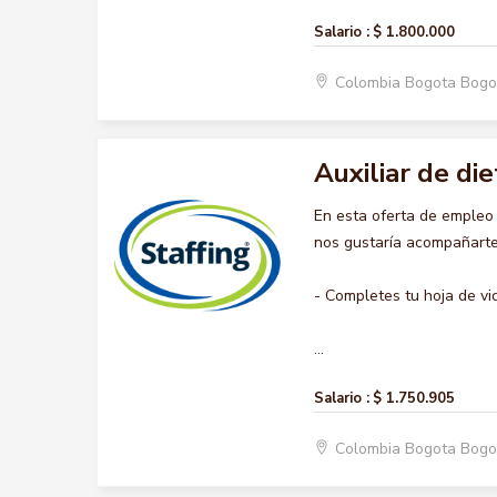
Salario :
$ 1.800.000
Colombia Bogota Bogo
Auxiliar de die
En esta oferta de empleo
nos gustaría acompañarte 
- Completes tu hoja de vi
...
Salario :
$ 1.750.905
Colombia Bogota Bogo