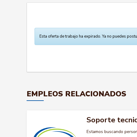
Esta oferta de trabajo ha expirado. Ya no puedes postu
EMPLEOS RELACIONADOS
Soporte tecnic
Estamos buscando persona