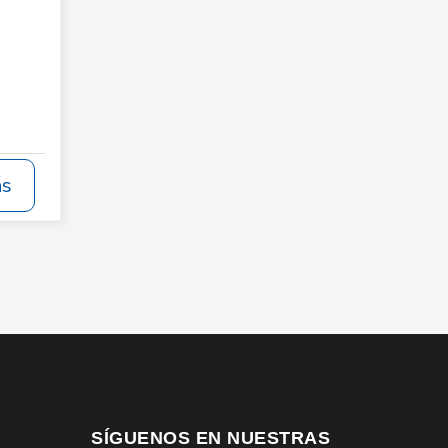
ás
SÍGUENOS EN NUESTRAS