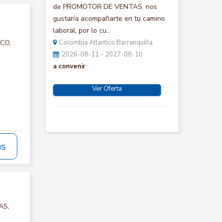
de PROMOTOR DE VENTAS, nos
gustaría acompañarte en tu camino
laboral, por lo cu...
ICO,
Colombia Atlantico Barranquilla
2026-08-11 - 2027-08-10
a convenir
Ver Oferta
ás
AS,