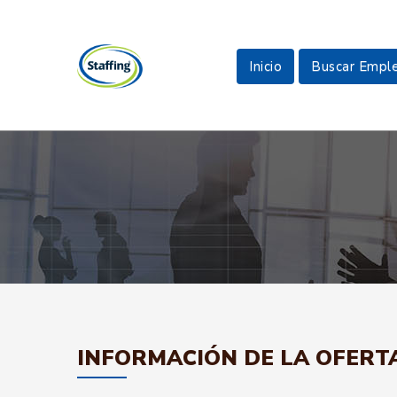
Inicio
Buscar Empl
INFORMACIÓN DE LA OFERT