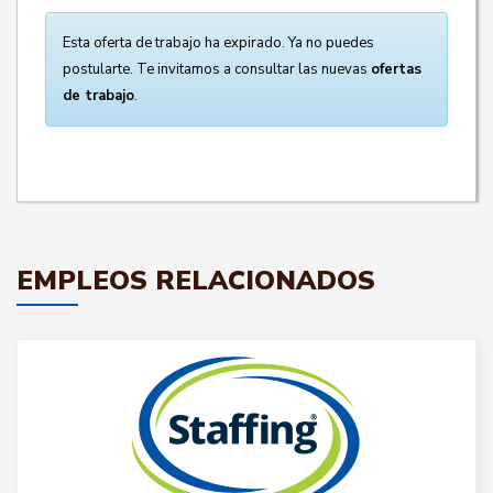
Esta oferta de trabajo ha expirado. Ya no puedes
postularte. Te invitamos a consultar las nuevas
ofertas
de trabajo
.
EMPLEOS RELACIONADOS