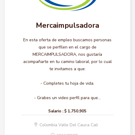
Mercaimpulsadora
En esta oferta de empleo buscamos personas
que se perfilen en el cargo de
MERCAIMPULSADORA, nos gustaría
acompañarte en tu camino laboral, por lo cual
te invitamos a que:
- Completes tu hoja de vida.
- Grabes un video perfil para que...
Salario :
$ 1.750.905
Colombia Valle Del Cauca Cali