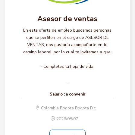
Asesor de ventas
En esta oferta de empleo buscamos personas
que se perfilen en el cargo de ASESOR DE
VENTAS, nos gustaría acompañarte en tu
camino laboral, por lo cual te invitamos a que:
- Completes tu hoja de vida.
...
Salario :
a convenir
Colombia Bogota Bogota D.c.
2026/08/07