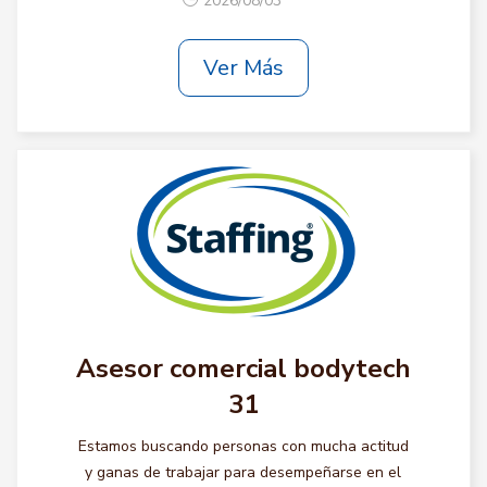
2026/08/03
Ver Más
Asesor comercial bodytech
31
Estamos buscando personas con mucha actitud
y ganas de trabajar para desempeñarse en el