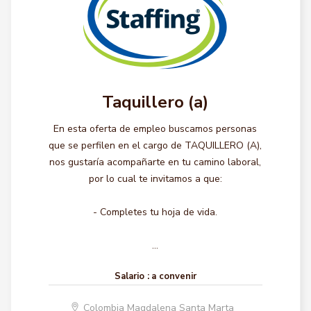
Taquillero (a)
En esta oferta de empleo buscamos personas
que se perfilen en el cargo de TAQUILLERO (A),
nos gustaría acompañarte en tu camino laboral,
por lo cual te invitamos a que:
- Completes tu hoja de vida.
...
Salario :
a convenir
Colombia Magdalena Santa Marta