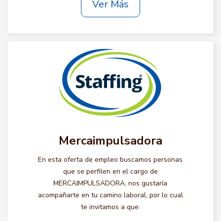
Ver Más
Mercaimpulsadora
En esta oferta de empleo buscamos personas
que se perfilen en el cargo de
MERCAIMPULSADORA, nos gustaría
acompañarte en tu camino laboral, por lo cual
te invitamos a que: