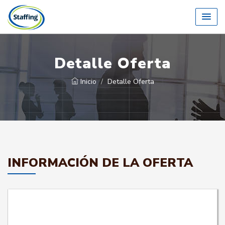
Detalle Oferta
Inicio
Detalle Oferta
INFORMACIÓN DE LA OFERTA