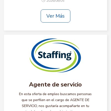
2026/08/05
Ver Más
Agente de servicio
En esta oferta de empleo buscamos personas
que se perfilen en el cargo de AGENTE DE
SERVICIO, nos gustaría acompañarte en tu