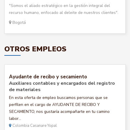
"Somos el aliado estratégico en la gestión integral del
recurso humano, enfocado al deleite de nuestros clientes".
Bogotá
OTROS EMPLEOS
Ayudante de recibo y secamiento
Auxiliares contables y encargados del registro
de materiales
En esta oferta de empleo buscamos personas que se
perfilen en el cargo de AYUDANTE DE RECIBO Y
SECAMIENTO, nos gustaría acompañarte en tu camino
labor...
Colombia Casanare Yopal