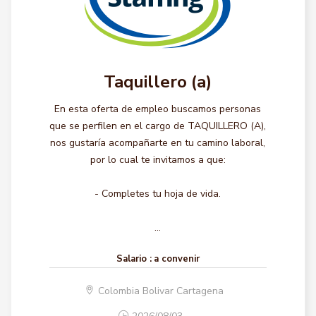
Taquillero (a)
En esta oferta de empleo buscamos personas
que se perfilen en el cargo de TAQUILLERO (A),
nos gustaría acompañarte en tu camino laboral,
por lo cual te invitamos a que:
- Completes tu hoja de vida.
...
Salario :
a convenir
Colombia Bolivar Cartagena