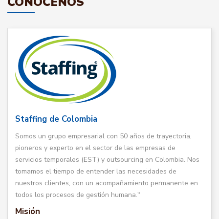
CONÓCENOS
Staffing de Colombia
Somos un grupo empresarial con 50 años de trayectoria,
pioneros y experto en el sector de las empresas de
servicios temporales (EST) y outsourcing en Colombia. Nos
tomamos el tiempo de entender las necesidades de
nuestros clientes, con un acompañamiento permanente en
todos los procesos de gestión humana."
Misión