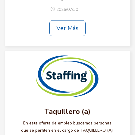
2026/07/30
Ver Más
Taquillero (a)
En esta oferta de empleo buscamos personas
que se perfilen en el cargo de TAQUILLERO (A),