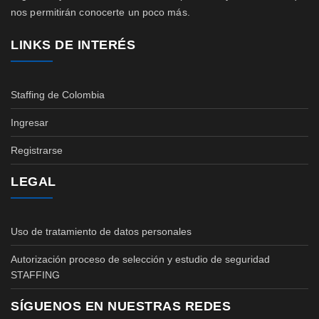
nos permitirán conocerte un poco más.
LINKS DE INTERÉS
Staffing de Colombia
Ingresar
Registrarse
LEGAL
Uso de tratamiento de datos personales
Autorización proceso de selección y estudio de seguridad
STAFFING
SÍGUENOS EN NUESTRAS REDES