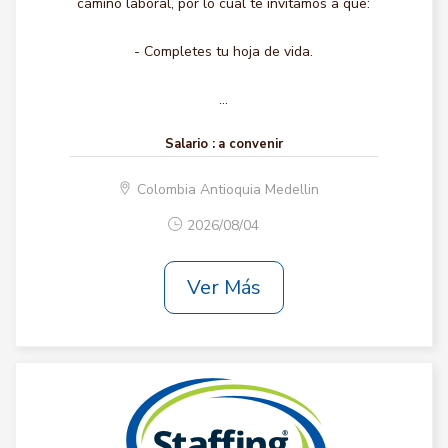
camino laboral, por lo cual te invitamos a que:
- Completes tu hoja de vida.
...
Salario :
a convenir
Colombia Antioquia Medellin
2026/08/04
Ver Más