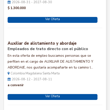
2026-08-31 - 2027-08-30
$ 1.300.000
Ver Oferta
Auxiliar de alistamiento y abordaje
Empleados de trato directo con el público
En esta oferta de empleo buscamos personas que se
perfilen en el cargo de AUXILIAR DE ALISTAMIENTO Y
ABORDAJE, nos gustaría acompañarte en tu camino l...
Colombia Magdalena Santa Marta
2026-08-12 - 2027-08-11
a convenir
Ver Oferta