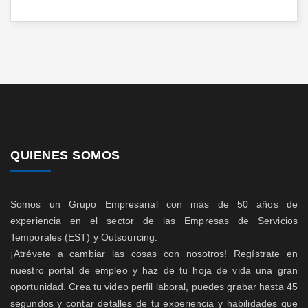
QUIENES SOMOS
Somos un Grupo Empresarial con más de 50 años de
experiencia en el sector de las Empresas de Servicios
Temporales (EST) y Outsourcing.
¡Atrévete a cambiar las cosas con nosotros! Regístrate en
nuestro portal de empleo y haz de tu hoja de vida una gran
oportunidad. Crea tu video perfil laboral, puedes grabar hasta 45
segundos y contar detalles de tu experiencia y habilidades que