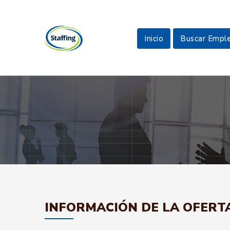
Inicio
Buscar Empl
INFORMACIÓN DE LA OFERT