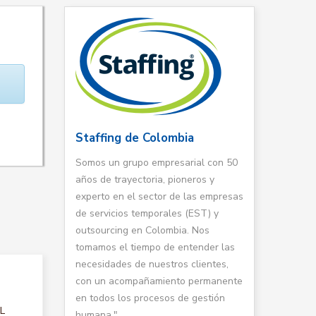
Staffing de Colombia
Somos un grupo empresarial con 50
años de trayectoria, pioneros y
experto en el sector de las empresas
de servicios temporales (EST) y
outsourcing en Colombia. Nos
tomamos el tiempo de entender las
necesidades de nuestros clientes,
con un acompañamiento permanente
en todos los procesos de gestión
AL
humana."