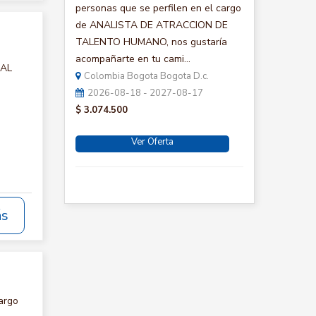
personas que se perfilen en el cargo
de ANALISTA DE ATRACCION DE
TALENTO HUMANO, nos gustaría
acompañarte en tu cami...
IAL
Colombia Bogota Bogota D.c.
2026-08-18 - 2027-08-17
$ 3.074.500
Ver Oferta
ás
argo