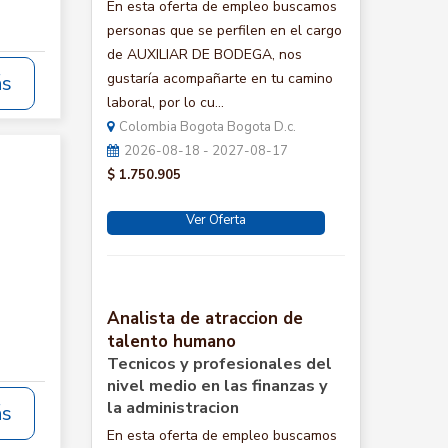
En esta oferta de empleo buscamos
personas que se perfilen en el cargo
de AUXILIAR DE BODEGA, nos
gustaría acompañarte en tu camino
ás
laboral, por lo cu...
Colombia Bogota Bogota D.c.
2026-08-18 - 2027-08-17
$ 1.750.905
Ver Oferta
Analista de atraccion de
talento humano
Tecnicos y profesionales del
nivel medio en las finanzas y
la administracion
ás
En esta oferta de empleo buscamos