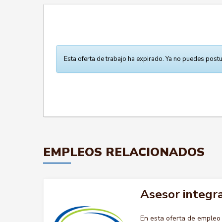
Esta oferta de trabajo ha expirado. Ya no puedes postu
EMPLEOS RELACIONADOS
Asesor integra
En esta oferta de emple