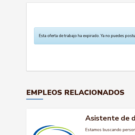
Esta oferta de trabajo ha expirado. Ya no puedes postu
EMPLEOS RELACIONADOS
Asistente de d
Estamos buscando persona