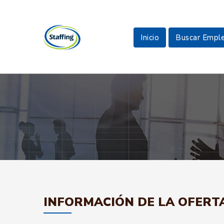
Inicio
Buscar Empl
INFORMACIÓN DE LA OFERT