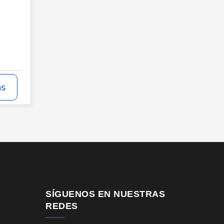
ás
SÍGUENOS EN NUESTRAS
REDES