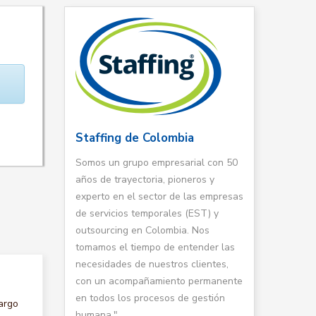
Staffing de Colombia
Somos un grupo empresarial con 50
años de trayectoria, pioneros y
experto en el sector de las empresas
de servicios temporales (EST) y
outsourcing en Colombia. Nos
tomamos el tiempo de entender las
necesidades de nuestros clientes,
con un acompañamiento permanente
en todos los procesos de gestión
argo
humana."