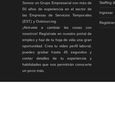
Staffing 
Somos un Grupo Empresarial con más de
50 años de experiencia en el sector de
Ingresar
las Empresas de Servicios Temporales
(EST) y Outsourcing.
Registrar
¡Atrévete a cambiar las cosas con
nosotros! Regístrate en nuestro portal de
empleo y haz de tu hoja de vida una gran
oportunidad. Crea tu video perfil laboral,
puedes grabar hasta 45 segundos y
contar detalles de tu experiencia y
habilidades que nos permitirán conocerte
un poco más.