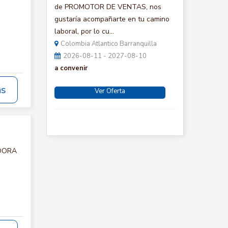
de PROMOTOR DE VENTAS, nos
gustaría acompañarte en tu camino
laboral, por lo cu...
Colombia Atlantico Barranquilla
2026-08-11 - 2027-08-10
a convenir
ás
Ver Oferta
ADORA