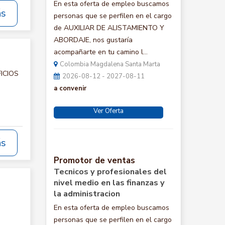
En esta oferta de empleo buscamos
ás
personas que se perfilen en el cargo
de AUXILIAR DE ALISTAMIENTO Y
ABORDAJE, nos gustaría
acompañarte en tu camino l...
Colombia Magdalena Santa Marta
FICIOS
2026-08-12 - 2027-08-11
a convenir
Ver Oferta
ás
Promotor de ventas
Tecnicos y profesionales del
nivel medio en las finanzas y
la administracion
En esta oferta de empleo buscamos
personas que se perfilen en el cargo