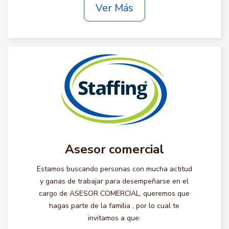
Ver Más
Asesor comercial
Estamos buscando personas con mucha actitud
y ganas de trabajar para desempeñarse en el
cargo de ASESOR COMERCIAL, queremos que
hagas parte de la familia , por lo cual te
invitamos a que: