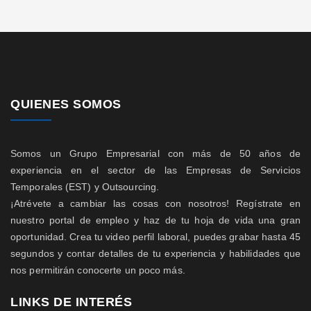
QUIENES SOMOS
Somos un Grupo Empresarial con más de 50 años de
experiencia en el sector de las Empresas de Servicios
Temporales (EST) y Outsourcing.
¡Atrévete a cambiar las cosas con nosotros! Regístrate en
nuestro portal de empleo y haz de tu hoja de vida una gran
oportunidad. Crea tu video perfil laboral, puedes grabar hasta 45
segundos y contar detalles de tu experiencia y habilidades que
nos permitirán conocerte un poco más.
LINKS DE INTERÉS