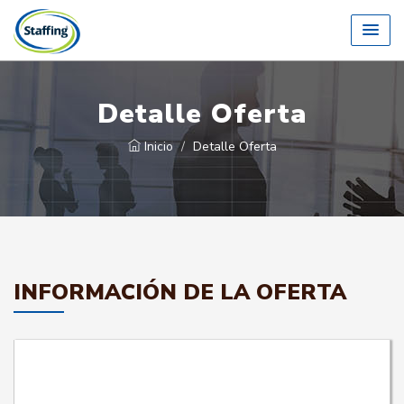
Detalle Oferta
Inicio
Detalle Oferta
INFORMACIÓN DE LA OFERTA