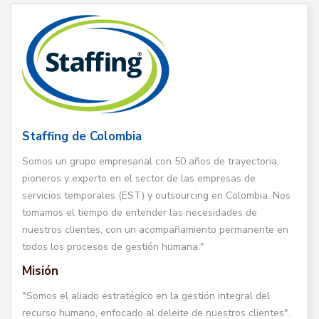
Staffing de Colombia
Somos un grupo empresarial con 50 años de trayectoria,
pioneros y experto en el sector de las empresas de
servicios temporales (EST) y outsourcing en Colombia. Nos
tomamos el tiempo de entender las necesidades de
nuestros clientes, con un acompañamiento permanente en
todos los procesos de gestión humana."
Misión
"Somos el aliado estratégico en la gestión integral del
recurso humano, enfocado al deleite de nuestros clientes".