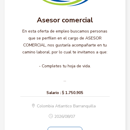
Asesor comercial
En esta oferta de empleo buscamos personas
que se perfilen en el cargo de ASESOR
COMERCIAL, nos gustaría acompañarte en tu
camino laboral, por lo cual te invitamos a que:
- Completes tu hoja de vida.
...
Salario :
$ 1.750.905
Colombia Atlantico Barranquilla
2026/08/07