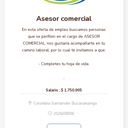
Asesor comercial
En esta oferta de empleo buscamos personas
que se perfilen en el cargo de ASESOR
COMERCIAL, nos gustaría acompañarte en tu
camino laboral, por lo cual te invitamos a que:
- Completes tu hoja de vida.
...
Salario :
$ 1.750.905
Colombia Santander Bucaramanga
2026/08/06