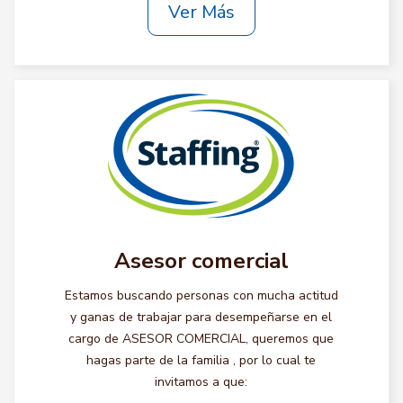
Ver Más
Asesor comercial
Estamos buscando personas con mucha actitud
y ganas de trabajar para desempeñarse en el
cargo de ASESOR COMERCIAL, queremos que
hagas parte de la familia , por lo cual te
invitamos a que: