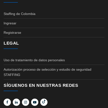
Staffing de Colombia
Ingresar
Registrarse
LEGAL
Uso de tratamiento de datos personales
Autorización proceso de selección y estudio de seguridad
STAFFING
SÍGUENOS EN NUESTRAS REDES