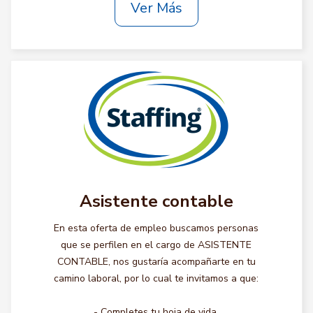
Ver Más
Asistente contable
En esta oferta de empleo buscamos personas
que se perfilen en el cargo de ASISTENTE
CONTABLE, nos gustaría acompañarte en tu
camino laboral, por lo cual te invitamos a que:
- Completes tu hoja de vida.