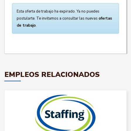
Esta oferta de trabajo ha expirado. Ya no puedes
postularte. Te invitamos a consultar las nuevas
ofertas
de trabajo
.
EMPLEOS RELACIONADOS