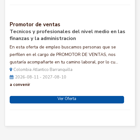
Promotor de ventas
Tecnicos y profesionales del nivel medio en las
finanzas y la administracion
En esta oferta de empleo buscamos personas que se
perfilen en el cargo de PROMOTOR DE VENTAS, nos
gustaría acompañarte en tu camino laboral, por lo cu...
Colombia Atlantico Barranquilla
2026-08-11 - 2027-08-10
a convenir
Ver Oferta