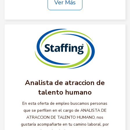
Ver Más
Analista de atraccion de
talento humano
En esta oferta de empleo buscamos personas
que se perfilen en el cargo de ANALISTA DE
ATRACCION DE TALENTO HUMANO, nos
gustaría acompañarte en tu camino laboral, por