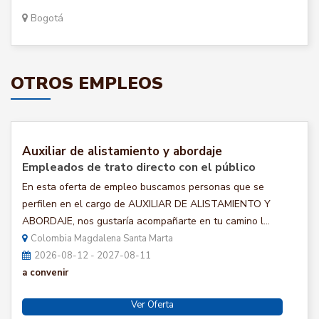
Bogotá
OTROS EMPLEOS
Auxiliar de alistamiento y abordaje
Empleados de trato directo con el público
En esta oferta de empleo buscamos personas que se
perfilen en el cargo de AUXILIAR DE ALISTAMIENTO Y
ABORDAJE, nos gustaría acompañarte en tu camino l...
Colombia Magdalena Santa Marta
2026-08-12 - 2027-08-11
a convenir
Ver Oferta