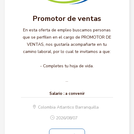
Promotor de ventas
En esta oferta de empleo buscamos personas
que se perfilen en el cargo de PROMOTOR DE
VENTAS, nos gustaría acompañarte en tu
camino laboral, por lo cual te invitamos a que:
- Completes tu hoja de vida.
...
Salario :
a convenir
Colombia Atlantico Barranquilla
2026/08/07