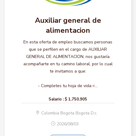
Auxiliar general de
alimentacion
En esta oferta de empleo buscamos personas
que se perfilen en el cargo de AUXILIAR
GENERAL DE ALIMENTACION, nos gustaría
acompañarte en tu camino laboral, por lo cual
te invitamos a que:
- Completes tu hoja de vida.<...
Salario :
$ 1.750.905
Colombia Bogota Bogota D.c.
2026/08/03