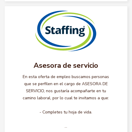
Asesora de servicio
En esta oferta de empleo buscamos personas
que se perfilen en el cargo de ASESORA DE
SERVICIO, nos gustaría acompañarte en tu
camino laboral, por lo cual te invitamos a que:
- Completes tu hoja de vida.
...