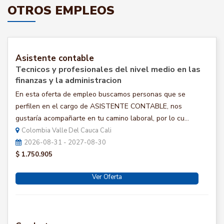
OTROS EMPLEOS
Asistente contable
Tecnicos y profesionales del nivel medio en las
finanzas y la administracion
En esta oferta de empleo buscamos personas que se
perfilen en el cargo de ASISTENTE CONTABLE, nos
gustaría acompañarte en tu camino laboral, por lo cu...
Colombia Valle Del Cauca Cali
2026-08-31 - 2027-08-30
$ 1.750.905
Ver Oferta