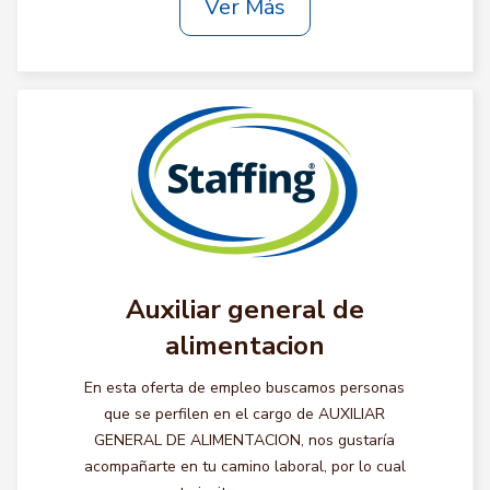
Ver Más
Auxiliar general de
alimentacion
En esta oferta de empleo buscamos personas
que se perfilen en el cargo de AUXILIAR
GENERAL DE ALIMENTACION, nos gustaría
acompañarte en tu camino laboral, por lo cual