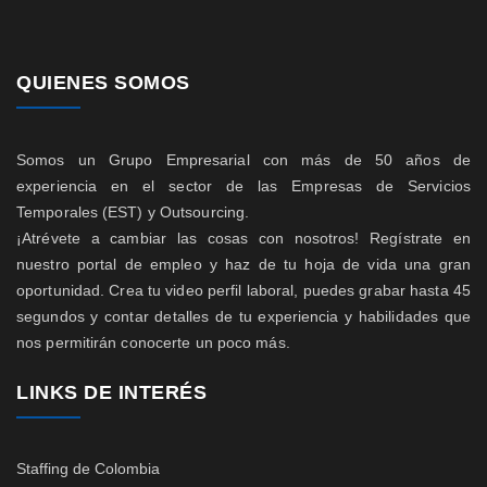
QUIENES SOMOS
Somos un Grupo Empresarial con más de 50 años de
experiencia en el sector de las Empresas de Servicios
Temporales (EST) y Outsourcing.
¡Atrévete a cambiar las cosas con nosotros! Regístrate en
nuestro portal de empleo y haz de tu hoja de vida una gran
oportunidad. Crea tu video perfil laboral, puedes grabar hasta 45
segundos y contar detalles de tu experiencia y habilidades que
nos permitirán conocerte un poco más.
LINKS DE INTERÉS
Staffing de Colombia