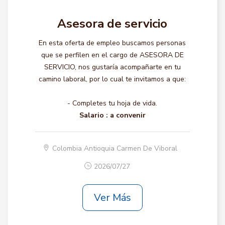
Asesora de servicio
En esta oferta de empleo buscamos personas
que se perfilen en el cargo de ASESORA DE
SERVICIO, nos gustaría acompañarte en tu
camino laboral, por lo cual te invitamos a que:
- Completes tu hoja de vida.
Salario :
a convenir
Colombia Antioquia Carmen De Viboral
2026/07/27
Ver Más