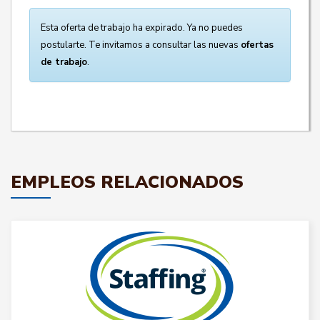
Esta oferta de trabajo ha expirado. Ya no puedes
postularte. Te invitamos a consultar las nuevas
ofertas
de trabajo
.
EMPLEOS RELACIONADOS