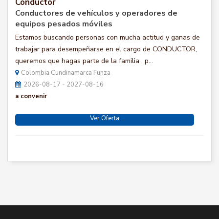
Conductor
Conductores de vehículos y operadores de
equipos pesados móviles
Estamos buscando personas con mucha actitud y ganas de
trabajar para desempeñarse en el cargo de CONDUCTOR,
queremos que hagas parte de la familia , p...
Colombia Cundinamarca Funza
2026-08-17 - 2027-08-16
a convenir
Ver Oferta