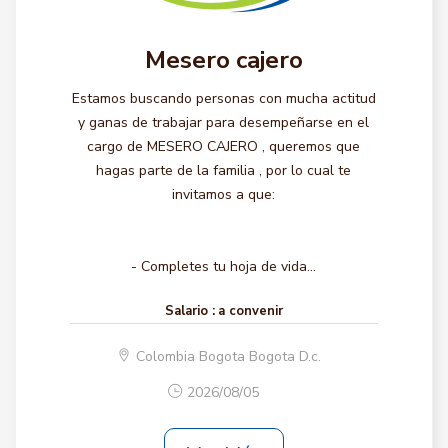
Mesero cajero
Estamos buscando personas con mucha actitud
y ganas de trabajar para desempeñarse en el
cargo de MESERO CAJERO , queremos que
hagas parte de la familia , por lo cual te
invitamos a que:
- Completes tu hoja de vida...
Salario :
a convenir
Colombia Bogota Bogota D.c.
2026/08/05