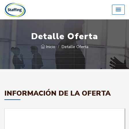
Detalle Oferta
Inicio
Detalle Oferta
INFORMACIÓN DE LA OFERTA