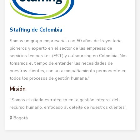
Staffing de Colombia
Somos un grupo empresarial con 50 años de trayectoria,
pioneros y experto en el sector de las empresas de
servicios temporales (EST) y outsourcing en Colombia. Nos
tomamos el tiempo de entender las necesidades de
nuestros clientes, con un acompañamiento permanente en
todos los procesos de gestión humana."
Misión
"Somos el aliado estratégico en la gestión integral del
recurso humano, enfocado al deleite de nuestros clientes".
Bogotá