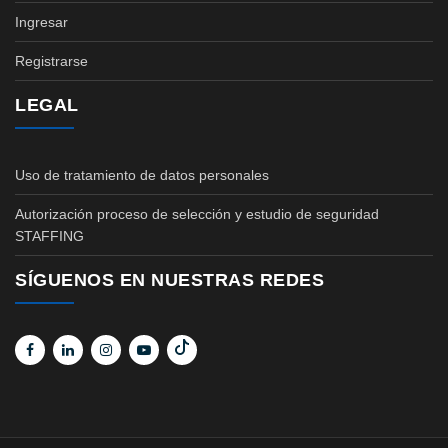
Ingresar
Registrarse
LEGAL
Uso de tratamiento de datos personales
Autorización proceso de selección y estudio de seguridad
STAFFING
SÍGUENOS EN NUESTRAS REDES