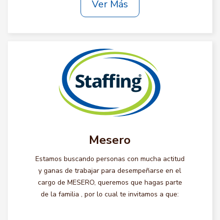
Ver Más
Mesero
Estamos buscando personas con mucha actitud
y ganas de trabajar para desempeñarse en el
cargo de MESERO, queremos que hagas parte
de la familia , por lo cual te invitamos a que: