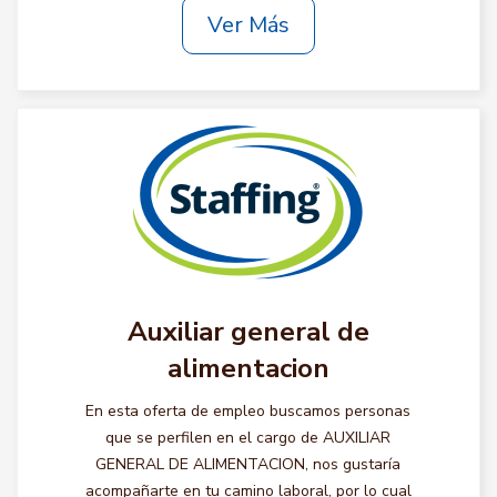
Ver Más
Auxiliar general de
alimentacion
En esta oferta de empleo buscamos personas
que se perfilen en el cargo de AUXILIAR
GENERAL DE ALIMENTACION, nos gustaría
acompañarte en tu camino laboral, por lo cual