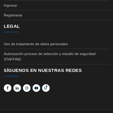
Ingresar
Registrarse
LEGAL
Uso de tratamiento de datos personales
Autorización proceso de selección y estudio de seguridad
STAFFING
SÍGUENOS EN NUESTRAS REDES