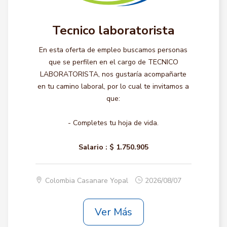
Tecnico laboratorista
En esta oferta de empleo buscamos personas
que se perfilen en el cargo de TECNICO
LABORATORISTA, nos gustaría acompañarte
en tu camino laboral, por lo cual te invitamos a
que:
- Completes tu hoja de vida.
Salario :
$ 1.750.905
Colombia Casanare Yopal
2026/08/07
Ver Más