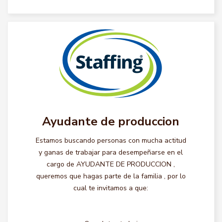
Ayudante de produccion
Estamos buscando personas con mucha actitud
y ganas de trabajar para desempeñarse en el
cargo de AYUDANTE DE PRODUCCION ,
queremos que hagas parte de la familia , por lo
cual te invitamos a que: