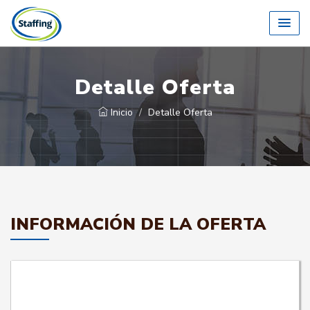
Detalle Oferta
Inicio
Detalle Oferta
INFORMACIÓN DE LA OFERTA