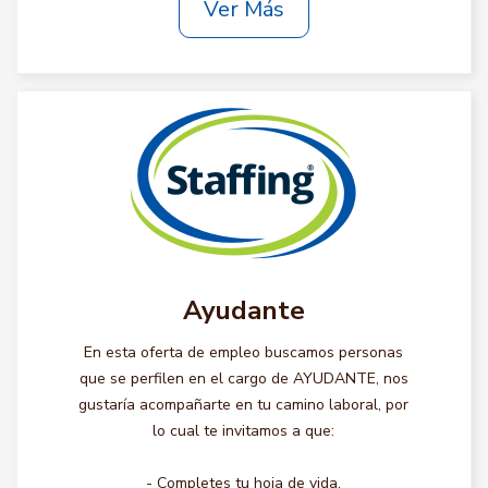
Ver Más
Ayudante
En esta oferta de empleo buscamos personas
que se perfilen en el cargo de AYUDANTE, nos
gustaría acompañarte en tu camino laboral, por
lo cual te invitamos a que:
- Completes tu hoja de vida.