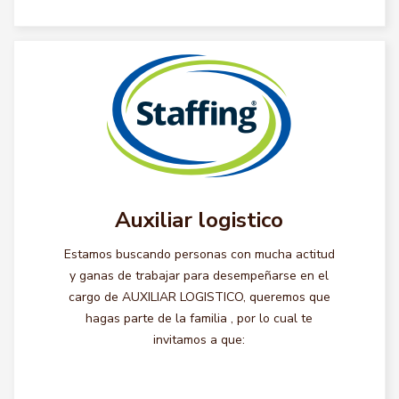
Auxiliar logistico
Estamos buscando personas con mucha actitud
y ganas de trabajar para desempeñarse en el
cargo de AUXILIAR LOGISTICO, queremos que
hagas parte de la familia , por lo cual te
invitamos a que: