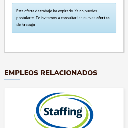
Esta oferta de trabajo ha expirado. Ya no puedes
postularte. Te invitamos a consultar las nuevas
ofertas
de trabajo
.
EMPLEOS RELACIONADOS