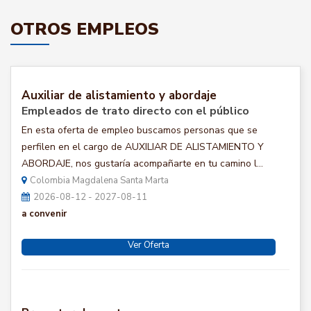
OTROS EMPLEOS
Auxiliar de alistamiento y abordaje
Empleados de trato directo con el público
En esta oferta de empleo buscamos personas que se
perfilen en el cargo de AUXILIAR DE ALISTAMIENTO Y
ABORDAJE, nos gustaría acompañarte en tu camino l...
Colombia Magdalena Santa Marta
2026-08-12 - 2027-08-11
a convenir
Ver Oferta