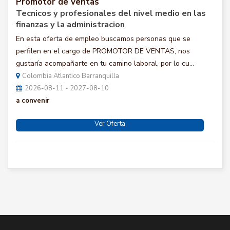
Promotor de ventas
Tecnicos y profesionales del nivel medio en las
finanzas y la administracion
En esta oferta de empleo buscamos personas que se
perfilen en el cargo de PROMOTOR DE VENTAS, nos
gustaría acompañarte en tu camino laboral, por lo cu...
Colombia Atlantico Barranquilla
2026-08-11 - 2027-08-10
a convenir
Ver Oferta