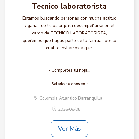
Tecnico laboratorista
Estamos buscando personas con mucha actitud
y ganas de trabajar para desempeñarse en el
cargo de TECNICO LABORATORISTA,
queremos que hagas parte de la familia , por lo
cual te invitamos a que:
- Completes tu hoja...
Salario :
a convenir
Colombia Atlantico Barranquilla
2026/08/05
Ver Más