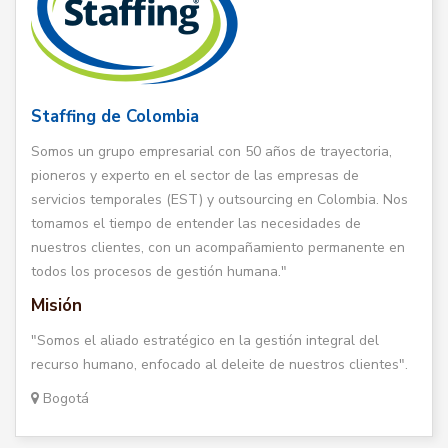
Staffing de Colombia
Somos un grupo empresarial con 50 años de trayectoria,
pioneros y experto en el sector de las empresas de
servicios temporales (EST) y outsourcing en Colombia. Nos
tomamos el tiempo de entender las necesidades de
nuestros clientes, con un acompañamiento permanente en
todos los procesos de gestión humana."
Misión
"Somos el aliado estratégico en la gestión integral del
recurso humano, enfocado al deleite de nuestros clientes".
Bogotá