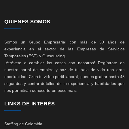
QUIENES SOMOS
Somos un Grupo Empresarial con más de 50 años de
experiencia en el sector de las Empresas de Servicios
Temporales (EST) y Outsourcing.
¡Atrévete a cambiar las cosas con nosotros! Regístrate en
nuestro portal de empleo y haz de tu hoja de vida una gran
oportunidad. Crea tu video perfil laboral, puedes grabar hasta 45
segundos y contar detalles de tu experiencia y habilidades que
nos permitirán conocerte un poco más.
LINKS DE INTERÉS
Staffing de Colombia