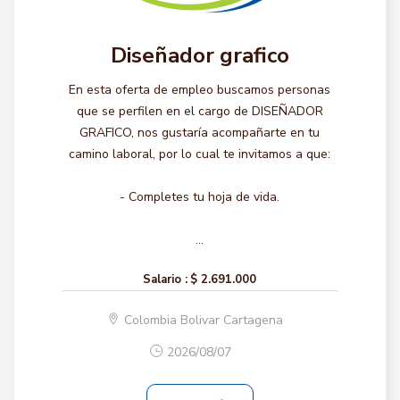
Diseñador grafico
En esta oferta de empleo buscamos personas
que se perfilen en el cargo de DISEÑADOR
GRAFICO, nos gustaría acompañarte en tu
camino laboral, por lo cual te invitamos a que:
- Completes tu hoja de vida.
...
Salario :
$ 2.691.000
Colombia Bolivar Cartagena
2026/08/07