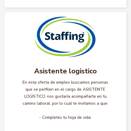
Asistente logistico
En esta oferta de empleo buscamos personas
que se perfilen en el cargo de ASISTENTE
LOGISTICO, nos gustaría acompañarte en tu
camino laboral, por lo cual te invitamos a que:
- Completes tu hoja de vida.