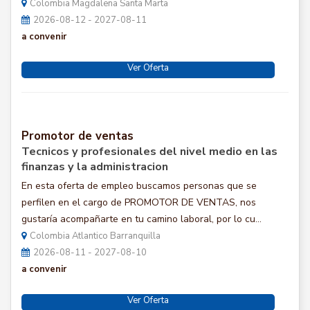
Colombia Magdalena Santa Marta
2026-08-12 - 2027-08-11
a convenir
Ver Oferta
Promotor de ventas
Tecnicos y profesionales del nivel medio en las
finanzas y la administracion
En esta oferta de empleo buscamos personas que se
perfilen en el cargo de PROMOTOR DE VENTAS, nos
gustaría acompañarte en tu camino laboral, por lo cu...
Colombia Atlantico Barranquilla
2026-08-11 - 2027-08-10
a convenir
Ver Oferta