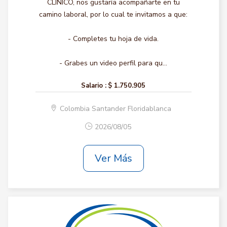
CLINICO, nos gustaría acompañarte en tu
camino laboral, por lo cual te invitamos a que:
- Completes tu hoja de vida.
- Grabes un video perfil para qu...
Salario :
$ 1.750.905
Colombia Santander Floridablanca
2026/08/05
Ver Más