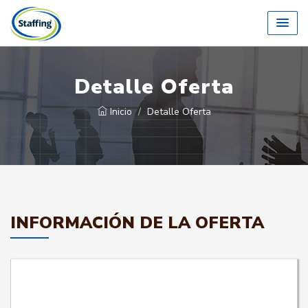
Detalle Oferta
Inicio
Detalle Oferta
INFORMACIÓN DE LA OFERTA