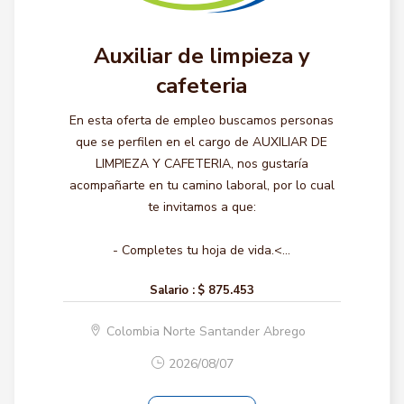
Auxiliar de limpieza y
cafeteria
En esta oferta de empleo buscamos personas
que se perfilen en el cargo de AUXILIAR DE
LIMPIEZA Y CAFETERIA, nos gustaría
acompañarte en tu camino laboral, por lo cual
te invitamos a que:
- Completes tu hoja de vida.<...
Salario :
$ 875.453
Colombia Norte Santander Abrego
2026/08/07