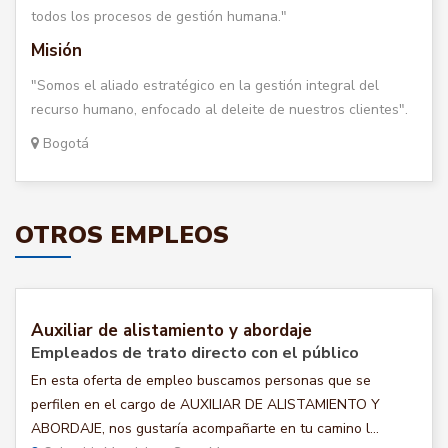
todos los procesos de gestión humana."
Misión
"Somos el aliado estratégico en la gestión integral del
recurso humano, enfocado al deleite de nuestros clientes".
Bogotá
OTROS EMPLEOS
Auxiliar de alistamiento y abordaje
Empleados de trato directo con el público
En esta oferta de empleo buscamos personas que se
perfilen en el cargo de AUXILIAR DE ALISTAMIENTO Y
ABORDAJE, nos gustaría acompañarte en tu camino l...