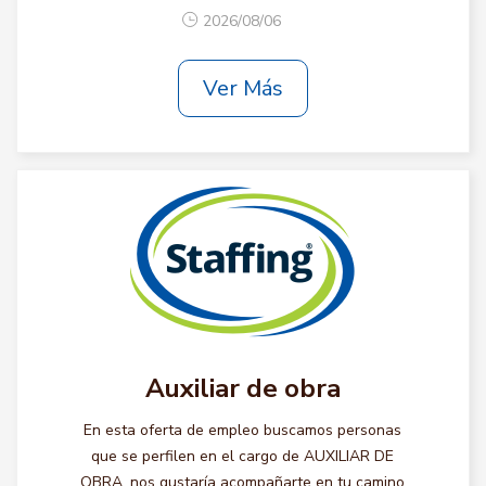
2026/08/06
Ver Más
Auxiliar de obra
En esta oferta de empleo buscamos personas
que se perfilen en el cargo de AUXILIAR DE
OBRA, nos gustaría acompañarte en tu camino