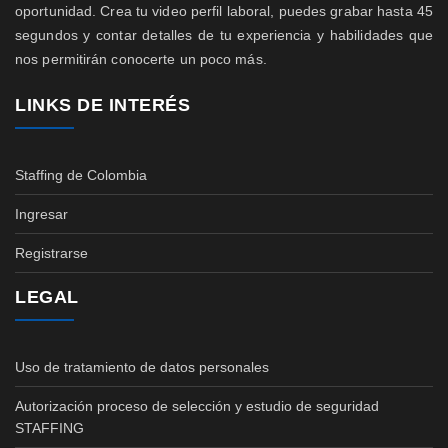
oportunidad. Crea tu video perfil laboral, puedes grabar hasta 45
segundos y contar detalles de tu experiencia y habilidades que
nos permitirán conocerte un poco más.
LINKS DE INTERÉS
Staffing de Colombia
Ingresar
Registrarse
LEGAL
Uso de tratamiento de datos personales
Autorización proceso de selección y estudio de seguridad
STAFFING