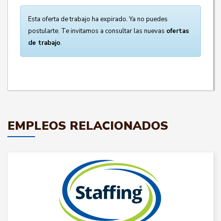
Esta oferta de trabajo ha expirado. Ya no puedes
postularte. Te invitamos a consultar las nuevas
ofertas
de trabajo
.
EMPLEOS RELACIONADOS