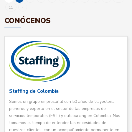
11
›
CONÓCENOS
Staffing de Colombia
Somos un grupo empresarial con 50 años de trayectoria,
pioneros y experto en el sector de las empresas de
servicios temporales (EST) y outsourcing en Colombia. Nos
tomamos el tiempo de entender las necesidades de
nuestros clientes, con un acompañamiento permanente en