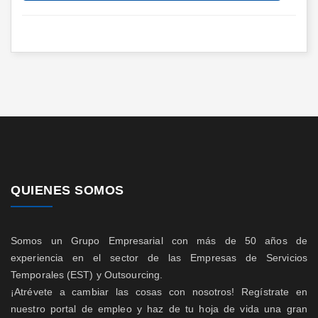
QUIENES SOMOS
Somos un Grupo Empresarial con más de 50 años de
experiencia en el sector de las Empresas de Servicios
Temporales (EST) y Outsourcing.
¡Atrévete a cambiar las cosas con nosotros! Regístrate en
nuestro portal de empleo y haz de tu hoja de vida una gran