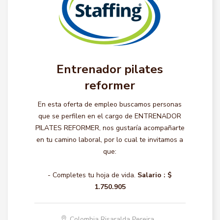
Entrenador pilates
reformer
En esta oferta de empleo buscamos personas
que se perfilen en el cargo de ENTRENADOR
PILATES REFORMER, nos gustaría acompañarte
en tu camino laboral, por lo cual te invitamos a
que:
- Completes tu hoja de vida.
Salario :
$
1.750.905
Colombia Risaralda Pereira