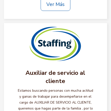
Ver Más
Auxiliar de servicio al
cliente
Estamos buscando personas con mucha actitud
y ganas de trabajar para desempeñarse en el
cargo de AUXILIAR DE SERVICIO AL CLIENTE,
queremos que hagas parte de la familia , por lo