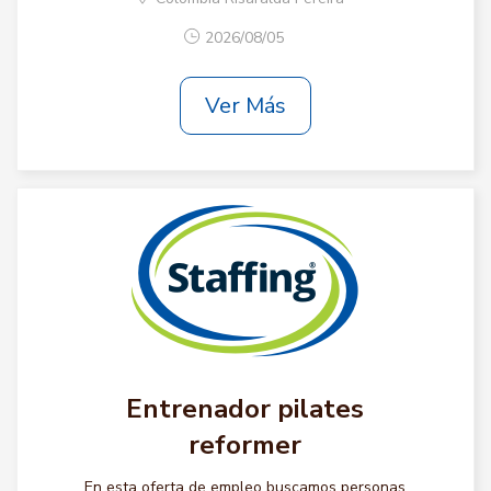
2026/08/05
Ver Más
Entrenador pilates
reformer
En esta oferta de empleo buscamos personas