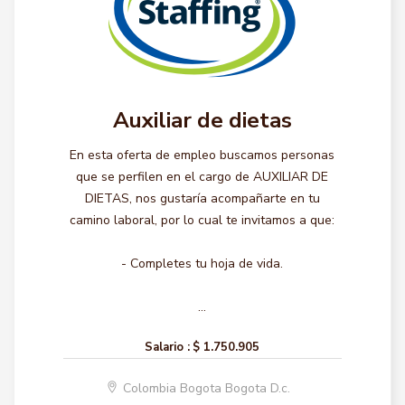
Auxiliar de dietas
En esta oferta de empleo buscamos personas
que se perfilen en el cargo de AUXILIAR DE
DIETAS, nos gustaría acompañarte en tu
camino laboral, por lo cual te invitamos a que:
- Completes tu hoja de vida.
...
Salario :
$ 1.750.905
Colombia Bogota Bogota D.c.