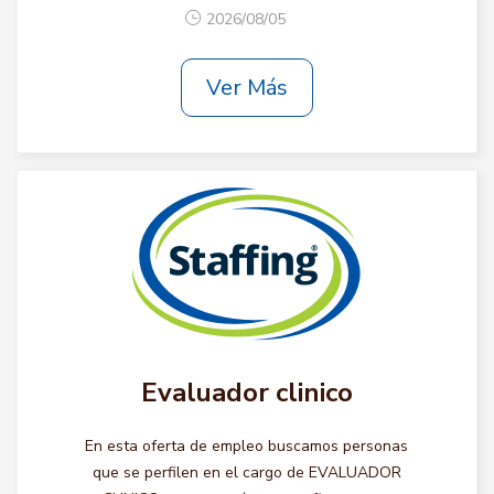
2026/08/05
Ver Más
Evaluador clinico
En esta oferta de empleo buscamos personas
que se perfilen en el cargo de EVALUADOR