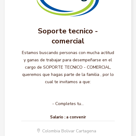
Soporte tecnico -
comercial
Estamos buscando personas con mucha actitud
y ganas de trabajar para desempeñarse en el
cargo de SOPORTE TECNICO - COMERCIAL,
queremos que hagas parte de la familia , por lo
cual te invitamos a que:
- Completes tu...
Salario :
a convenir
Colombia Bolivar Cartagena