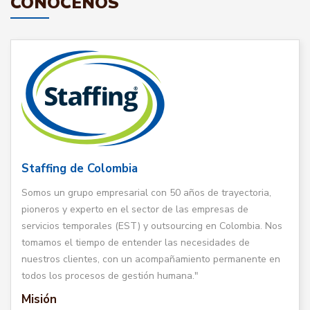
CONÓCENOS
Staffing de Colombia
Somos un grupo empresarial con 50 años de trayectoria,
pioneros y experto en el sector de las empresas de
servicios temporales (EST) y outsourcing en Colombia. Nos
tomamos el tiempo de entender las necesidades de
nuestros clientes, con un acompañamiento permanente en
todos los procesos de gestión humana."
Misión