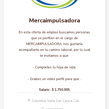
Mercaimpulsadora
En esta oferta de empleo buscamos personas
que se perfilen en el cargo de
MERCAIMPULSADORA, nos gustaría
acompañarte en tu camino laboral, por lo cual
te invitamos a que:
- Completes tu hoja de vida.
- Grabes un video perfil para que...
Salario :
$ 1.750.905
Colombia Valle Del Cauca Cali