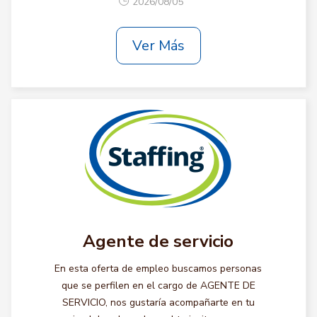
2026/08/05
Ver Más
Agente de servicio
En esta oferta de empleo buscamos personas
que se perfilen en el cargo de AGENTE DE
SERVICIO, nos gustaría acompañarte en tu