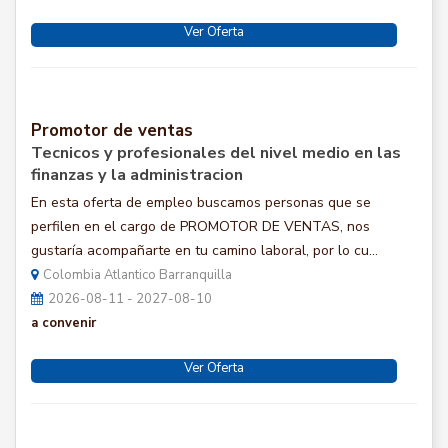
Ver Oferta
Promotor de ventas
Tecnicos y profesionales del nivel medio en las
finanzas y la administracion
En esta oferta de empleo buscamos personas que se
perfilen en el cargo de PROMOTOR DE VENTAS, nos
gustaría acompañarte en tu camino laboral, por lo cu...
Colombia Atlantico Barranquilla
2026-08-11 - 2027-08-10
a convenir
Ver Oferta