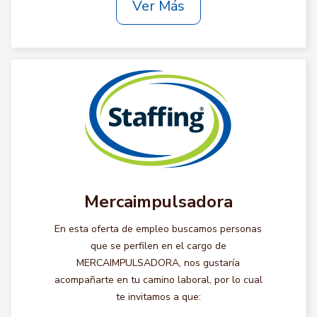
Ver Más
Mercaimpulsadora
En esta oferta de empleo buscamos personas
que se perfilen en el cargo de
MERCAIMPULSADORA, nos gustaría
acompañarte en tu camino laboral, por lo cual
te invitamos a que: