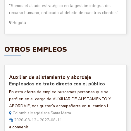
"Somos el aliado estratégico en la gestión integral del
recurso humano, enfocado al deleite de nuestros clientes".
Bogotá
OTROS EMPLEOS
Auxiliar de alistamiento y abordaje
Empleados de trato directo con el público
En esta oferta de empleo buscamos personas que se
perfilen en el cargo de AUXILIAR DE ALISTAMIENTO Y
ABORDAJE, nos gustaría acompañarte en tu camino l...
Colombia Magdalena Santa Marta
2026-08-12 - 2027-08-11
a convenir