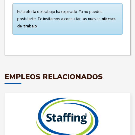
Esta oferta de trabajo ha expirado. Ya no puedes
postularte. Te invitamos a consultar las nuevas
ofertas
de trabajo
.
EMPLEOS RELACIONADOS