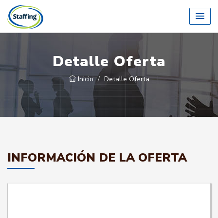
Detalle Oferta
Inicio
Detalle Oferta
INFORMACIÓN DE LA OFERTA