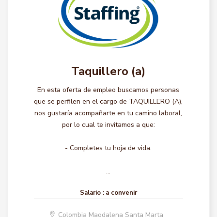
Taquillero (a)
En esta oferta de empleo buscamos personas
que se perfilen en el cargo de TAQUILLERO (A),
nos gustaría acompañarte en tu camino laboral,
por lo cual te invitamos a que:
- Completes tu hoja de vida.
...
Salario :
a convenir
Colombia Magdalena Santa Marta