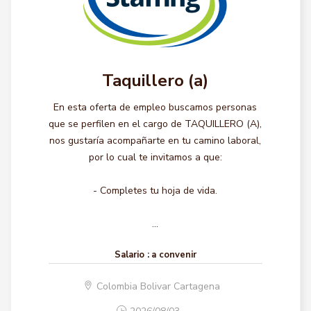
Taquillero (a)
En esta oferta de empleo buscamos personas
que se perfilen en el cargo de TAQUILLERO (A),
nos gustaría acompañarte en tu camino laboral,
por lo cual te invitamos a que:
- Completes tu hoja de vida.
...
Salario :
a convenir
Colombia Bolivar Cartagena