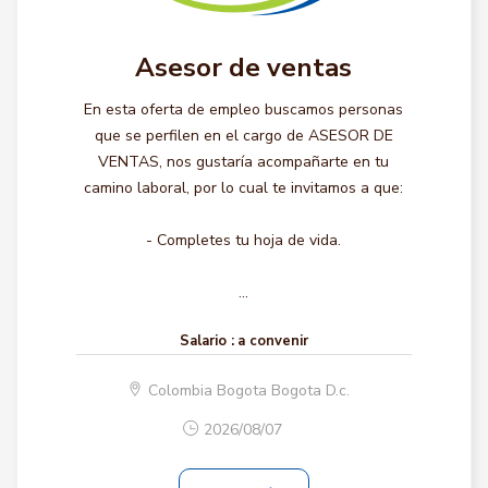
Asesor de ventas
En esta oferta de empleo buscamos personas
que se perfilen en el cargo de ASESOR DE
VENTAS, nos gustaría acompañarte en tu
camino laboral, por lo cual te invitamos a que:
- Completes tu hoja de vida.
...
Salario :
a convenir
Colombia Bogota Bogota D.c.
2026/08/07