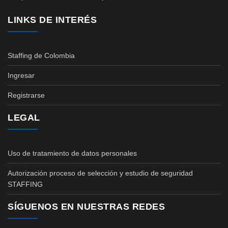
LINKS DE INTERÉS
Staffing de Colombia
Ingresar
Registrarse
LEGAL
Uso de tratamiento de datos personales
Autorización proceso de selección y estudio de seguridad
STAFFING
SÍGUENOS EN NUESTRAS REDES