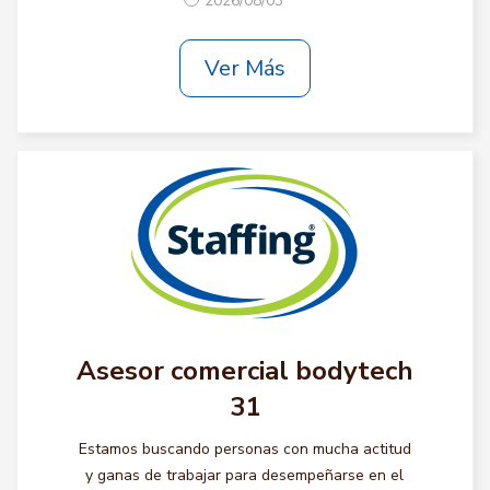
2026/08/03
Ver Más
Asesor comercial bodytech
31
Estamos buscando personas con mucha actitud
y ganas de trabajar para desempeñarse en el