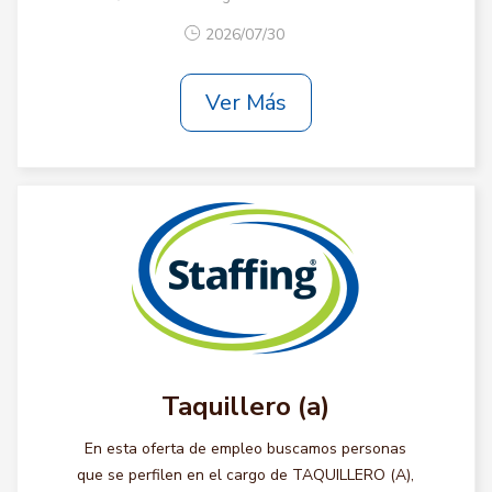
2026/07/30
Ver Más
Taquillero (a)
En esta oferta de empleo buscamos personas
que se perfilen en el cargo de TAQUILLERO (A),