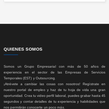
QUIENES SOMOS
Somos un Grupo Empresarial con más de 50 años de
experiencia en el sector de las Empresas de Servicios
Temporales (EST) y Outsourcing.
¡Atrévete a cambiar las cosas con nosotros! Regístrate en
nuestro portal de empleo y haz de tu hoja de vida una gran
oportunidad. Crea tu video perfil laboral, puedes grabar hasta 45
segundos y contar detalles de tu experiencia y habilidades que
nos permitirán conocerte un poco más.