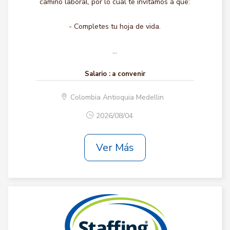
camino laboral, por lo cual te invitamos a que:
- Completes tu hoja de vida.
...
Salario :
a convenir
Colombia Antioquia Medellin
2026/08/04
Ver Más