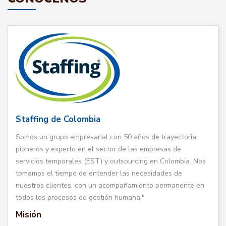
Staffing de Colombia
Somos un grupo empresarial con 50 años de trayectoria,
pioneros y experto en el sector de las empresas de
servicios temporales (EST) y outsourcing en Colombia. Nos
tomamos el tiempo de entender las necesidades de
nuestros clientes, con un acompañamiento permanente en
todos los procesos de gestión humana."
Misión