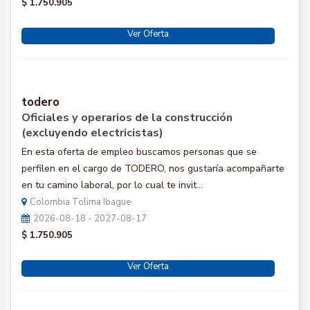
$ 1.750.905
Ver Oferta
todero
Oficiales y operarios de la construcción
(excluyendo electricistas)
En esta oferta de empleo buscamos personas que se
perfilen en el cargo de TODERO, nos gustaría acompañarte
en tu camino laboral, por lo cual te invit...
Colombia Tolima Ibague
2026-08-18 - 2027-08-17
$ 1.750.905
Ver Oferta