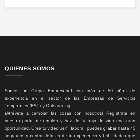
QUIENES SOMOS
Somos un Grupo Empresarial con más de 50 años de
experiencia en el sector de las Empresas de Servicios
Temporales (EST) y Outsourcing.
¡Atrévete a cambiar las cosas con nosotros! Regístrate en
nuestro portal de empleo y haz de tu hoja de vida una gran
oportunidad. Crea tu video perfil laboral, puedes grabar hasta 45
segundos y contar detalles de tu experiencia y habilidades que