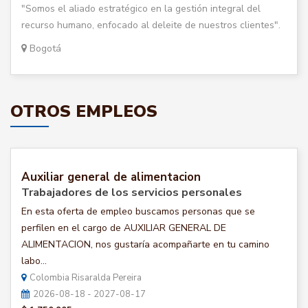
"Somos el aliado estratégico en la gestión integral del
recurso humano, enfocado al deleite de nuestros clientes".
Bogotá
OTROS EMPLEOS
Auxiliar general de alimentacion
Trabajadores de los servicios personales
En esta oferta de empleo buscamos personas que se
perfilen en el cargo de AUXILIAR GENERAL DE
ALIMENTACION, nos gustaría acompañarte en tu camino
labo...
Colombia Risaralda Pereira
2026-08-18 - 2027-08-17