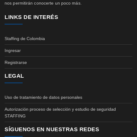
nos permitirán conocerte un poco más.
LINKS DE INTERÉS
Staffing de Colombia
Ingresar
Registrarse
LEGAL
Uso de tratamiento de datos personales
Autorización proceso de selección y estudio de seguridad
STAFFING
SÍGUENOS EN NUESTRAS REDES