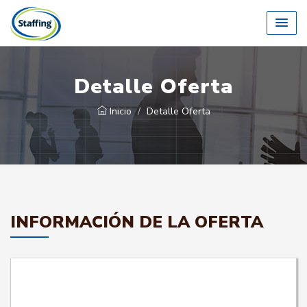
Detalle Oferta
Inicio
Detalle Oferta
INFORMACIÓN DE LA OFERTA