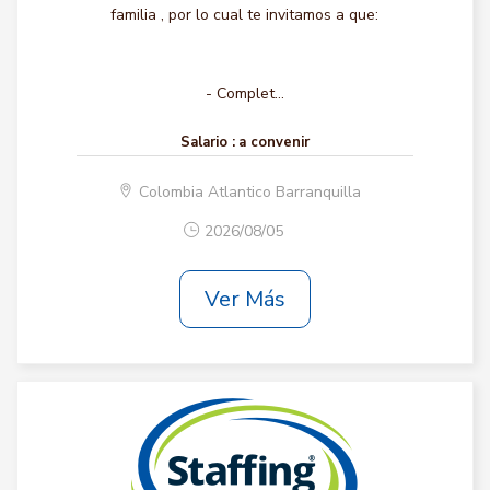
familia , por lo cual te invitamos a que:
- Complet...
Salario :
a convenir
Colombia Atlantico Barranquilla
2026/08/05
Ver Más