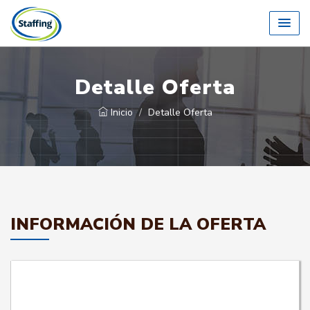
Detalle Oferta
Inicio
Detalle Oferta
INFORMACIÓN DE LA OFERTA