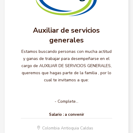
Auxiliar de servicios
generales
Estamos buscando personas con mucha actitud
y ganas de trabajar para desempeñarse en el
cargo de AUXILIAR DE SERVICIOS GENERALES,
queremos que hagas parte de la familia , por lo
cual te invitamos a que:
- Complete...
Salario :
a convenir
Colombia Antioquia Caldas