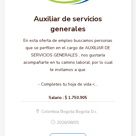
Auxiliar de servicios
generales
En esta oferta de empleo buscamos personas
que se perfilen en el cargo de AUXILIAR DE
SERVICIOS GENERALES , nos gustaría
acompañarte en tu camino laboral, por lo cual
te invitamos a que:
- Completes tu hoja de vida.<...
Salario :
$ 1.750.905
Colombia Bogota Bogota D.c.
2026/08/05