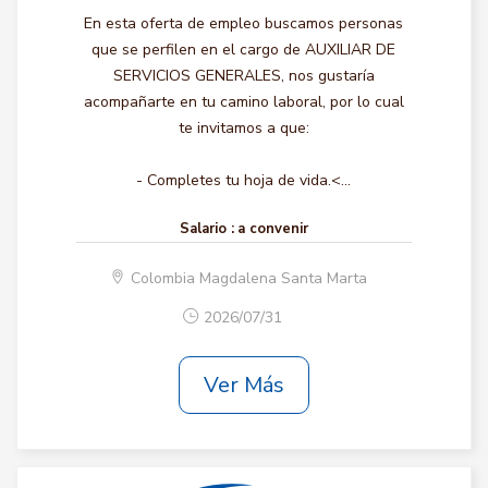
En esta oferta de empleo buscamos personas
que se perfilen en el cargo de AUXILIAR DE
SERVICIOS GENERALES, nos gustaría
acompañarte en tu camino laboral, por lo cual
te invitamos a que:
- Completes tu hoja de vida.<...
Salario :
a convenir
Colombia Magdalena Santa Marta
2026/07/31
Ver Más