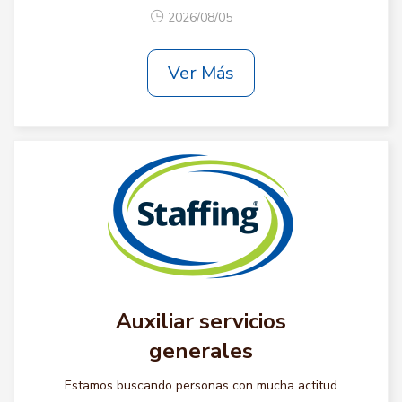
2026/08/05
Ver Más
Auxiliar servicios
generales
Estamos buscando personas con mucha actitud