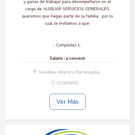
y ganas de trabajar para desempeñarse en el
cargo de AUXILIAR SERVICIOS GENERALES,
queremos que hagas parte de la familia , por lo
cual te invitamos a que:
- Completes t...
Salario :
a convenir
Colombia Atlantico Barranquilla
2026/08/05
Ver Más