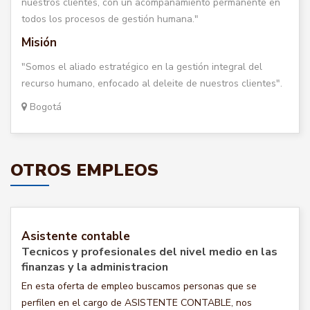
nuestros clientes, con un acompañamiento permanente en
todos los procesos de gestión humana."
Misión
"Somos el aliado estratégico en la gestión integral del
recurso humano, enfocado al deleite de nuestros clientes".
Bogotá
OTROS EMPLEOS
Asistente contable
Tecnicos y profesionales del nivel medio en las
finanzas y la administracion
En esta oferta de empleo buscamos personas que se
perfilen en el cargo de ASISTENTE CONTABLE, nos