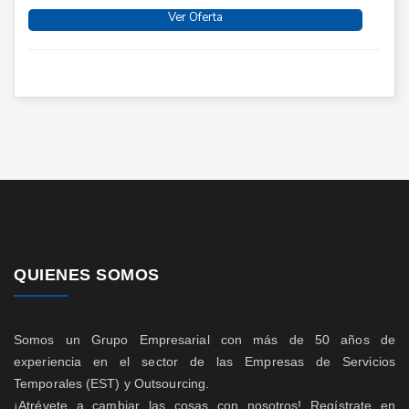
Ver Oferta
QUIENES SOMOS
Somos un Grupo Empresarial con más de 50 años de
experiencia en el sector de las Empresas de Servicios
Temporales (EST) y Outsourcing.
¡Atrévete a cambiar las cosas con nosotros! Regístrate en