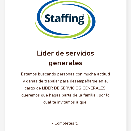
Lider de servicios
generales
Estamos buscando personas con mucha actitud
y ganas de trabajar para desempeñarse en el
cargo de LIDER DE SERVICIOS GENERALES,
queremos que hagas parte de la familia , por lo
cual te invitamos a que:
- Completes t...