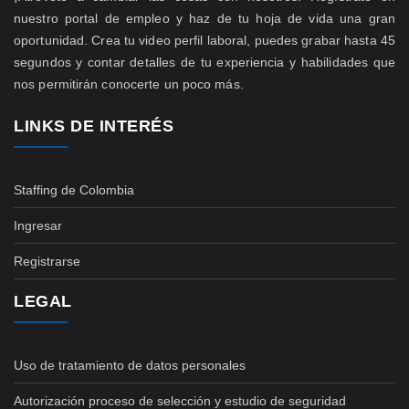
nuestro portal de empleo y haz de tu hoja de vida una gran
oportunidad. Crea tu video perfil laboral, puedes grabar hasta 45
segundos y contar detalles de tu experiencia y habilidades que
nos permitirán conocerte un poco más.
LINKS DE INTERÉS
Staffing de Colombia
Ingresar
Registrarse
LEGAL
Uso de tratamiento de datos personales
Autorización proceso de selección y estudio de seguridad