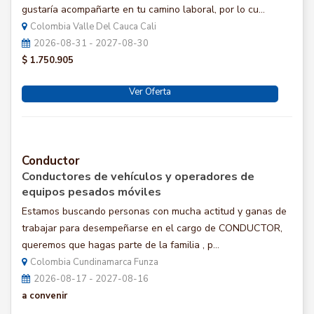
gustaría acompañarte en tu camino laboral, por lo cu...
Colombia Valle Del Cauca Cali
2026-08-31 - 2027-08-30
$ 1.750.905
Ver Oferta
Conductor
Conductores de vehículos y operadores de
equipos pesados móviles
Estamos buscando personas con mucha actitud y ganas de
trabajar para desempeñarse en el cargo de CONDUCTOR,
queremos que hagas parte de la familia , p...
Colombia Cundinamarca Funza
2026-08-17 - 2027-08-16
a convenir