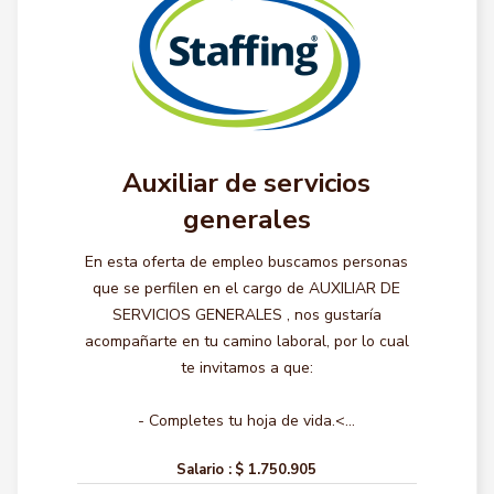
Auxiliar de servicios
generales
En esta oferta de empleo buscamos personas
que se perfilen en el cargo de AUXILIAR DE
SERVICIOS GENERALES , nos gustaría
acompañarte en tu camino laboral, por lo cual
te invitamos a que:
- Completes tu hoja de vida.<...
Salario :
$ 1.750.905