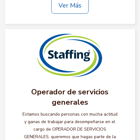
Ver Más
Operador de servicios
generales
Estamos buscando personas con mucha actitud
y ganas de trabajar para desempeñarse en el
cargo de OPERADOR DE SERVICIOS
GENERALES, queremos que hagas parte de la