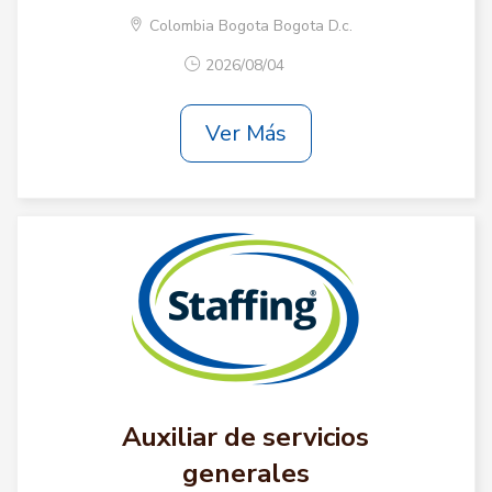
Colombia Bogota Bogota D.c.
2026/08/04
Ver Más
Auxiliar de servicios
generales