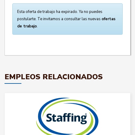
Esta oferta de trabajo ha expirado. Ya no puedes
postularte. Te invitamos a consultar las nuevas
ofertas
de trabajo
.
EMPLEOS RELACIONADOS