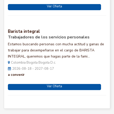
Ver Oferta
Barista integral
Trabajadores de los servicios personales
Estamos buscando personas con mucha actitud y ganas de
trabajar para desempeñarse en el cargo de BARISTA
INTEGRAL, queremos que hagas parte de la fami...
Colombia Bogota Bogota D.c.
2026-08-18 - 2027-08-17
a convenir
Ver Oferta