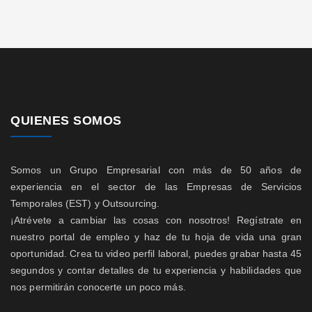
QUIENES SOMOS
Somos un Grupo Empresarial con más de 50 años de
experiencia en el sector de las Empresas de Servicios
Temporales (EST) y Outsourcing.
¡Atrévete a cambiar las cosas con nosotros! Regístrate en
nuestro portal de empleo y haz de tu hoja de vida una gran
oportunidad. Crea tu video perfil laboral, puedes grabar hasta 45
segundos y contar detalles de tu experiencia y habilidades que
nos permitirán conocerte un poco más.