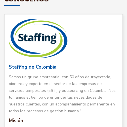
Staffing de Colombia
Somos un grupo empresarial con 50 años de trayectoria,
pioneros y experto en el sector de las empresas de
servicios temporales (EST) y outsourcing en Colombia. Nos
tomamos el tiempo de entender las necesidades de
nuestros clientes, con un acompañamiento permanente en
todos los procesos de gestión humana."
Misión