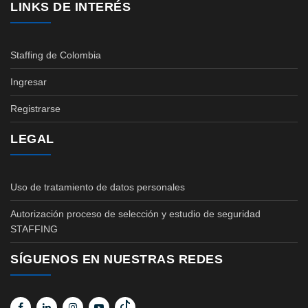
LINKS DE INTERÉS
Staffing de Colombia
Ingresar
Registrarse
LEGAL
Uso de tratamiento de datos personales
Autorización proceso de selección y estudio de seguridad
STAFFING
SÍGUENOS EN NUESTRAS REDES