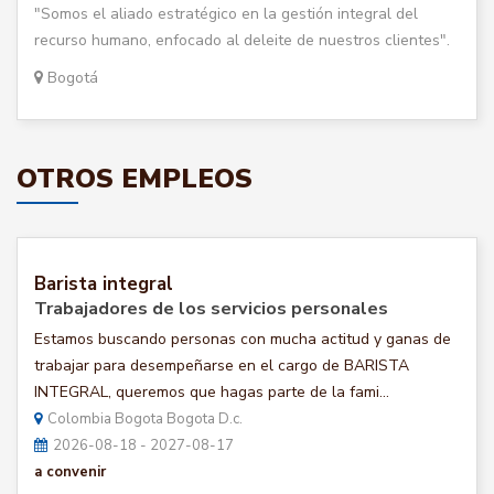
"Somos el aliado estratégico en la gestión integral del
recurso humano, enfocado al deleite de nuestros clientes".
Bogotá
OTROS EMPLEOS
Barista integral
Trabajadores de los servicios personales
Estamos buscando personas con mucha actitud y ganas de
trabajar para desempeñarse en el cargo de BARISTA
INTEGRAL, queremos que hagas parte de la fami...
Colombia Bogota Bogota D.c.
2026-08-18 - 2027-08-17
a convenir