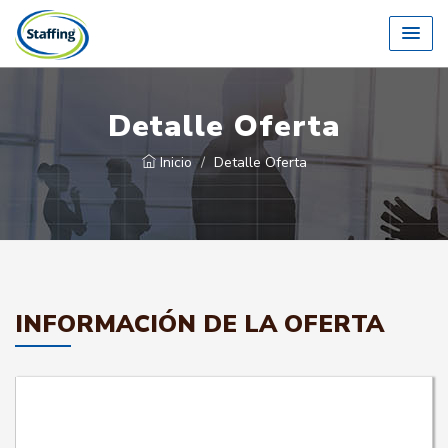
Detalle Oferta
Inicio
Detalle Oferta
INFORMACIÓN DE LA OFERTA