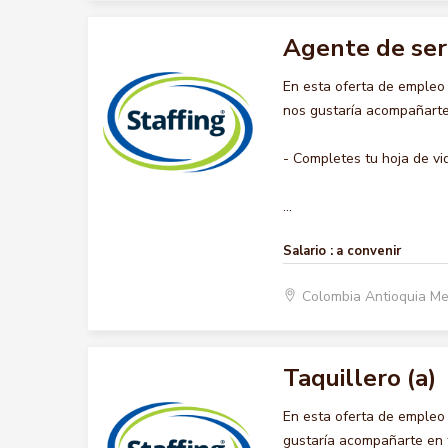
Agente de ser
En esta oferta de empleo
nos gustaría acompañarte 
- Completes tu hoja de vi
...
Salario :
a convenir
Colombia Antioquia Me
Taquillero (a)
En esta oferta de empleo
gustaría acompañarte en t