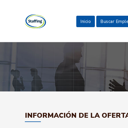
Inicio
Buscar Empl
INFORMACIÓN DE LA OFERT