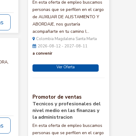
En esta oferta de empleo buscamos
personas que se perfilen en el cargo
de AUXILIAR DE ALISTAMIENTO Y
ás
ABORDAJE, nos gustaría
acompañarte en tu camino l...
Colombia Magdalena Santa Marta
2026-08-12 - 2027-08-11
a convenir
ORA,
Ver Oferta
Promotor de ventas
Tecnicos y profesionales del
nivel medio en las finanzas y
la administracion
ás
En esta oferta de empleo buscamos
personas que se perfilen en el cargo