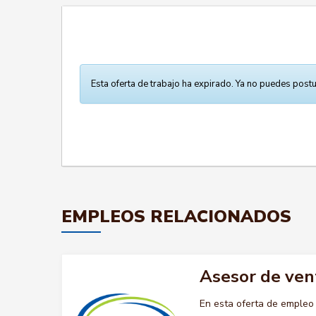
Esta oferta de trabajo ha expirado. Ya no puedes postu
EMPLEOS RELACIONADOS
Asesor de ven
En esta oferta de emple