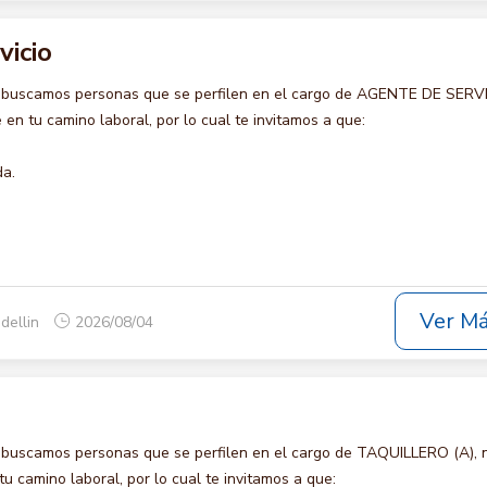
vicio
 buscamos personas que se perfilen en el cargo de AGENTE DE SERVI
en tu camino laboral, por lo cual te invitamos a que:
da.
Ver M
dellin
2026/08/04
 buscamos personas que se perfilen en el cargo de TAQUILLERO (A), 
u camino laboral, por lo cual te invitamos a que: