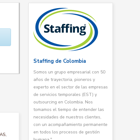
Staffing de Colombia
Somos un grupo empresarial con 50
años de trayectoria, pioneros y
experto en el sector de las empresas
de servicios temporales (EST) y
outsourcing en Colombia. Nos
tomamos el tiempo de entender las
necesidades de nuestros clientes,
con un acompañamiento permanente
en todos los procesos de gestión
TAS,
humana."