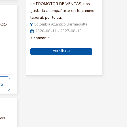
de PROMOTOR DE VENTAS, nos
gustaría acompañarte en tu camino
laboral, por lo cu...
CIO,
Colombia Atlantico Barranquilla
2026-08-11 - 2027-08-10
a convenir
Ver Oferta
ás
nos