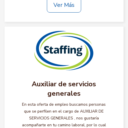
Ver Más
Auxiliar de servicios
generales
En esta oferta de empleo buscamos personas
que se perfilen en el cargo de AUXILIAR DE
SERVICIOS GENERALES , nos gustaría
acompañarte en tu camino laboral, por lo cual