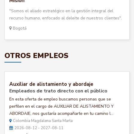
Misión
"Somos el aliado estratégico en la gestión integral del
recurso humano, enfocado al deleite de nuestros clientes".
Bogotá
OTROS EMPLEOS
Auxiliar de alistamiento y abordaje
Empleados de trato directo con el público
En esta oferta de empleo buscamos personas que se
perfilen en el cargo de AUXILIAR DE ALISTAMIENTO Y
ABORDAJE, nos gustaría acompañarte en tu camino l...
Colombia Magdalena Santa Marta
2026-08-12 - 2027-08-11