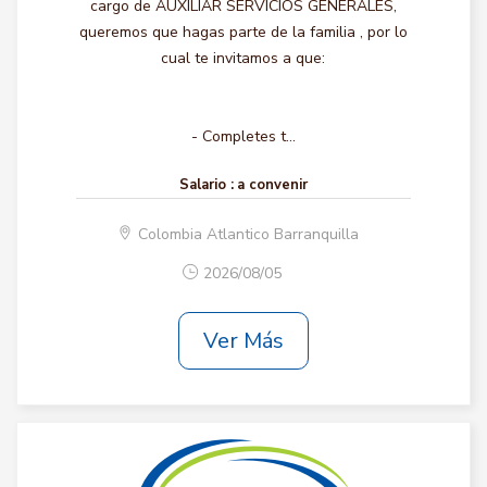
cargo de AUXILIAR SERVICIOS GENERALES,
queremos que hagas parte de la familia , por lo
cual te invitamos a que:
- Completes t...
Salario :
a convenir
Colombia Atlantico Barranquilla
2026/08/05
Ver Más