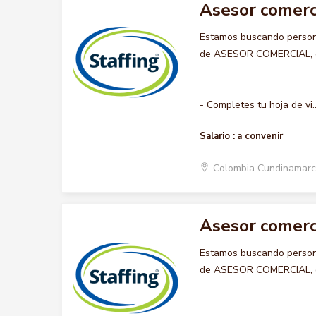
Asesor comerc
Estamos buscando persona
de ASESOR COMERCIAL, que
- Completes tu hoja de vi..
Salario :
a convenir
Colombia Cundinamarc
Asesor comerc
Estamos buscando persona
de ASESOR COMERCIAL, que