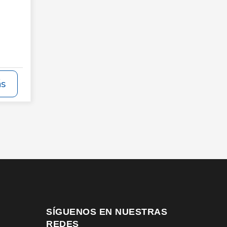
ás
SÍGUENOS EN NUESTRAS
REDES