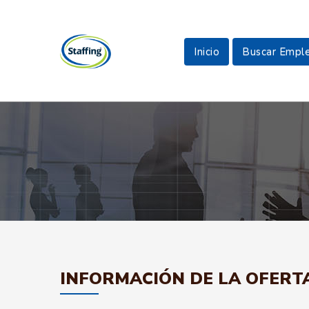
Inicio
Buscar Empl
INFORMACIÓN DE LA OFERT