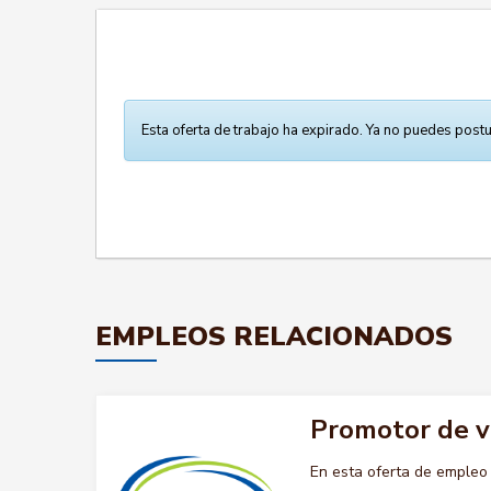
Esta oferta de trabajo ha expirado. Ya no puedes postu
EMPLEOS RELACIONADOS
Promotor de 
En esta oferta de emple