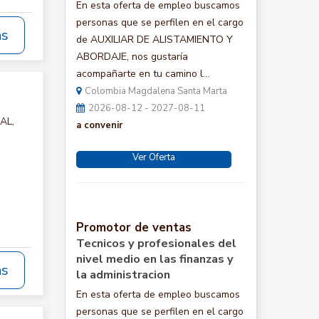
En esta oferta de empleo buscamos
personas que se perfilen en el cargo
ás
de AUXILIAR DE ALISTAMIENTO Y
ABORDAJE, nos gustaría
acompañarte en tu camino l...
Colombia Magdalena Santa Marta
2026-08-12 - 2027-08-11
AL,
a convenir
Ver Oferta
Promotor de ventas
Tecnicos y profesionales del
nivel medio en las finanzas y
ás
la administracion
En esta oferta de empleo buscamos
personas que se perfilen en el cargo