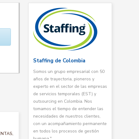
Staffing de Colombia
Somos un grupo empresarial con 50
años de trayectoria, pioneros y
experto en el sector de las empresas
de servicios temporales (EST) y
outsourcing en Colombia. Nos
tomamos el tiempo de entender las
necesidades de nuestros clientes,
con un acompañamiento permanente
en todos los procesos de gestión
VENTAS,
humana."