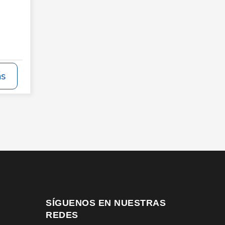
ás
SÍGUENOS EN NUESTRAS
REDES