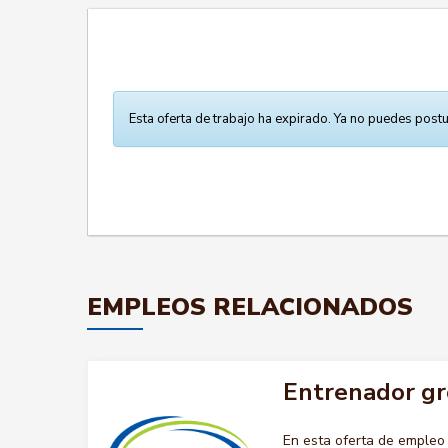
Esta oferta de trabajo ha expirado. Ya no puedes postu
EMPLEOS RELACIONADOS
Entrenador gr
En esta oferta de emple