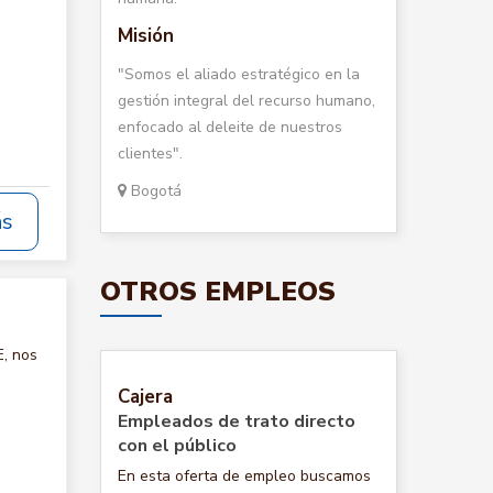
Misión
"Somos el aliado estratégico en la
gestión integral del recurso humano,
enfocado al deleite de nuestros
clientes".
Bogotá
ás
OTROS EMPLEOS
, nos
Cajera
Empleados de trato directo
con el público
En esta oferta de empleo buscamos