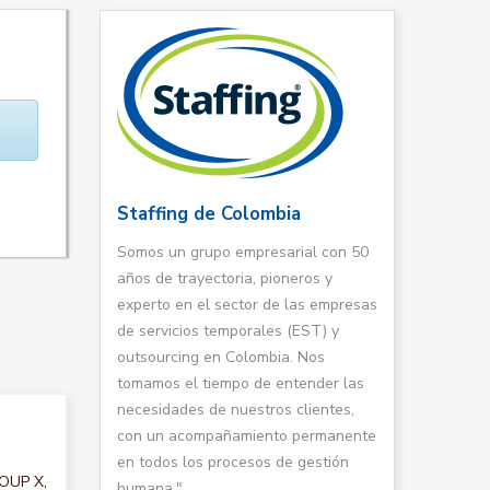
Staffing de Colombia
Somos un grupo empresarial con 50
años de trayectoria, pioneros y
experto en el sector de las empresas
de servicios temporales (EST) y
outsourcing en Colombia. Nos
tomamos el tiempo de entender las
necesidades de nuestros clientes,
con un acompañamiento permanente
en todos los procesos de gestión
ROUP X,
humana."