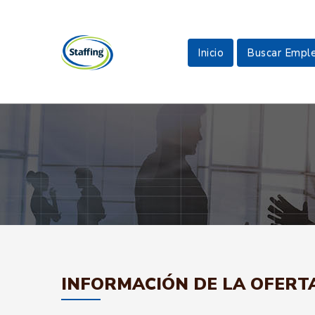
Inicio
Buscar Empl
INFORMACIÓN DE LA OFERT