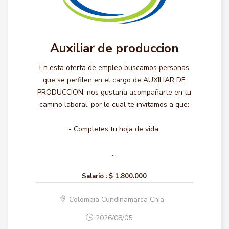
Auxiliar de produccion
En esta oferta de empleo buscamos personas
que se perfilen en el cargo de AUXILIAR DE
PRODUCCION, nos gustaría acompañarte en tu
camino laboral, por lo cual te invitamos a que:
- Completes tu hoja de vida.
...
Salario :
$ 1.800.000
Colombia Cundinamarca Chia
2026/08/05