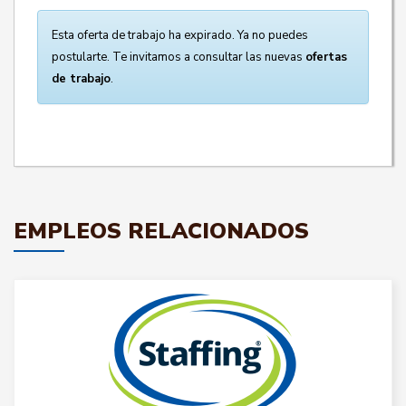
Esta oferta de trabajo ha expirado. Ya no puedes
postularte. Te invitamos a consultar las nuevas
ofertas
de trabajo
.
EMPLEOS RELACIONADOS