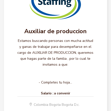
Auxiliar de produccion
Estamos buscando personas con mucha actitud
y ganas de trabajar para desempeñarse en el
cargo de AUXILIAR DE PRODUCCION, queremos
que hagas parte de la familia , por lo cual te
invitamos a que:
- Completes tu hoja...
Salario :
a convenir
Colombia Bogota Bogota D.c.