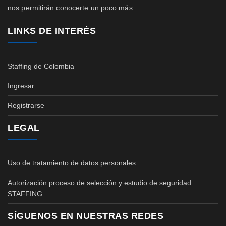
nos permitirán conocerte un poco más.
LINKS DE INTERÉS
Staffing de Colombia
Ingresar
Registrarse
LEGAL
Uso de tratamiento de datos personales
Autorización proceso de selección y estudio de seguridad
STAFFING
SÍGUENOS EN NUESTRAS REDES