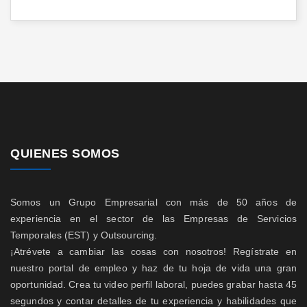
QUIENES SOMOS
Somos un Grupo Empresarial con más de 50 años de
experiencia en el sector de las Empresas de Servicios
Temporales (EST) y Outsourcing.
¡Atrévete a cambiar las cosas con nosotros! Regístrate en
nuestro portal de empleo y haz de tu hoja de vida una gran
oportunidad. Crea tu video perfil laboral, puedes grabar hasta 45
segundos y contar detalles de tu experiencia y habilidades que