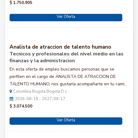
$ 1.750.905
Ver Oferta
Analista de atraccion de talento humano
Tecnicos y profesionales del nivel medio en las
finanzas y la administracion
En esta oferta de empleo buscamos personas que se
perfilen en el cargo de ANALISTA DE ATRACCION DE
TALENTO HUMANO, nos gustaría acompañarte en tu cami...
Colombia Bogota Bogota D.c.
2026-08-18 - 2027-08-17
$ 3.074.500
Ver Oferta