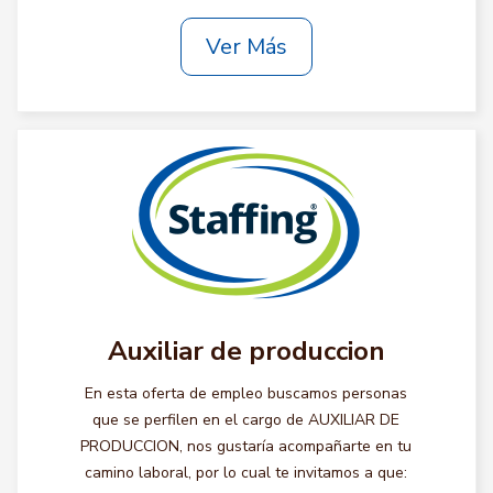
Ver Más
Auxiliar de produccion
En esta oferta de empleo buscamos personas
que se perfilen en el cargo de AUXILIAR DE
PRODUCCION, nos gustaría acompañarte en tu
camino laboral, por lo cual te invitamos a que: