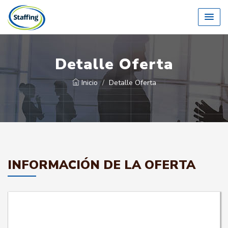
Detalle Oferta
Inicio
Detalle Oferta
INFORMACIÓN DE LA OFERTA