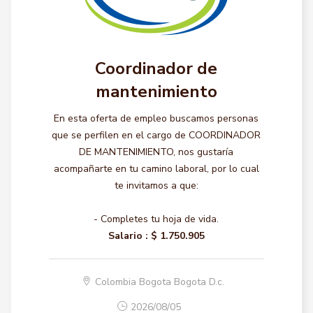
Coordinador de
mantenimiento
En esta oferta de empleo buscamos personas
que se perfilen en el cargo de COORDINADOR
DE MANTENIMIENTO, nos gustaría
acompañarte en tu camino laboral, por lo cual
te invitamos a que:
- Completes tu hoja de vida.
Salario :
$ 1.750.905
Colombia Bogota Bogota D.c.
2026/08/05