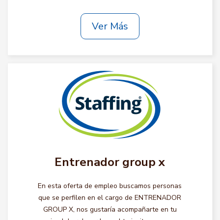
Ver Más
Entrenador group x
En esta oferta de empleo buscamos personas
que se perfilen en el cargo de ENTRENADOR
GROUP X, nos gustaría acompañarte en tu