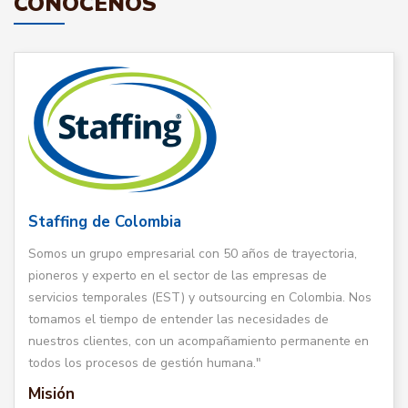
CONÓCENOS
Staffing de Colombia
Somos un grupo empresarial con 50 años de trayectoria,
pioneros y experto en el sector de las empresas de
servicios temporales (EST) y outsourcing en Colombia. Nos
tomamos el tiempo de entender las necesidades de
nuestros clientes, con un acompañamiento permanente en
todos los procesos de gestión humana."
Misión