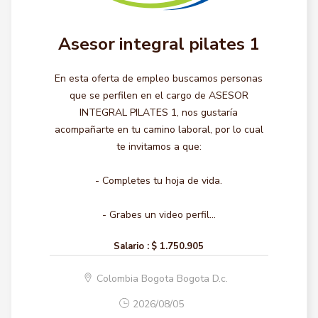
Asesor integral pilates 1
En esta oferta de empleo buscamos personas
que se perfilen en el cargo de ASESOR
INTEGRAL PILATES 1, nos gustaría
acompañarte en tu camino laboral, por lo cual
te invitamos a que:
- Completes tu hoja de vida.
- Grabes un video perfil...
Salario :
$ 1.750.905
Colombia Bogota Bogota D.c.
2026/08/05