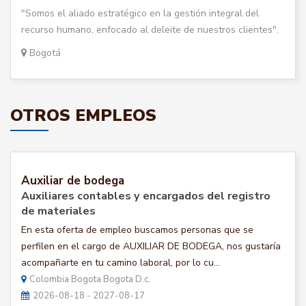
"Somos el aliado estratégico en la gestión integral del
recurso humano, enfocado al deleite de nuestros clientes".
Bogotá
OTROS EMPLEOS
Auxiliar de bodega
Auxiliares contables y encargados del registro
de materiales
En esta oferta de empleo buscamos personas que se
perfilen en el cargo de AUXILIAR DE BODEGA, nos gustaría
acompañarte en tu camino laboral, por lo cu...
Colombia Bogota Bogota D.c.
2026-08-18 - 2027-08-17