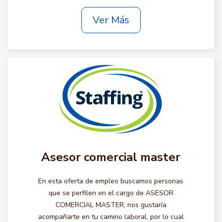
Ver Más
Asesor comercial master
En esta oferta de empleo buscamos personas
que se perfilen en el cargo de ASESOR
COMERCIAL MASTER, nos gustaría
acompañarte en tu camino laboral, por lo cual