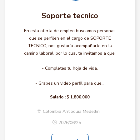
Soporte tecnico
En esta oferta de empleo buscamos personas
que se perfilen en el cargo de SOPORTE
TECNICO, nos gustaría acompañarte en tu
camino laboral, por lo cual te invitamos a que:
- Completes tu hoja de vida.
- Grabes un video perfil para que...
Salario :
$ 1.800.000
Colombia Antioquia Medellin
2026/06/25