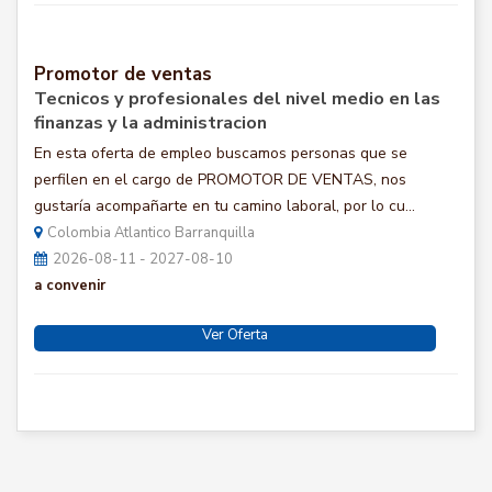
Promotor de ventas
Tecnicos y profesionales del nivel medio en las
finanzas y la administracion
En esta oferta de empleo buscamos personas que se
perfilen en el cargo de PROMOTOR DE VENTAS, nos
gustaría acompañarte en tu camino laboral, por lo cu...
Colombia Atlantico Barranquilla
2026-08-11 - 2027-08-10
a convenir
Ver Oferta