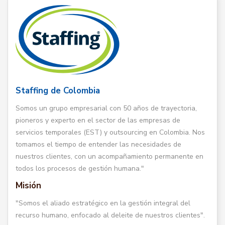
Staffing de Colombia
Somos un grupo empresarial con 50 años de trayectoria,
pioneros y experto en el sector de las empresas de
servicios temporales (EST) y outsourcing en Colombia. Nos
tomamos el tiempo de entender las necesidades de
nuestros clientes, con un acompañamiento permanente en
todos los procesos de gestión humana."
Misión
"Somos el aliado estratégico en la gestión integral del
recurso humano, enfocado al deleite de nuestros clientes".