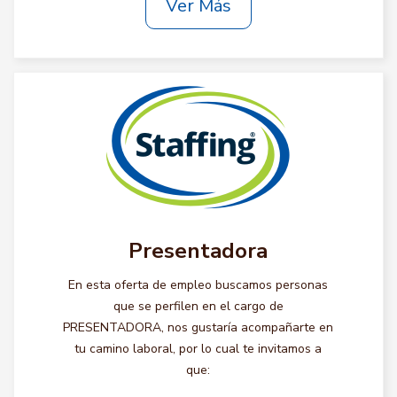
Ver Más
Presentadora
En esta oferta de empleo buscamos personas
que se perfilen en el cargo de
PRESENTADORA, nos gustaría acompañarte en
tu camino laboral, por lo cual te invitamos a
que: