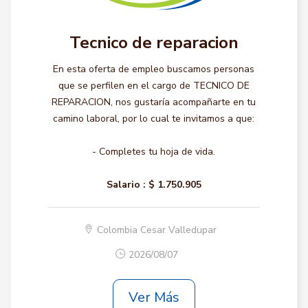
Tecnico de reparacion
En esta oferta de empleo buscamos personas
que se perfilen en el cargo de TECNICO DE
REPARACION, nos gustaría acompañarte en tu
camino laboral, por lo cual te invitamos a que:
- Completes tu hoja de vida.
Salario :
$ 1.750.905
Colombia Cesar Valledupar
2026/08/07
Ver Más