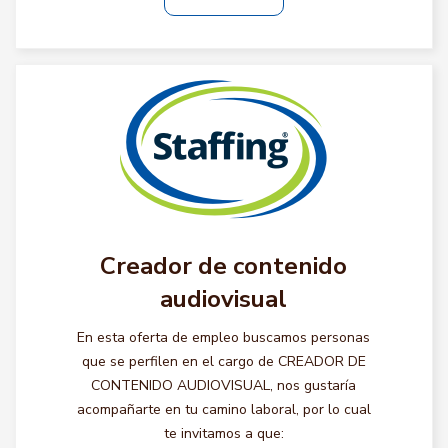
Creador de contenido
audiovisual
En esta oferta de empleo buscamos personas
que se perfilen en el cargo de CREADOR DE
CONTENIDO AUDIOVISUAL, nos gustaría
acompañarte en tu camino laboral, por lo cual
te invitamos a que: