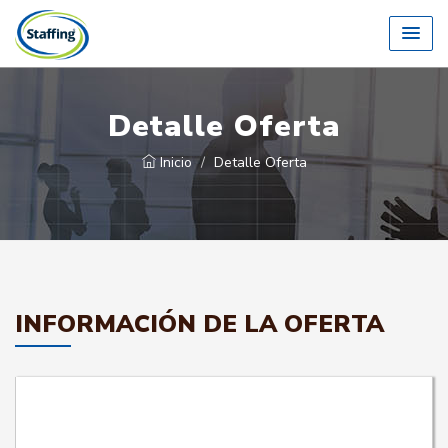
Detalle Oferta
Inicio
Detalle Oferta
INFORMACIÓN DE LA OFERTA