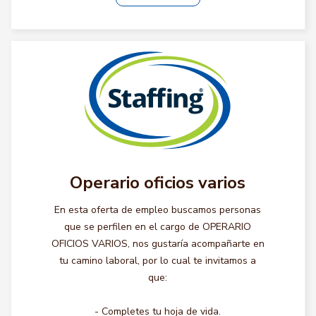
Operario oficios varios
En esta oferta de empleo buscamos personas
que se perfilen en el cargo de OPERARIO
OFICIOS VARIOS, nos gustaría acompañarte en
tu camino laboral, por lo cual te invitamos a
que:
- Completes tu hoja de vida.