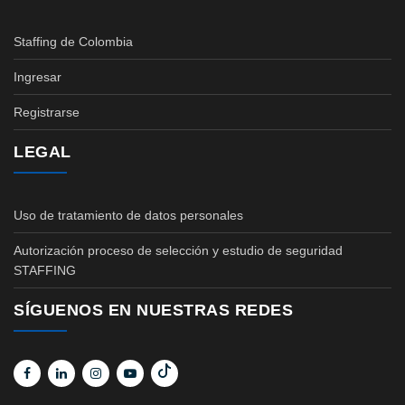
Staffing de Colombia
Ingresar
Registrarse
LEGAL
Uso de tratamiento de datos personales
Autorización proceso de selección y estudio de seguridad
STAFFING
SÍGUENOS EN NUESTRAS REDES