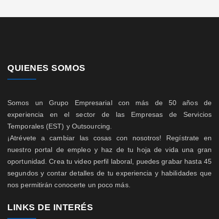
QUIENES SOMOS
Somos un Grupo Empresarial con más de 50 años de
experiencia en el sector de las Empresas de Servicios
Temporales (EST) y Outsourcing.
¡Atrévete a cambiar las cosas con nosotros! Regístrate en
nuestro portal de empleo y haz de tu hoja de vida una gran
oportunidad. Crea tu video perfil laboral, puedes grabar hasta 45
segundos y contar detalles de tu experiencia y habilidades que
nos permitirán conocerte un poco más.
LINKS DE INTERÉS