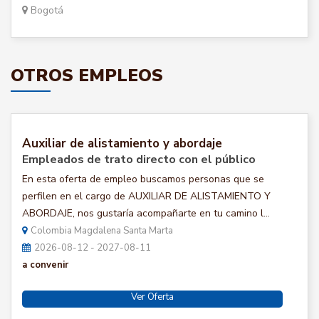
Bogotá
OTROS EMPLEOS
Auxiliar de alistamiento y abordaje
Empleados de trato directo con el público
En esta oferta de empleo buscamos personas que se
perfilen en el cargo de AUXILIAR DE ALISTAMIENTO Y
ABORDAJE, nos gustaría acompañarte en tu camino l...
Colombia Magdalena Santa Marta
2026-08-12 - 2027-08-11
a convenir
Ver Oferta