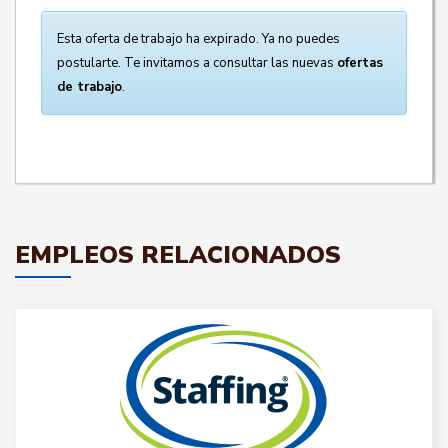
Esta oferta de trabajo ha expirado. Ya no puedes
postularte. Te invitamos a consultar las nuevas
ofertas
de trabajo
.
EMPLEOS RELACIONADOS