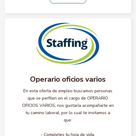
Operario oficios varios
En esta oferta de empleo buscamos personas
que se perfilen en el cargo de OPERARIO
OFICIOS VARIOS, nos gustaría acompañarte en
tu camino laboral, por lo cual te invitamos a
que:
- Completes tu hoja de vida.