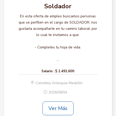
Soldador
En esta oferta de empleo buscamos personas
que se perfilen en el cargo de SOLDADOR, nos
gustaría acompañarte en tu camino laboral, por
lo cual te invitamos a que:
- Completes tu hoja de vida.
...
Salario :
$ 2.492.600
Colombia Antioquia Medellin
2026/08/04
Ver Más