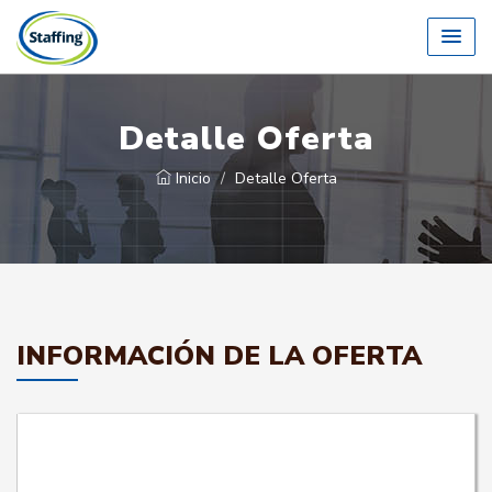
Detalle Oferta
Inicio
Detalle Oferta
INFORMACIÓN DE LA OFERTA