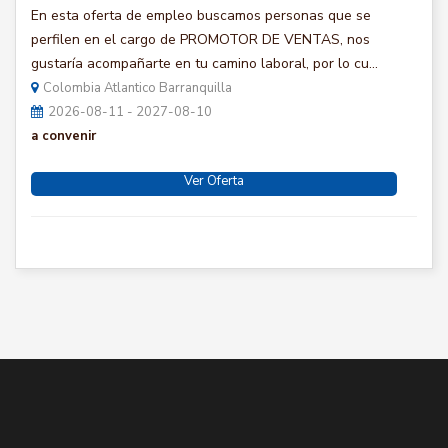
En esta oferta de empleo buscamos personas que se
perfilen en el cargo de PROMOTOR DE VENTAS, nos
gustaría acompañarte en tu camino laboral, por lo cu...
Colombia Atlantico Barranquilla
2026-08-11 - 2027-08-10
a convenir
Ver Oferta