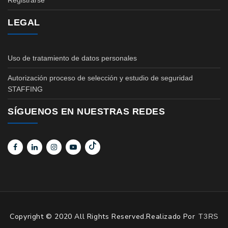
Registrarse
LEGAL
Uso de tratamiento de datos personales
Autorización proceso de selección y estudio de seguridad
STAFFING
SÍGUENOS EN NUESTRAS REDES
Copyright © 2020 All Rights Reserved.Realizado Por
T3RS