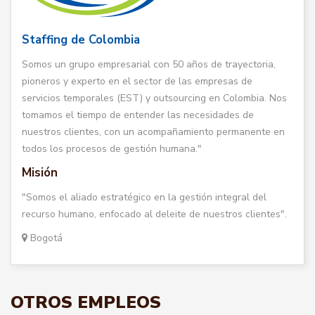
Staffing de Colombia
Somos un grupo empresarial con 50 años de trayectoria,
pioneros y experto en el sector de las empresas de
servicios temporales (EST) y outsourcing en Colombia. Nos
tomamos el tiempo de entender las necesidades de
nuestros clientes, con un acompañamiento permanente en
todos los procesos de gestión humana."
Misión
"Somos el aliado estratégico en la gestión integral del
recurso humano, enfocado al deleite de nuestros clientes".
Bogotá
OTROS EMPLEOS