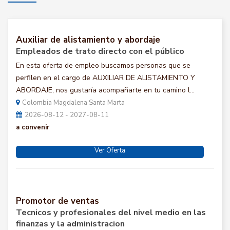
Auxiliar de alistamiento y abordaje
Empleados de trato directo con el público
En esta oferta de empleo buscamos personas que se
perfilen en el cargo de AUXILIAR DE ALISTAMIENTO Y
ABORDAJE, nos gustaría acompañarte en tu camino l...
Colombia Magdalena Santa Marta
2026-08-12 - 2027-08-11
a convenir
Ver Oferta
Promotor de ventas
Tecnicos y profesionales del nivel medio en las
finanzas y la administracion