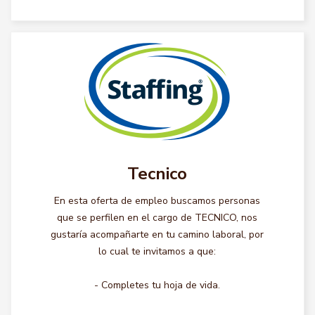
Tecnico
En esta oferta de empleo buscamos personas
que se perfilen en el cargo de TECNICO, nos
gustaría acompañarte en tu camino laboral, por
lo cual te invitamos a que:
- Completes tu hoja de vida.