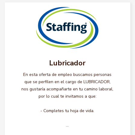
Lubricador
En esta oferta de empleo buscamos personas
que se perfilen en el cargo de LUBRICADOR,
nos gustaría acompañarte en tu camino laboral,
por lo cual te invitamos a que:
- Completes tu hoja de vida.
...