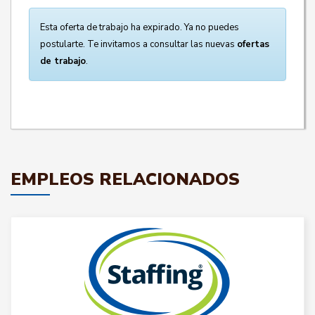
Esta oferta de trabajo ha expirado. Ya no puedes
postularte. Te invitamos a consultar las nuevas
ofertas
de trabajo
.
EMPLEOS RELACIONADOS