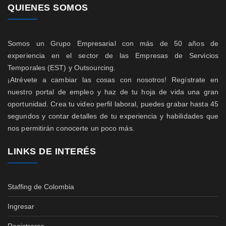
QUIENES SOMOS
Somos un Grupo Empresarial con más de 50 años de
experiencia en el sector de las Empresas de Servicios
Temporales (EST) y Outsourcing.
¡Atrévete a cambiar las cosas con nosotros! Regístrate en
nuestro portal de empleo y haz de tu hoja de vida una gran
oportunidad. Crea tu video perfil laboral, puedes grabar hasta 45
segundos y contar detalles de tu experiencia y habilidades que
nos permitirán conocerte un poco más.
LINKS DE INTERÉS
Staffing de Colombia
Ingresar