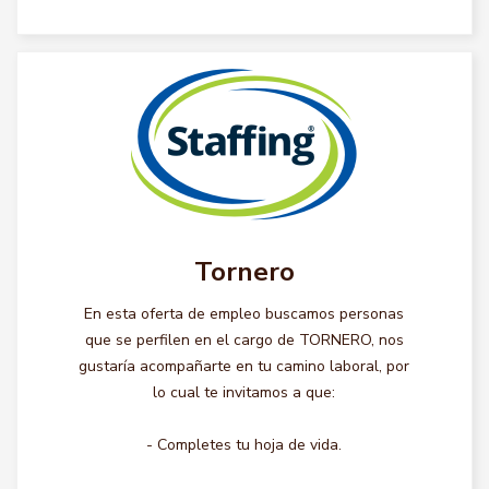
Tornero
En esta oferta de empleo buscamos personas
que se perfilen en el cargo de TORNERO, nos
gustaría acompañarte en tu camino laboral, por
lo cual te invitamos a que:
- Completes tu hoja de vida.