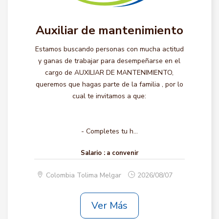
Auxiliar de mantenimiento
Estamos buscando personas con mucha actitud
y ganas de trabajar para desempeñarse en el
cargo de AUXILIAR DE MANTENIMIENTO,
queremos que hagas parte de la familia , por lo
cual te invitamos a que:
- Completes tu h...
Salario :
a convenir
Colombia Tolima Melgar
2026/08/07
Ver Más