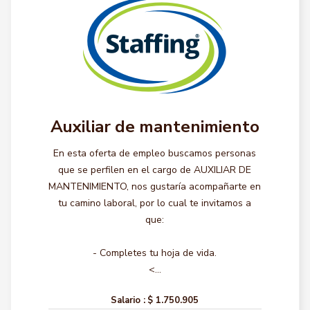
Auxiliar de mantenimiento
En esta oferta de empleo buscamos personas
que se perfilen en el cargo de AUXILIAR DE
MANTENIMIENTO, nos gustaría acompañarte en
tu camino laboral, por lo cual te invitamos a
que:
- Completes tu hoja de vida.
<...
Salario :
$ 1.750.905