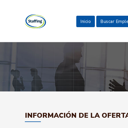
Inicio
Buscar Empl
INFORMACIÓN DE LA OFERT