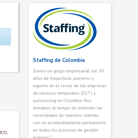
Staffing de Colombia
Somos un grupo empresarial con 50
años de trayectoria, pioneros y
experto en el sector de las empresas
de servicios temporales (EST) y
outsourcing en Colombia. Nos
tomamos el tiempo de entender las
necesidades de nuestros clientes,
con un acompañamiento permanente
en todos los procesos de gestión
ICO,
humana."