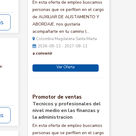
En esta oferta de empleo buscamos
personas que se perfilen en el cargo
de AUXILIAR DE ALISTAMIENTO Y
ás
ABORDAJE, nos gustaría
acompañarte en tu camino l...
Colombia Magdalena Santa Marta
2026-08-12 - 2027-08-11
a convenir
e:
Ver Oferta
Promotor de ventas
Tecnicos y profesionales del
nivel medio en las finanzas y
ás
la administracion
En esta oferta de empleo buscamos
personas que se perfilen en el cargo