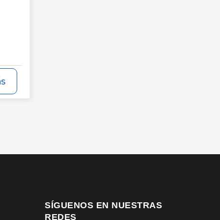
ás
SÍGUENOS EN NUESTRAS
REDES