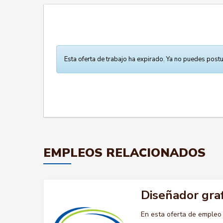
Esta oferta de trabajo ha expirado. Ya no puedes postu
EMPLEOS RELACIONADOS
Diseñador graf
En esta oferta de emple