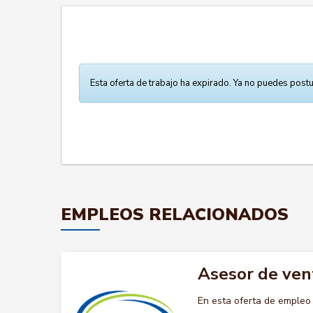
Esta oferta de trabajo ha expirado. Ya no puedes postu
EMPLEOS RELACIONADOS
Asesor de ven
En esta oferta de emple