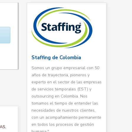
Staffing de Colombia
Somos un grupo empresarial con 50
años de trayectoria, pioneros y
experto en el sector de las empresas
de servicios temporales (EST) y
outsourcing en Colombia. Nos
tomamos el tiempo de entender las
necesidades de nuestros clientes,
con un acompañamiento permanente
en todos los procesos de gestión
TAS,
humana."