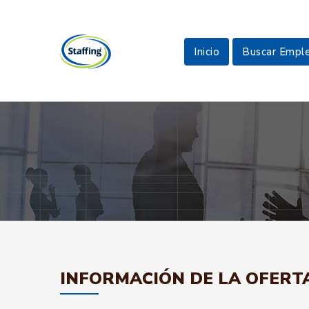
Inicio
Buscar Empl
INFORMACIÓN DE LA OFERT