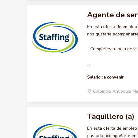
Agente de ser
En esta oferta de empleo
nos gustaría acompañarte 
- Completes tu hoja de vi
...
Salario :
a convenir
Colombia Antioquia Me
Taquillero (a)
En esta oferta de empleo
gustaría acompañarte en t