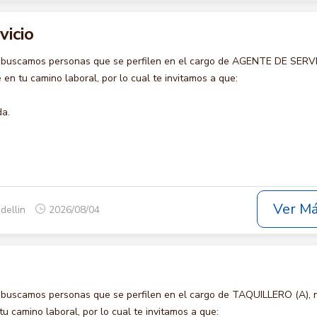
vicio
 buscamos personas que se perfilen en el cargo de AGENTE DE SERVI
en tu camino laboral, por lo cual te invitamos a que:
da.
Ver M
dellin
2026/08/04
 buscamos personas que se perfilen en el cargo de TAQUILLERO (A), 
u camino laboral, por lo cual te invitamos a que: