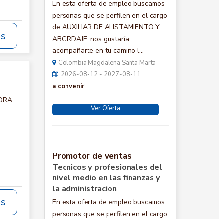
En esta oferta de empleo buscamos
personas que se perfilen en el cargo
de AUXILIAR DE ALISTAMIENTO Y
ás
ABORDAJE, nos gustaría
acompañarte en tu camino l...
Colombia Magdalena Santa Marta
2026-08-12 - 2027-08-11
a convenir
ORA,
Ver Oferta
Promotor de ventas
Tecnicos y profesionales del
nivel medio en las finanzas y
la administracion
ás
En esta oferta de empleo buscamos
personas que se perfilen en el cargo