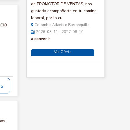
de PROMOTOR DE VENTAS, nos
gustaría acompañarte en tu camino
laboral, por lo cu...
CIO,
Colombia Atlantico Barranquilla
2026-08-11 - 2027-08-10
a convenir
Ver Oferta
ás
nos