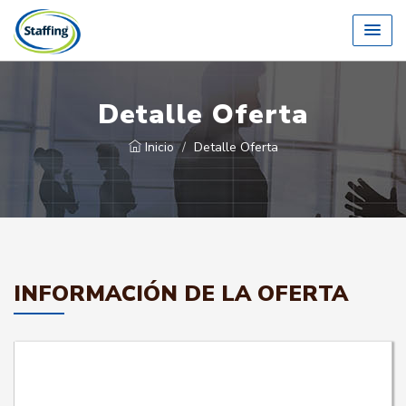
Detalle Oferta
Inicio
Detalle Oferta
INFORMACIÓN DE LA OFERTA