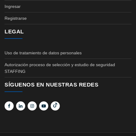
Ingresar
Registrarse
LEGAL
Uso de tratamiento de datos personales
Autorización proceso de selección y estudio de seguridad
STAFFING
SÍGUENOS EN NUESTRAS REDES