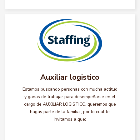
Auxiliar logistico
Estamos buscando personas con mucha actitud
y ganas de trabajar para desempeñarse en el
cargo de AUXILIAR LOGISTICO, queremos que
hagas parte de la familia , por lo cual te
invitamos a que: