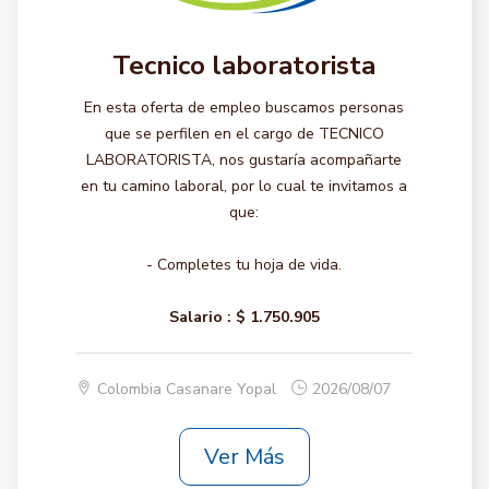
Tecnico laboratorista
En esta oferta de empleo buscamos personas
que se perfilen en el cargo de TECNICO
LABORATORISTA, nos gustaría acompañarte
en tu camino laboral, por lo cual te invitamos a
que:
- Completes tu hoja de vida.
Salario :
$ 1.750.905
Colombia Casanare Yopal
2026/08/07
Ver Más