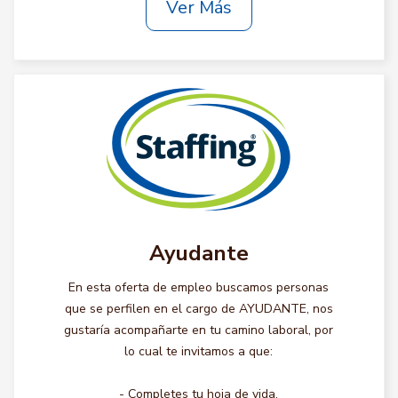
Ver Más
Ayudante
En esta oferta de empleo buscamos personas
que se perfilen en el cargo de AYUDANTE, nos
gustaría acompañarte en tu camino laboral, por
lo cual te invitamos a que:
- Completes tu hoja de vida.