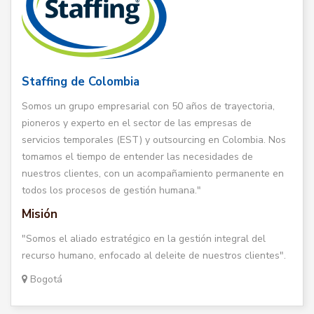
Staffing de Colombia
Somos un grupo empresarial con 50 años de trayectoria,
pioneros y experto en el sector de las empresas de
servicios temporales (EST) y outsourcing en Colombia. Nos
tomamos el tiempo de entender las necesidades de
nuestros clientes, con un acompañamiento permanente en
todos los procesos de gestión humana."
Misión
"Somos el aliado estratégico en la gestión integral del
recurso humano, enfocado al deleite de nuestros clientes".
Bogotá