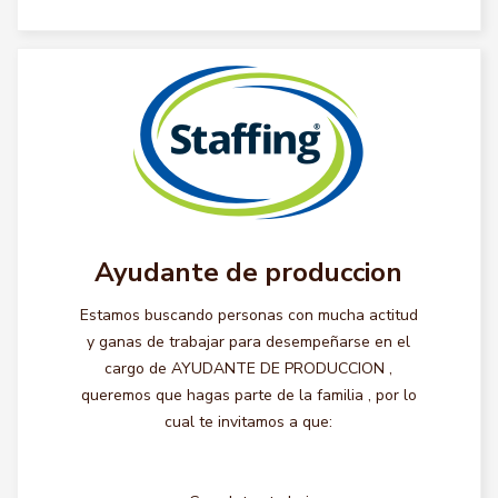
Ayudante de produccion
Estamos buscando personas con mucha actitud
y ganas de trabajar para desempeñarse en el
cargo de AYUDANTE DE PRODUCCION ,
queremos que hagas parte de la familia , por lo
cual te invitamos a que: