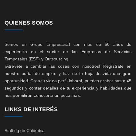
QUIENES SOMOS
Somos un Grupo Empresarial con más de 50 años de
experiencia en el sector de las Empresas de Servicios
Temporales (EST) y Outsourcing.
¡Atrévete a cambiar las cosas con nosotros! Regístrate en
nuestro portal de empleo y haz de tu hoja de vida una gran
oportunidad. Crea tu video perfil laboral, puedes grabar hasta 45
segundos y contar detalles de tu experiencia y habilidades que
nos permitirán conocerte un poco más.
LINKS DE INTERÉS
Staffing de Colombia