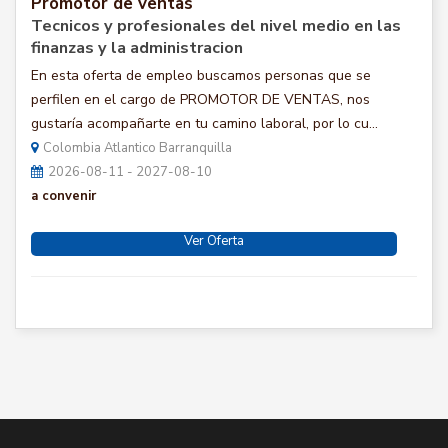
Promotor de ventas
Tecnicos y profesionales del nivel medio en las
finanzas y la administracion
En esta oferta de empleo buscamos personas que se
perfilen en el cargo de PROMOTOR DE VENTAS, nos
gustaría acompañarte en tu camino laboral, por lo cu...
Colombia Atlantico Barranquilla
2026-08-11 - 2027-08-10
a convenir
Ver Oferta