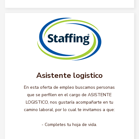
Asistente logistico
En esta oferta de empleo buscamos personas
que se perfilen en el cargo de ASISTENTE
LOGISTICO, nos gustaría acompañarte en tu
camino laboral, por lo cual te invitamos a que:
- Completes tu hoja de vida.