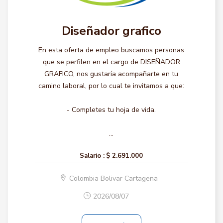
Diseñador grafico
En esta oferta de empleo buscamos personas
que se perfilen en el cargo de DISEÑADOR
GRAFICO, nos gustaría acompañarte en tu
camino laboral, por lo cual te invitamos a que:
- Completes tu hoja de vida.
...
Salario :
$ 2.691.000
Colombia Bolivar Cartagena
2026/08/07