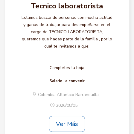
Tecnico laboratorista
Estamos buscando personas con mucha actitud
y ganas de trabajar para desempeñarse en el
cargo de TECNICO LABORATORISTA,
queremos que hagas parte de la familia , por lo
cual te invitamos a que:
- Completes tu hoja...
Salario :
a convenir
Colombia Atlantico Barranquilla
2026/08/05
Ver Más