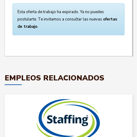
Esta oferta de trabajo ha expirado. Ya no puedes
postularte. Te invitamos a consultar las nuevas
ofertas
de trabajo
.
EMPLEOS RELACIONADOS