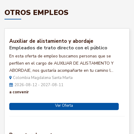
OTROS EMPLEOS
Auxiliar de alistamiento y abordaje
Empleados de trato directo con el público
En esta oferta de empleo buscamos personas que se
perfilen en el cargo de AUXILIAR DE ALISTAMIENTO Y
ABORDAJE, nos gustaría acompañarte en tu camino l...
Colombia Magdalena Santa Marta
2026-08-12 - 2027-08-11
a convenir
Ver Oferta