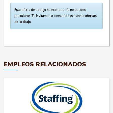
Esta oferta de trabajo ha expirado. Ya no puedes
postularte. Te invitamos a consultar las nuevas
ofertas
de trabajo
.
EMPLEOS RELACIONADOS