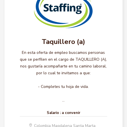
Taquillero (a)
En esta oferta de empleo buscamos personas
que se perfilen en el cargo de TAQUILLERO (A),
nos gustaría acompañarte en tu camino laboral,
por lo cual te invitamos a que:
- Completes tu hoja de vida.
...
Salario :
a convenir
Colombia Magdalena Santa Marta