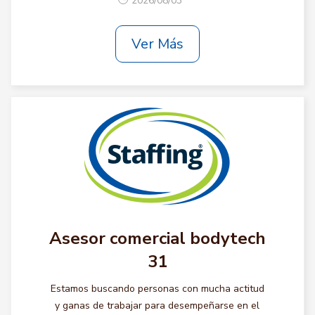
2026/08/03
Ver Más
Asesor comercial bodytech
31
Estamos buscando personas con mucha actitud
y ganas de trabajar para desempeñarse en el