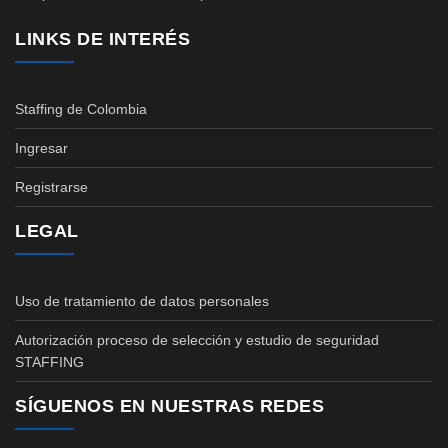
LINKS DE INTERÉS
Staffing de Colombia
Ingresar
Registrarse
LEGAL
Uso de tratamiento de datos personales
Autorización proceso de selección y estudio de seguridad
STAFFING
SÍGUENOS EN NUESTRAS REDES