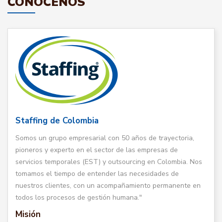
CONÓCENOS
Staffing de Colombia
Somos un grupo empresarial con 50 años de trayectoria,
pioneros y experto en el sector de las empresas de
servicios temporales (EST) y outsourcing en Colombia. Nos
tomamos el tiempo de entender las necesidades de
nuestros clientes, con un acompañamiento permanente en
todos los procesos de gestión humana."
Misión