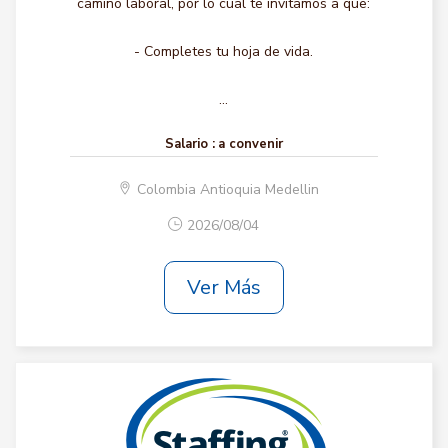
camino laboral, por lo cual te invitamos a que:
- Completes tu hoja de vida.
...
Salario :
a convenir
Colombia Antioquia Medellin
2026/08/04
Ver Más