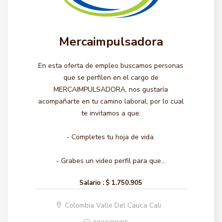
Mercaimpulsadora
En esta oferta de empleo buscamos personas
que se perfilen en el cargo de
MERCAIMPULSADORA, nos gustaría
acompañarte en tu camino laboral, por lo cual
te invitamos a que:
- Completes tu hoja de vida.
- Grabes un video perfil para que...
Salario :
$ 1.750.905
Colombia Valle Del Cauca Cali