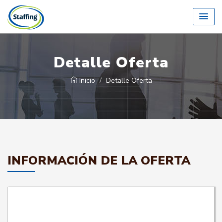
Detalle Oferta
Inicio
Detalle Oferta
INFORMACIÓN DE LA OFERTA