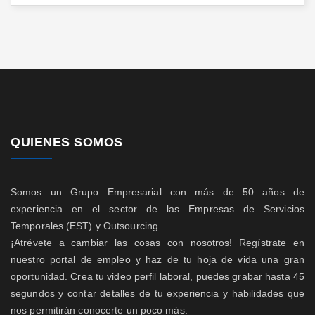
QUIENES SOMOS
Somos un Grupo Empresarial con más de 50 años de
experiencia en el sector de las Empresas de Servicios
Temporales (EST) y Outsourcing.
¡Atrévete a cambiar las cosas con nosotros! Regístrate en
nuestro portal de empleo y haz de tu hoja de vida una gran
oportunidad. Crea tu video perfil laboral, puedes grabar hasta 45
segundos y contar detalles de tu experiencia y habilidades que
nos permitirán conocerte un poco más.