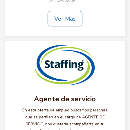
2026/08/05
Ver Más
Agente de servicio
En esta oferta de empleo buscamos personas
que se perfilen en el cargo de AGENTE DE
SERVICIO, nos gustaría acompañarte en tu