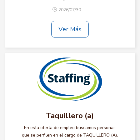
2026/07/30
Ver Más
Taquillero (a)
En esta oferta de empleo buscamos personas
que se perfilen en el cargo de TAQUILLERO (A),