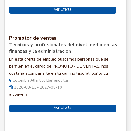
Ver Oferta
Promotor de ventas
Tecnicos y profesionales del nivel medio en las
finanzas y la administracion
En esta oferta de empleo buscamos personas que se
perfilen en el cargo de PROMOTOR DE VENTAS, nos
gustaría acompañarte en tu camino laboral, por lo cu...
Colombia Atlantico Barranquilla
2026-08-11 - 2027-08-10
a convenir
Ver Oferta