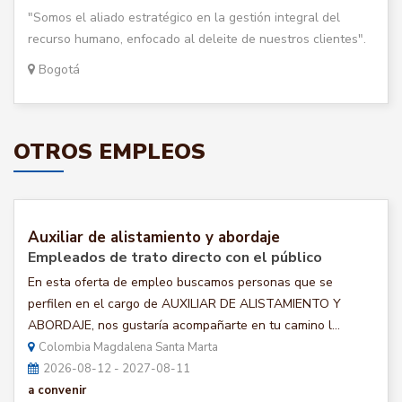
"Somos el aliado estratégico en la gestión integral del
recurso humano, enfocado al deleite de nuestros clientes".
Bogotá
OTROS EMPLEOS
Auxiliar de alistamiento y abordaje
Empleados de trato directo con el público
En esta oferta de empleo buscamos personas que se
perfilen en el cargo de AUXILIAR DE ALISTAMIENTO Y
ABORDAJE, nos gustaría acompañarte en tu camino l...
Colombia Magdalena Santa Marta
2026-08-12 - 2027-08-11
a convenir