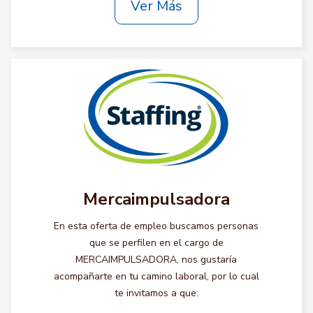
Ver Más
Mercaimpulsadora
En esta oferta de empleo buscamos personas
que se perfilen en el cargo de
MERCAIMPULSADORA, nos gustaría
acompañarte en tu camino laboral, por lo cual
te invitamos a que: