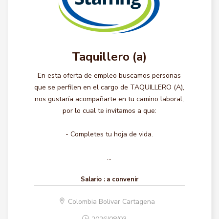
Taquillero (a)
En esta oferta de empleo buscamos personas
que se perfilen en el cargo de TAQUILLERO (A),
nos gustaría acompañarte en tu camino laboral,
por lo cual te invitamos a que:
- Completes tu hoja de vida.
...
Salario :
a convenir
Colombia Bolivar Cartagena