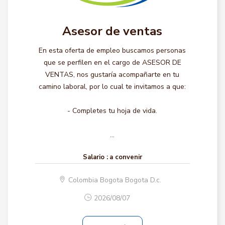
Asesor de ventas
En esta oferta de empleo buscamos personas
que se perfilen en el cargo de ASESOR DE
VENTAS, nos gustaría acompañarte en tu
camino laboral, por lo cual te invitamos a que:
- Completes tu hoja de vida.
...
Salario :
a convenir
Colombia Bogota Bogota D.c.
2026/08/07