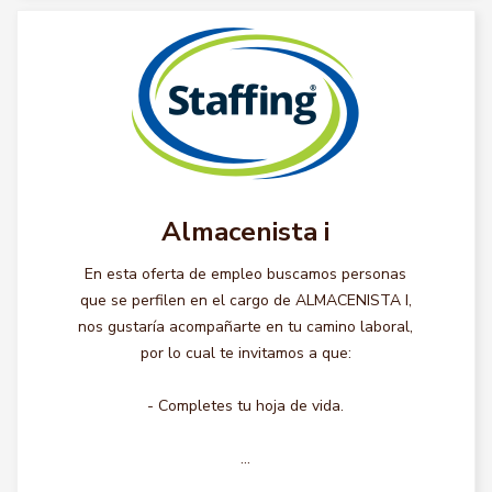
Almacenista i
En esta oferta de empleo buscamos personas
que se perfilen en el cargo de ALMACENISTA I,
nos gustaría acompañarte en tu camino laboral,
por lo cual te invitamos a que:
- Completes tu hoja de vida.
...