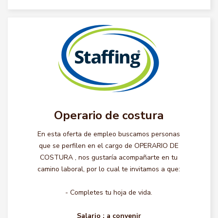
Operario de costura
En esta oferta de empleo buscamos personas
que se perfilen en el cargo de OPERARIO DE
COSTURA , nos gustaría acompañarte en tu
camino laboral, por lo cual te invitamos a que:
- Completes tu hoja de vida.
Salario :
a convenir