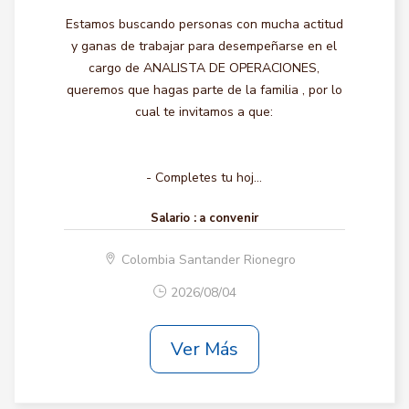
Estamos buscando personas con mucha actitud
y ganas de trabajar para desempeñarse en el
cargo de ANALISTA DE OPERACIONES,
queremos que hagas parte de la familia , por lo
cual te invitamos a que:
- Completes tu hoj...
Salario :
a convenir
Colombia Santander Rionegro
2026/08/04
Ver Más