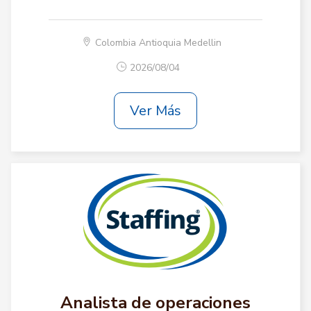
Colombia Antioquia Medellin
2026/08/04
Ver Más
Analista de operaciones