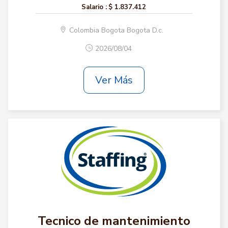
Salario :
$ 1.837.412
Colombia Bogota Bogota D.c.
2026/08/04
Ver Más
Tecnico de mantenimiento