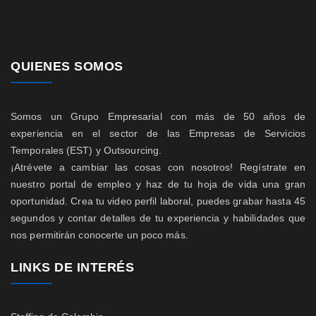
QUIENES SOMOS
Somos un Grupo Empresarial con más de 50 años de
experiencia en el sector de las Empresas de Servicios
Temporales (EST) y Outsourcing.
¡Atrévete a cambiar las cosas con nosotros! Regístrate en
nuestro portal de empleo y haz de tu hoja de vida una gran
oportunidad. Crea tu video perfil laboral, puedes grabar hasta 45
segundos y contar detalles de tu experiencia y habilidades que
nos permitirán conocerte un poco más.
LINKS DE INTERÉS