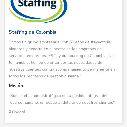
Staffing de Colombia
Somos un grupo empresarial con 50 años de trayectoria,
pioneros y experto en el sector de las empresas de
servicios temporales (EST) y outsourcing en Colombia. Nos
tomamos el tiempo de entender las necesidades de
nuestros clientes, con un acompañamiento permanente en
todos los procesos de gestión humana."
Misión
"Somos el aliado estratégico en la gestión integral del
recurso humano, enfocado al deleite de nuestros clientes".
Bogotá