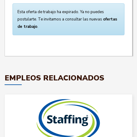
Esta oferta de trabajo ha expirado. Ya no puedes
postularte. Te invitamos a consultar las nuevas
ofertas
de trabajo
.
EMPLEOS RELACIONADOS