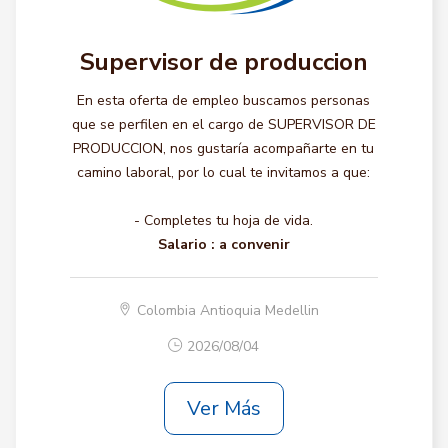
Supervisor de produccion
En esta oferta de empleo buscamos personas
que se perfilen en el cargo de SUPERVISOR DE
PRODUCCION, nos gustaría acompañarte en tu
camino laboral, por lo cual te invitamos a que:
- Completes tu hoja de vida.
Salario :
a convenir
Colombia Antioquia Medellin
2026/08/04
Ver Más