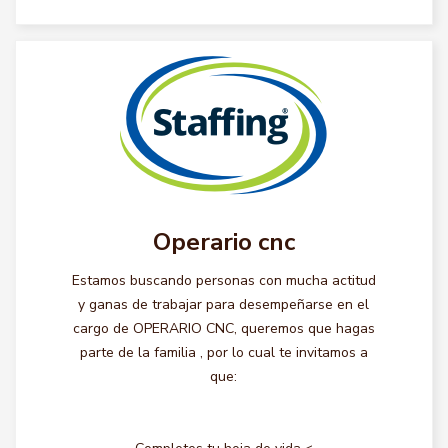
Operario cnc
Estamos buscando personas con mucha actitud
y ganas de trabajar para desempeñarse en el
cargo de OPERARIO CNC, queremos que hagas
parte de la familia , por lo cual te invitamos a
que: