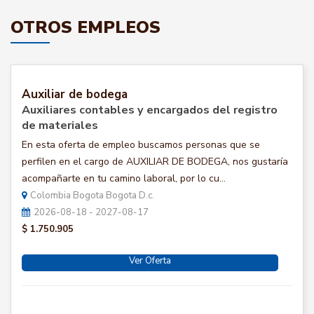
OTROS EMPLEOS
Auxiliar de bodega
Auxiliares contables y encargados del registro
de materiales
En esta oferta de empleo buscamos personas que se
perfilen en el cargo de AUXILIAR DE BODEGA, nos gustaría
acompañarte en tu camino laboral, por lo cu...
Colombia Bogota Bogota D.c.
2026-08-18 - 2027-08-17
$ 1.750.905
Ver Oferta