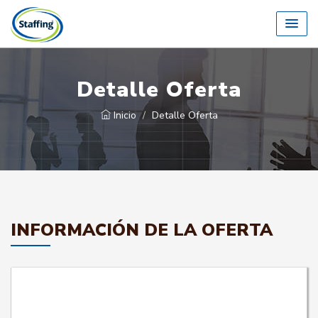
Detalle Oferta
Inicio
Detalle Oferta
INFORMACIÓN DE LA OFERTA