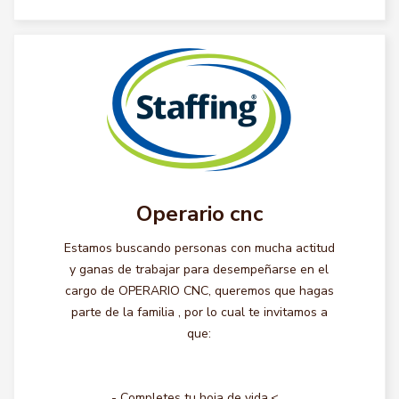
Operario cnc
Estamos buscando personas con mucha actitud
y ganas de trabajar para desempeñarse en el
cargo de OPERARIO CNC, queremos que hagas
parte de la familia , por lo cual te invitamos a
que:
- Completes tu hoja de vida.<...