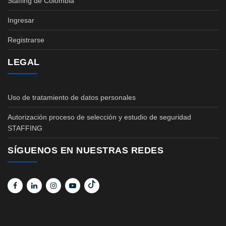
Staffing de Colombia
Ingresar
Registrarse
LEGAL
Uso de tratamiento de datos personales
Autorización proceso de selección y estudio de seguridad
STAFFING
SÍGUENOS EN NUESTRAS REDES