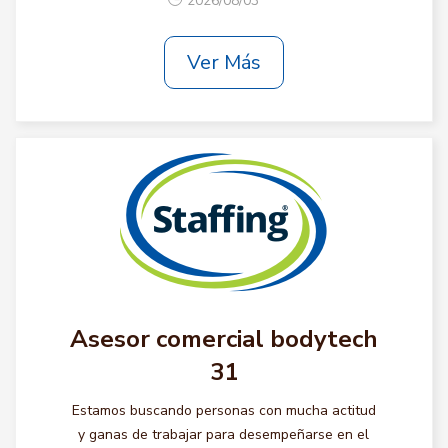
2026/08/03
Ver Más
Asesor comercial bodytech
31
Estamos buscando personas con mucha actitud
y ganas de trabajar para desempeñarse en el