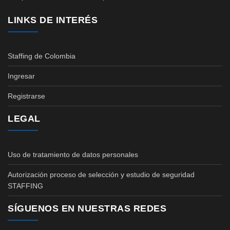
LINKS DE INTERÉS
Staffing de Colombia
Ingresar
Registrarse
LEGAL
Uso de tratamiento de datos personales
Autorización proceso de selección y estudio de seguridad
STAFFING
SÍGUENOS EN NUESTRAS REDES