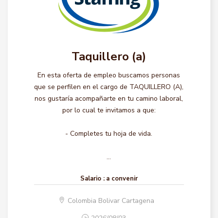
Taquillero (a)
En esta oferta de empleo buscamos personas
que se perfilen en el cargo de TAQUILLERO (A),
nos gustaría acompañarte en tu camino laboral,
por lo cual te invitamos a que:
- Completes tu hoja de vida.
...
Salario :
a convenir
Colombia Bolivar Cartagena