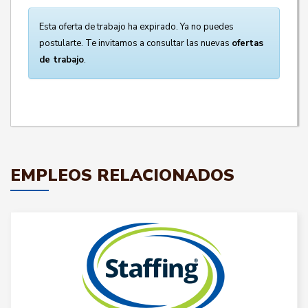
Esta oferta de trabajo ha expirado. Ya no puedes
postularte. Te invitamos a consultar las nuevas
ofertas
de trabajo
.
EMPLEOS RELACIONADOS