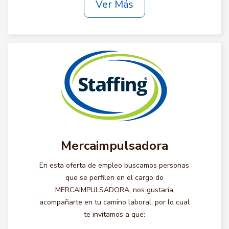
Ver Más
Mercaimpulsadora
En esta oferta de empleo buscamos personas
que se perfilen en el cargo de
MERCAIMPULSADORA, nos gustaría
acompañarte en tu camino laboral, por lo cual
te invitamos a que: