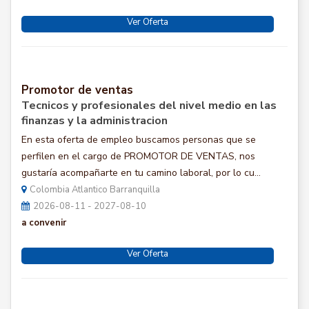
Ver Oferta
Promotor de ventas
Tecnicos y profesionales del nivel medio en las
finanzas y la administracion
En esta oferta de empleo buscamos personas que se
perfilen en el cargo de PROMOTOR DE VENTAS, nos
gustaría acompañarte en tu camino laboral, por lo cu...
Colombia Atlantico Barranquilla
2026-08-11 - 2027-08-10
a convenir
Ver Oferta