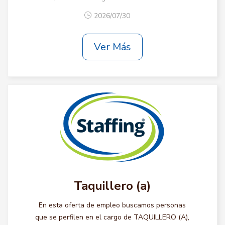
2026/07/30
Ver Más
Taquillero (a)
En esta oferta de empleo buscamos personas
que se perfilen en el cargo de TAQUILLERO (A),