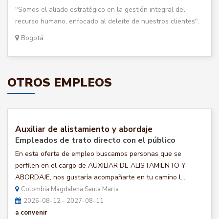
"Somos el aliado estratégico en la gestión integral del
recurso humano, enfocado al deleite de nuestros clientes".
Bogotá
OTROS EMPLEOS
Auxiliar de alistamiento y abordaje
Empleados de trato directo con el público
En esta oferta de empleo buscamos personas que se
perfilen en el cargo de AUXILIAR DE ALISTAMIENTO Y
ABORDAJE, nos gustaría acompañarte en tu camino l...
Colombia Magdalena Santa Marta
2026-08-12 - 2027-08-11
a convenir