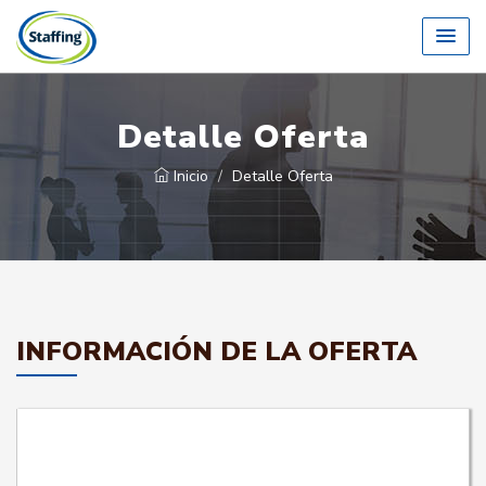
Detalle Oferta
Inicio
Detalle Oferta
INFORMACIÓN DE LA OFERTA