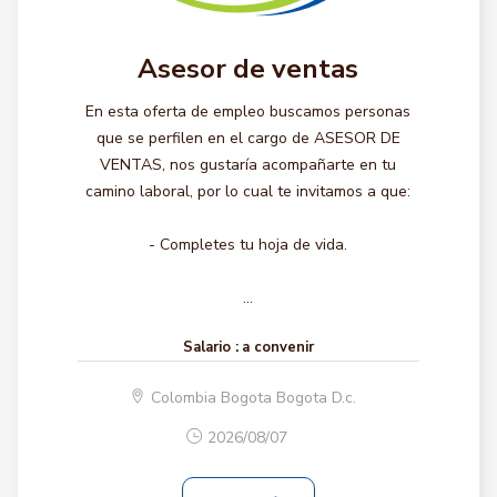
Asesor de ventas
En esta oferta de empleo buscamos personas
que se perfilen en el cargo de ASESOR DE
VENTAS, nos gustaría acompañarte en tu
camino laboral, por lo cual te invitamos a que:
- Completes tu hoja de vida.
...
Salario :
a convenir
Colombia Bogota Bogota D.c.
2026/08/07