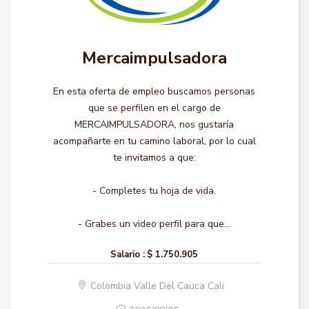
Mercaimpulsadora
En esta oferta de empleo buscamos personas
que se perfilen en el cargo de
MERCAIMPULSADORA, nos gustaría
acompañarte en tu camino laboral, por lo cual
te invitamos a que:
- Completes tu hoja de vida.
- Grabes un video perfil para que...
Salario :
$ 1.750.905
Colombia Valle Del Cauca Cali