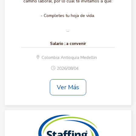
camino laboral, por lo cual te invitamos a que:
- Completes tu hoja de vida.
...
Salario :
a convenir
Colombia Antioquia Medellin
2026/08/04
Ver Más