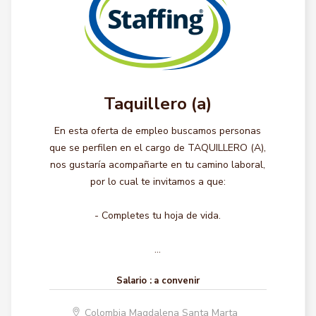
Taquillero (a)
En esta oferta de empleo buscamos personas
que se perfilen en el cargo de TAQUILLERO (A),
nos gustaría acompañarte en tu camino laboral,
por lo cual te invitamos a que:
- Completes tu hoja de vida.
...
Salario :
a convenir
Colombia Magdalena Santa Marta