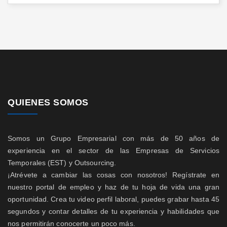
QUIENES SOMOS
Somos un Grupo Empresarial con más de 50 años de
experiencia en el sector de las Empresas de Servicios
Temporales (EST) y Outsourcing.
¡Atrévete a cambiar las cosas con nosotros! Regístrate en
nuestro portal de empleo y haz de tu hoja de vida una gran
oportunidad. Crea tu video perfil laboral, puedes grabar hasta 45
segundos y contar detalles de tu experiencia y habilidades que
nos permitirán conocerte un poco más.