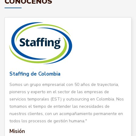
CONÓCENOS
Staffing de Colombia
Somos un grupo empresarial con 50 años de trayectoria,
pioneros y experto en el sector de las empresas de
servicios temporales (EST) y outsourcing en Colombia. Nos
tomamos el tiempo de entender las necesidades de
nuestros clientes, con un acompañamiento permanente en
todos los procesos de gestión humana."
Misión