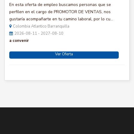
En esta oferta de empleo buscamos personas que se
perfilen en el cargo de PROMOTOR DE VENTAS, nos
gustaría acompañarte en tu camino laboral, por lo cu...
Colombia Atlantico Barranquilla
2026-08-11 - 2027-08-10
a convenir
Ver Oferta