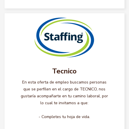
Tecnico
En esta oferta de empleo buscamos personas
que se perfilen en el cargo de TECNICO, nos
gustaría acompañarte en tu camino laboral, por
lo cual te invitamos a que:
- Completes tu hoja de vida.