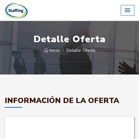
Detalle Oferta
Inicio
Detalle Oferta
INFORMACIÓN DE LA OFERTA