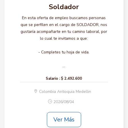
Soldador
En esta oferta de empleo buscamos personas
que se perfilen en el cargo de SOLDADOR, nos
gustaría acompañarte en tu camino laboral, por
lo cual te invitamos a que:
- Completes tu hoja de vida.
...
Salario :
$ 2.492.600
Colombia Antioquia Medellin
2026/08/04
Ver Más