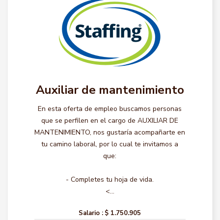
Auxiliar de mantenimiento
En esta oferta de empleo buscamos personas
que se perfilen en el cargo de AUXILIAR DE
MANTENIMIENTO, nos gustaría acompañarte en
tu camino laboral, por lo cual te invitamos a
que:
- Completes tu hoja de vida.
<...
Salario :
$ 1.750.905