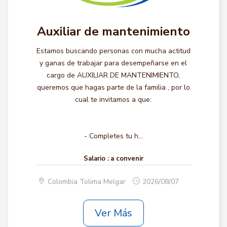
Auxiliar de mantenimiento
Estamos buscando personas con mucha actitud
y ganas de trabajar para desempeñarse en el
cargo de AUXILIAR DE MANTENIMIENTO,
queremos que hagas parte de la familia , por lo
cual te invitamos a que:
- Completes tu h...
Salario :
a convenir
Colombia Tolima Melgar
2026/08/07
Ver Más