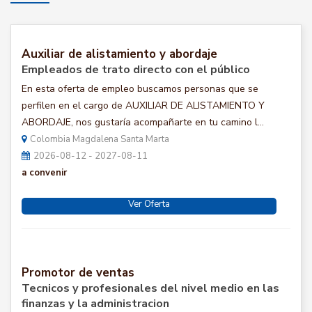
Auxiliar de alistamiento y abordaje
Empleados de trato directo con el público
En esta oferta de empleo buscamos personas que se
perfilen en el cargo de AUXILIAR DE ALISTAMIENTO Y
ABORDAJE, nos gustaría acompañarte en tu camino l...
Colombia Magdalena Santa Marta
2026-08-12 - 2027-08-11
a convenir
Ver Oferta
Promotor de ventas
Tecnicos y profesionales del nivel medio en las
finanzas y la administracion