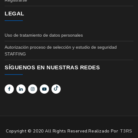
Registrarse
LEGAL
Uso de tratamiento de datos personales
Autorización proceso de selección y estudio de seguridad
STAFFING
SÍGUENOS EN NUESTRAS REDES
Copyright © 2020 All Rights Reserved.Realizado Por
T3RS