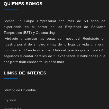
QUIENES SOMOS
Somos un Grupo Empresarial con más de 50 años de
experiencia en el sector de las Empresas de Servicios
Temporales (EST) y Outsourcing.
¡Atrévete a cambiar las cosas con nosotros! Regístrate en
nuestro portal de empleo y haz de tu hoja de vida una gran
oportunidad. Crea tu video perfil laboral, puedes grabar hasta 45
segundos y contar detalles de tu experiencia y habilidades que
nos permitirán conocerte un poco más.
LINKS DE INTERÉS
Staffing de Colombia
Ingresar