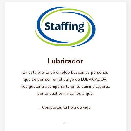
Lubricador
En esta oferta de empleo buscamos personas
que se perfilen en el cargo de LUBRICADOR,
nos gustaría acompañarte en tu camino laboral,
por lo cual te invitamos a que:
- Completes tu hoja de vida.
...