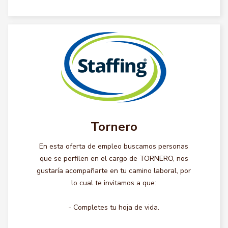
Tornero
En esta oferta de empleo buscamos personas
que se perfilen en el cargo de TORNERO, nos
gustaría acompañarte en tu camino laboral, por
lo cual te invitamos a que:
- Completes tu hoja de vida.