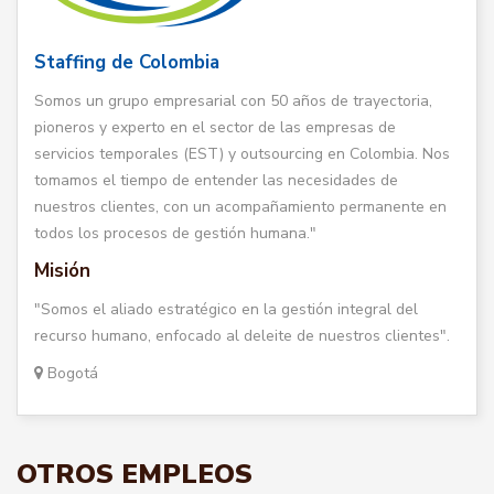
Staffing de Colombia
Somos un grupo empresarial con 50 años de trayectoria,
pioneros y experto en el sector de las empresas de
servicios temporales (EST) y outsourcing en Colombia. Nos
tomamos el tiempo de entender las necesidades de
nuestros clientes, con un acompañamiento permanente en
todos los procesos de gestión humana."
Misión
"Somos el aliado estratégico en la gestión integral del
recurso humano, enfocado al deleite de nuestros clientes".
Bogotá
OTROS EMPLEOS