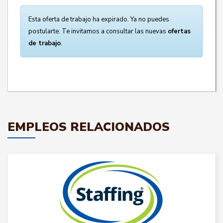
Esta oferta de trabajo ha expirado. Ya no puedes
postularte. Te invitamos a consultar las nuevas
ofertas
de trabajo
.
EMPLEOS RELACIONADOS