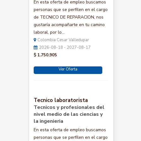
En esta oferta de empleo buscamos
personas que se perfilen en el cargo
de TECNICO DE REPARACION, nos
gustaría acompañarte en tu camino
laboral, por lo...
Colombia Cesar Valledupar
2026-08-18 - 2027-08-17
$ 1.750.905
Ver Oferta
Tecnico laboratorista
Tecnicos y profesionales del
nivel medio de las ciencias y
la ingenieria
En esta oferta de empleo buscamos
personas que se perfilen en el cargo