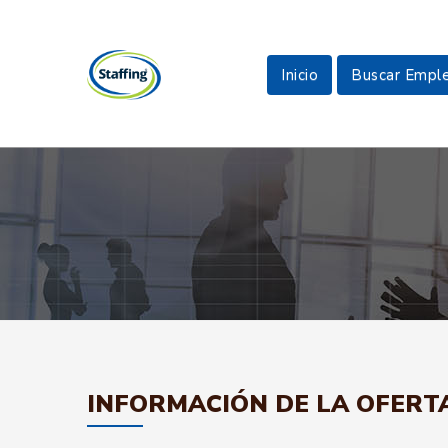
Inicio
Buscar Empl
INFORMACIÓN DE LA OFERT