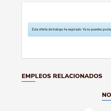
Esta oferta de trabajo ha expirado. Ya no puedes postu
EMPLEOS RELACIONADOS
NO