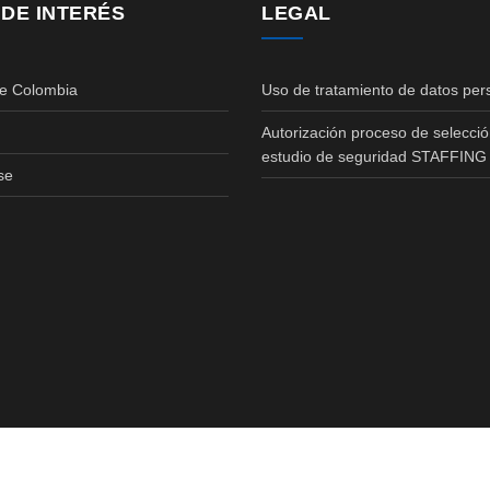
 DE INTERÉS
LEGAL
de Colombia
Uso de tratamiento de datos per
Autorización proceso de selecció
estudio de seguridad STAFFING
se