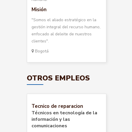
Misión
"Somos el aliado estratégico en la
gestión integral del recurso humano,
enfocado al deleite de nuestros
clientes".
Bogotá
OTROS EMPLEOS
Tecnico de reparacion
Técnicos en tecnología de la
información y las
comunicaciones