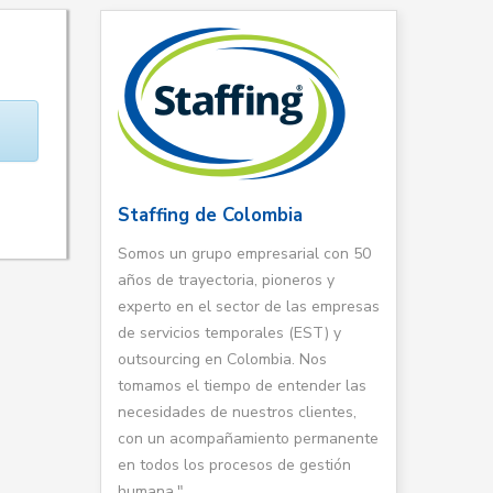
Staffing de Colombia
Somos un grupo empresarial con 50
años de trayectoria, pioneros y
experto en el sector de las empresas
de servicios temporales (EST) y
outsourcing en Colombia. Nos
tomamos el tiempo de entender las
necesidades de nuestros clientes,
con un acompañamiento permanente
en todos los procesos de gestión
humana."