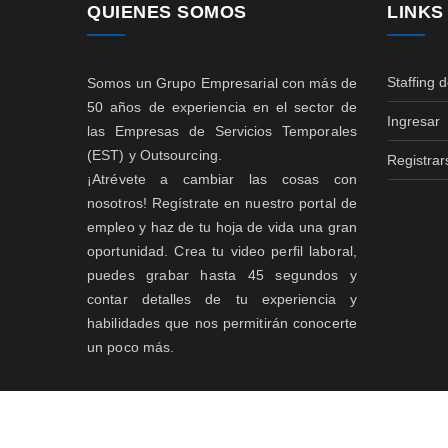
QUIENES SOMOS
LINKS
Staffing 
Somos un Grupo Empresarial con más de
50 años de experiencia en el sector de
Ingresar
las Empresas de Servicios Temporales
(EST) y Outsourcing.
Registrar
¡Atrévete a cambiar las cosas con
nosotros! Regístrate en nuestro portal de
empleo y haz de tu hoja de vida una gran
oportunidad. Crea tu video perfil laboral,
puedes grabar hasta 45 segundos y
contar detalles de tu experiencia y
habilidades que nos permitirán conocerte
un poco más.