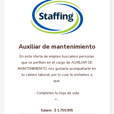
Auxiliar de mantenimiento
En esta oferta de empleo buscamos personas
que se perfilen en el cargo de AUXILIAR DE
MANTENIMIENTO, nos gustaría acompañarte en
tu camino laboral, por lo cual te invitamos a
que:
- Completes tu hoja de vida.
<...
Salario :
$ 1.750.905