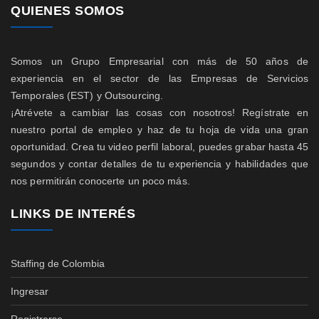
QUIENES SOMOS
Somos un Grupo Empresarial con más de 50 años de
experiencia en el sector de las Empresas de Servicios
Temporales (EST) y Outsourcing.
¡Atrévete a cambiar las cosas con nosotros! Regístrate en
nuestro portal de empleo y haz de tu hoja de vida una gran
oportunidad. Crea tu video perfil laboral, puedes grabar hasta 45
segundos y contar detalles de tu experiencia y habilidades que
nos permitirán conocerte un poco más.
LINKS DE INTERÉS
Staffing de Colombia
Ingresar