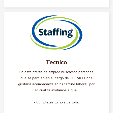
Tecnico
En esta oferta de empleo buscamos personas
que se perfilen en el cargo de TECNICO, nos
gustaría acompañarte en tu camino laboral, por
lo cual te invitamos a que:
- Completes tu hoja de vida.