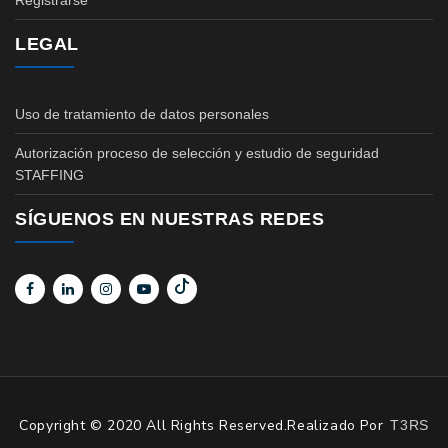
Registrarse
LEGAL
Uso de tratamiento de datos personales
Autorización proceso de selección y estudio de seguridad
STAFFING
SÍGUENOS EN NUESTRAS REDES
Copyright © 2020 All Rights Reserved.Realizado Por
T3RS