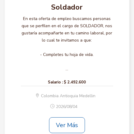
Soldador
En esta oferta de empleo buscamos personas
que se perfilen en el cargo de SOLDADOR, nos
gustaría acompañarte en tu camino laboral, por
lo cual te invitamos a que:
- Completes tu hoja de vida.
...
Salario :
$ 2.492.600
Colombia Antioquia Medellin
2026/08/04
Ver Más