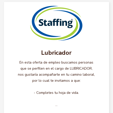
Lubricador
En esta oferta de empleo buscamos personas
que se perfilen en el cargo de LUBRICADOR,
nos gustaría acompañarte en tu camino laboral,
por lo cual te invitamos a que:
- Completes tu hoja de vida.
...