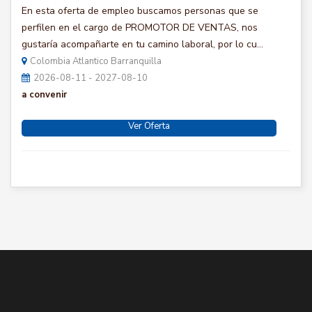
En esta oferta de empleo buscamos personas que se
perfilen en el cargo de PROMOTOR DE VENTAS, nos
gustaría acompañarte en tu camino laboral, por lo cu...
Colombia Atlantico Barranquilla
2026-08-11 - 2027-08-10
a convenir
Ver Oferta