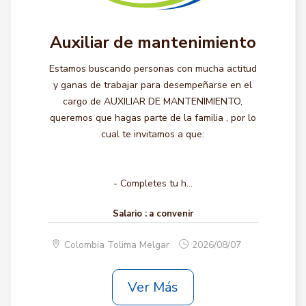
Auxiliar de mantenimiento
Estamos buscando personas con mucha actitud
y ganas de trabajar para desempeñarse en el
cargo de AUXILIAR DE MANTENIMIENTO,
queremos que hagas parte de la familia , por lo
cual te invitamos a que:
- Completes tu h...
Salario :
a convenir
Colombia Tolima Melgar
2026/08/07
Ver Más