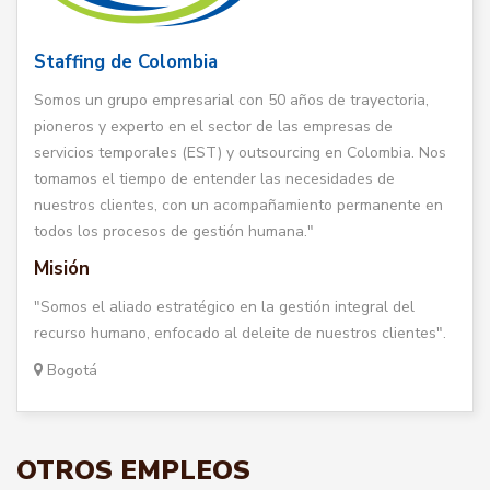
Staffing de Colombia
Somos un grupo empresarial con 50 años de trayectoria,
pioneros y experto en el sector de las empresas de
servicios temporales (EST) y outsourcing en Colombia. Nos
tomamos el tiempo de entender las necesidades de
nuestros clientes, con un acompañamiento permanente en
todos los procesos de gestión humana."
Misión
"Somos el aliado estratégico en la gestión integral del
recurso humano, enfocado al deleite de nuestros clientes".
Bogotá
OTROS EMPLEOS