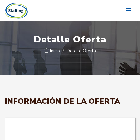
Detalle Oferta
Inicio
Detalle Oferta
INFORMACIÓN DE LA OFERTA