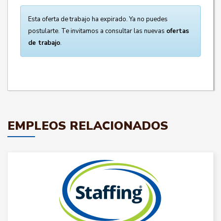
Esta oferta de trabajo ha expirado. Ya no puedes
postularte. Te invitamos a consultar las nuevas
ofertas
de trabajo
.
EMPLEOS RELACIONADOS