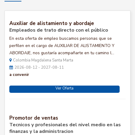
Auxiliar de alistamiento y abordaje
Empleados de trato directo con el público
En esta oferta de empleo buscamos personas que se
perfilen en el cargo de AUXILIAR DE ALISTAMIENTO Y
ABORDAJE, nos gustaría acompañarte en tu camino l...
Colombia Magdalena Santa Marta
2026-08-12 - 2027-08-11
a convenir
Ver Oferta
Promotor de ventas
Tecnicos y profesionales del nivel medio en las
finanzas y la administracion