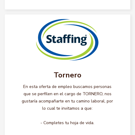
Tornero
En esta oferta de empleo buscamos personas
que se perfilen en el cargo de TORNERO, nos
gustaría acompañarte en tu camino laboral, por
lo cual te invitamos a que:
- Completes tu hoja de vida.