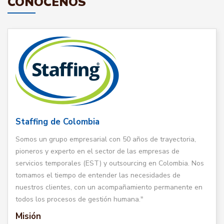
CONÓCENOS
Staffing de Colombia
Somos un grupo empresarial con 50 años de trayectoria,
pioneros y experto en el sector de las empresas de
servicios temporales (EST) y outsourcing en Colombia. Nos
tomamos el tiempo de entender las necesidades de
nuestros clientes, con un acompañamiento permanente en
todos los procesos de gestión humana."
Misión