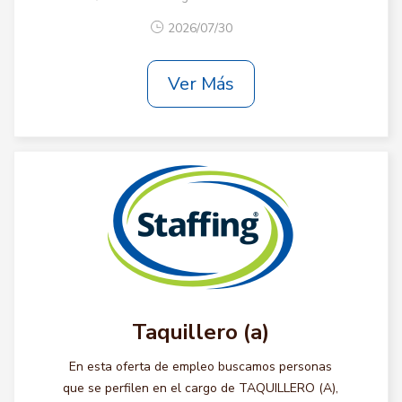
2026/07/30
Ver Más
Taquillero (a)
En esta oferta de empleo buscamos personas
que se perfilen en el cargo de TAQUILLERO (A),