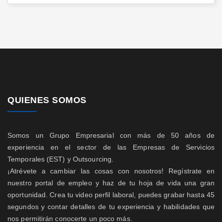
QUIENES SOMOS
Somos un Grupo Empresarial con más de 50 años de
experiencia en el sector de las Empresas de Servicios
Temporales (EST) y Outsourcing.
¡Atrévete a cambiar las cosas con nosotros! Regístrate en
nuestro portal de empleo y haz de tu hoja de vida una gran
oportunidad. Crea tu video perfil laboral, puedes grabar hasta 45
segundos y contar detalles de tu experiencia y habilidades que
nos permitirán conocerte un poco más.