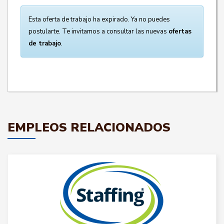
Esta oferta de trabajo ha expirado. Ya no puedes
postularte. Te invitamos a consultar las nuevas
ofertas
de trabajo
.
EMPLEOS RELACIONADOS