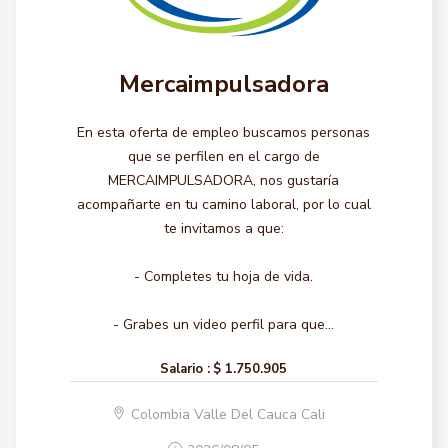
Mercaimpulsadora
En esta oferta de empleo buscamos personas
que se perfilen en el cargo de
MERCAIMPULSADORA, nos gustaría
acompañarte en tu camino laboral, por lo cual
te invitamos a que:
- Completes tu hoja de vida.
- Grabes un video perfil para que...
Salario :
$ 1.750.905
Colombia Valle Del Cauca Cali