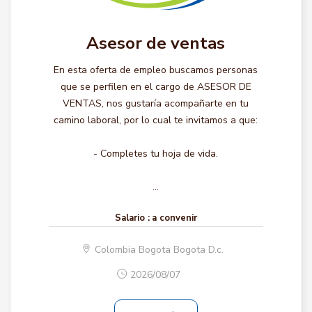
Asesor de ventas
En esta oferta de empleo buscamos personas
que se perfilen en el cargo de ASESOR DE
VENTAS, nos gustaría acompañarte en tu
camino laboral, por lo cual te invitamos a que:
- Completes tu hoja de vida.
...
Salario :
a convenir
Colombia Bogota Bogota D.c.
2026/08/07