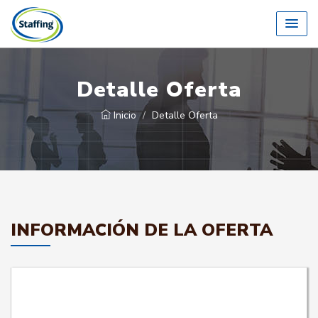
Detalle Oferta
Inicio
Detalle Oferta
INFORMACIÓN DE LA OFERTA