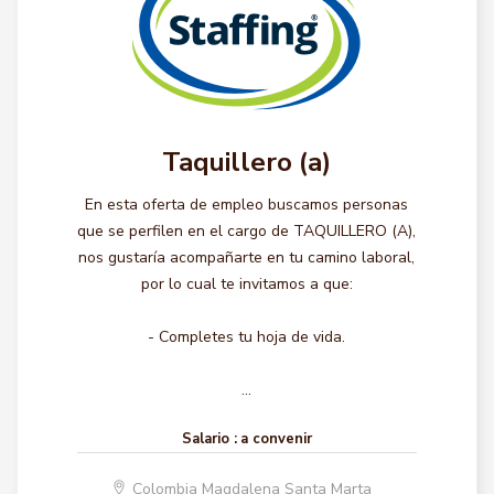
Taquillero (a)
En esta oferta de empleo buscamos personas
que se perfilen en el cargo de TAQUILLERO (A),
nos gustaría acompañarte en tu camino laboral,
por lo cual te invitamos a que:
- Completes tu hoja de vida.
...
Salario :
a convenir
Colombia Magdalena Santa Marta