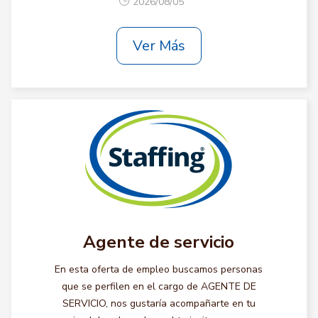
2026/08/05
Ver Más
Agente de servicio
En esta oferta de empleo buscamos personas
que se perfilen en el cargo de AGENTE DE
SERVICIO, nos gustaría acompañarte en tu