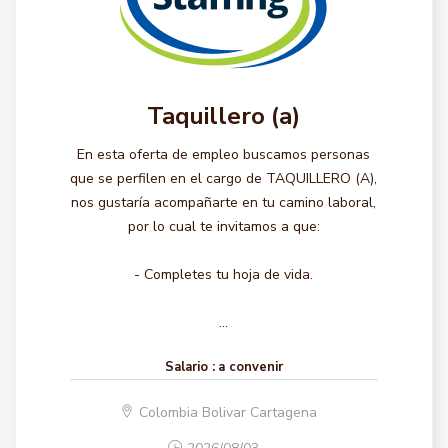
Taquillero (a)
En esta oferta de empleo buscamos personas
que se perfilen en el cargo de TAQUILLERO (A),
nos gustaría acompañarte en tu camino laboral,
por lo cual te invitamos a que:
- Completes tu hoja de vida.
...
Salario :
a convenir
Colombia Bolivar Cartagena