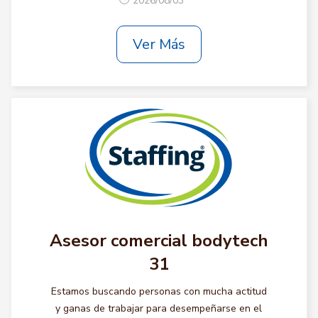
2026/08/03
Ver Más
Asesor comercial bodytech
31
Estamos buscando personas con mucha actitud
y ganas de trabajar para desempeñarse en el