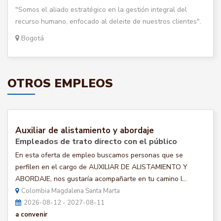
"Somos el aliado estratégico en la gestión integral del
recurso humano, enfocado al deleite de nuestros clientes".
Bogotá
OTROS EMPLEOS
Auxiliar de alistamiento y abordaje
Empleados de trato directo con el público
En esta oferta de empleo buscamos personas que se
perfilen en el cargo de AUXILIAR DE ALISTAMIENTO Y
ABORDAJE, nos gustaría acompañarte en tu camino l...
Colombia Magdalena Santa Marta
2026-08-12 - 2027-08-11
a convenir