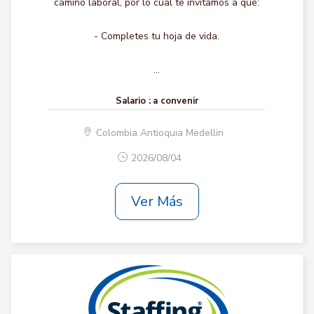
camino laboral, por lo cual te invitamos a que:
- Completes tu hoja de vida.
...
Salario :
a convenir
Colombia Antioquia Medellin
2026/08/04
Ver Más