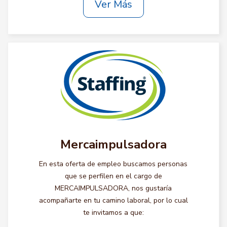
Ver Más
Mercaimpulsadora
En esta oferta de empleo buscamos personas
que se perfilen en el cargo de
MERCAIMPULSADORA, nos gustaría
acompañarte en tu camino laboral, por lo cual
te invitamos a que: