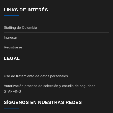
LINKS DE INTERÉS
Staffing de Colombia
Ingresar
Registrarse
LEGAL
Uso de tratamiento de datos personales
Autorización proceso de selección y estudio de seguridad
STAFFING
SÍGUENOS EN NUESTRAS REDES