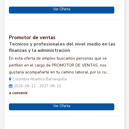
Ver Oferta
Promotor de ventas
Tecnicos y profesionales del nivel medio en las
finanzas y la administracion
En esta oferta de empleo buscamos personas que se
perfilen en el cargo de PROMOTOR DE VENTAS, nos
gustaría acompañarte en tu camino laboral, por lo cu...
Colombia Atlantico Barranquilla
2026-08-11 - 2027-08-10
a convenir
Ver Oferta